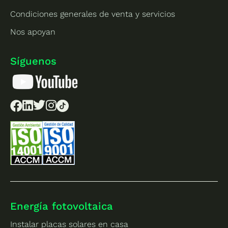
Condiciones generales de venta y servicios
Nos apoyan
Síguenos
Energía fotovoltaica
Instalar placas solares en casa