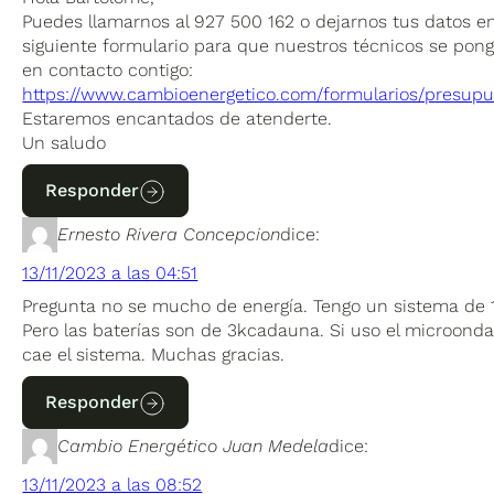
Puedes llamarnos al 927 500 162 o dejarnos tus datos en
siguiente formulario para que nuestros técnicos se pon
en contacto contigo:
https://www.cambioenergetico.com/formularios/presupu
Estaremos encantados de atenderte.
Un saludo
Responder
Ernesto Rivera Concepcion
dice:
13/11/2023 a las 04:51
Pregunta no se mucho de energía. Tengo un sistema de 
Pero las baterías son de 3kcadauna. Si uso el microonda
cae el sistema. Muchas gracias.
Responder
Cambio Energético Juan Medela
dice:
13/11/2023 a las 08:52