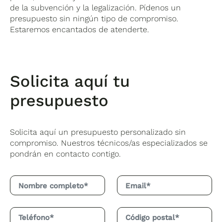
de la subvención y la legalización. Pídenos un
presupuesto sin ningún tipo de compromiso.
Estaremos encantados de atenderte.
Solicita aquí tu
presupuesto
Solicita aquí un presupuesto personalizado sin
compromiso. Nuestros técnicos/as especializados se
pondrán en contacto contigo.