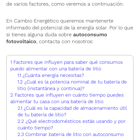
de varios factores, como veremos a continuación.
En Cambio Energético queremos mantenerte
informado del potencial de la energía solar. Por lo que
si tienes alguna duda sobre
autoconsumo
fotovoltaico
, contacta con nosotros:
1
Factores que influyen para saber qué consumos
puedo alimentar con una batería de litio
1.1
¿Cuánta energía necesitas?
1.2
¿Cuál es la potencia nominal de tu batería de
litio (instantánea y continua)?
2
Factores que influyen en cuánto tiempo puedes
alimentar tu casa con una batería de litio
2.1
¿Cuál es la capacidad de almacenamiento útil
de tu batería de litio?
2.2
¿Qué electrodomésticos estás usando y por
cuánto tiempo?
2.3
Combinar batería de litio con autoconsumo