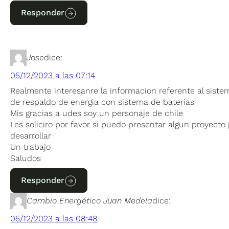
Responder
Jose
dice:
05/12/2023 a las 07:14
Realmente interesanre la informacion referente al siste
de respaldo de energia con sistema de baterias
Mis gracias a udes soy un personaje de chile
Les soliciro por favor si puedo presentar algun proyecto
desarrollar
Un trabajo
Saludos
Responder
Cambio Energético Juan Medela
dice:
05/12/2023 a las 08:48