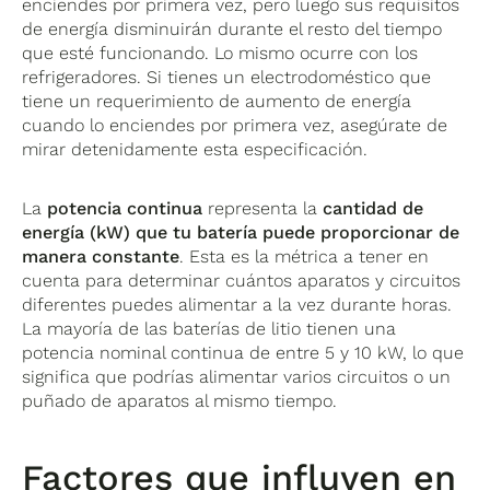
enciendes por primera vez, pero luego sus requisitos
de energía disminuirán durante el resto del tiempo
que esté funcionando. Lo mismo ocurre con los
refrigeradores. Si tienes un electrodoméstico que
tiene un requerimiento de aumento de energía
cuando lo enciendes por primera vez, asegúrate de
mirar detenidamente esta especificación.
La
potencia continua
representa la
cantidad de
energía (kW) que tu batería puede proporcionar de
manera constante
. Esta es la métrica a tener en
cuenta para determinar cuántos aparatos y circuitos
diferentes puedes alimentar a la vez durante horas.
La mayoría de las baterías de litio tienen una
potencia nominal continua de entre 5 y 10 kW, lo que
significa que podrías alimentar varios circuitos o un
puñado de aparatos al mismo tiempo.
Factores que influyen en