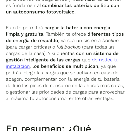
es fundamental
combinar las baterías de litio con
un autoconsumo fotovoltaico
.
Esto te permitirá
cargar la batería con energía
limpia y gratuita
. También te ofrece
diferentes tipos
de energía de respaldo
, ya sea un sistema
backup
(para cargar críticas) o
full backup
(para todas las
cargas de la casa). Y si cuentas
con un
sistema de
gestión inteligente de las cargas
que
domotice tu
instalación
,
los beneficios se multiplican
, ya que
podrás: elegir las cargas que se activan en caso de
apagón, complementar con la energía de tu batería
de litio los picos de consumo en las horas más caras,
o gestionar las prioridades de cargas para aprovechar
al máximo tu autoconsumo, entre otras ventajas.
En resumen: ¿Qué