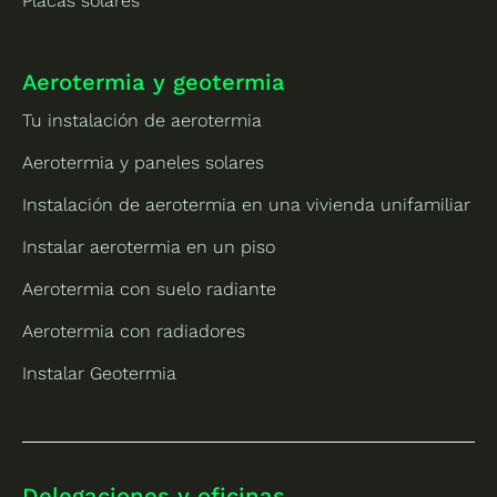
Placas solares
Aerotermia y geotermia
Tu instalación de aerotermia
Aerotermia y paneles solares
Instalación de aerotermia en una vivienda unifamiliar
Instalar aerotermia en un piso
Aerotermia con suelo radiante
Aerotermia con radiadores
Instalar Geotermia
Delegaciones y oficinas