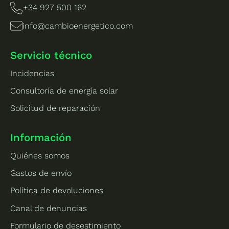
+34 927 500 162
info@cambioenergetico.com
Servicio técnico
Incidencias
Consultoría de energía solar
Solicitud de reparación
Información
Quiénes somos
Gastos de envío
Política de devoluciones
Canal de denuncias
Formulario de desestimiento