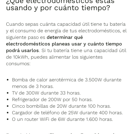
¿Qué electrodomésticos estás
usando y por cuánto tiempo?
Cuando sepas cuánta capacidad útil tiene tu batería
y el consumo de energía de tus electrodomésticos, el
siguiente paso es
determinar qué
electrodomésticos planeas usar y cuánto tiempo
podrá usarlos
. Si tu batería tiene una capacidad útil
de 10kWh, puedes alimentar los siguientes
consumos:
Bomba de calor aerotérmica de 3.500W durante
menos de 3 horas.
TV de 300W durante 33 horas.
Refrigerador de 200W por 50 horas.
Cinco bombillas de 20W durante 100 horas.
Cargador de teléfono de 25W durante 400 horas.
O un router WiFi de 6W durante 1.600 horas.