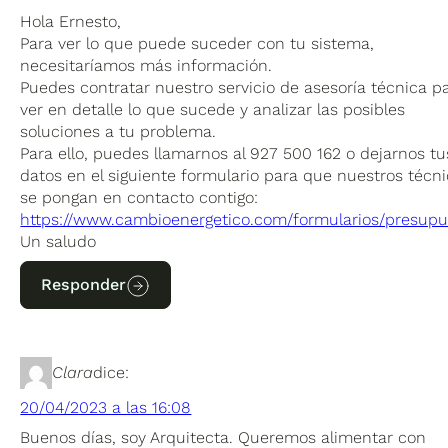
Hola Ernesto,
Para ver lo que puede suceder con tu sistema,
necesitaríamos más información.
Puedes contratar nuestro servicio de asesoría técnica p
ver en detalle lo que sucede y analizar las posibles
soluciones a tu problema.
Para ello, puedes llamarnos al 927 500 162 o dejarnos tu
datos en el siguiente formulario para que nuestros técn
se pongan en contacto contigo:
https://www.cambioenergetico.com/formularios/presupu
Un saludo
Responder
Clara
dice:
20/04/2023 a las 16:08
Buenos días, soy Arquitecta. Queremos alimentar con