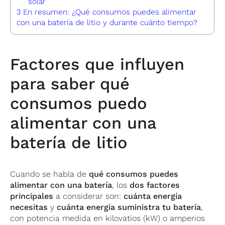
solar
3
En resumen: ¿Qué consumos puedes alimentar
con una batería de litio y durante cuánto tiempo?
Factores que influyen
para saber qué
consumos puedo
alimentar con una
batería de litio
Cuando se habla de
qué consumos puedes
alimentar con una batería
, los
dos factores
principales
a considerar son:
cuánta energía
necesitas
y
cuánta energía suministra tu batería
,
con potencia medida en kilovatios (kW) o amperios