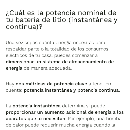
¿Cuál es la potencia nominal de
tu batería de litio (instantánea y
continua)?
Una vez sepas cuánta energía necesitas para
respaldar parte o la totalidad de los consumos
eléctricos de tu casa, puedes comenzar a
dimensionar un sistema de almacenamiento de
energía
de manera adecuada.
Hay
dos métricas de potencia clave
a tener en
cuenta:
potencia instantánea y potencia continua.
La
potencia instantánea
determina si puede
proporcionar un aumento adicional de energía a los
aparatos que lo necesitan
. Por ejemplo, una bomba
de calor puede requerir mucha energía cuando la