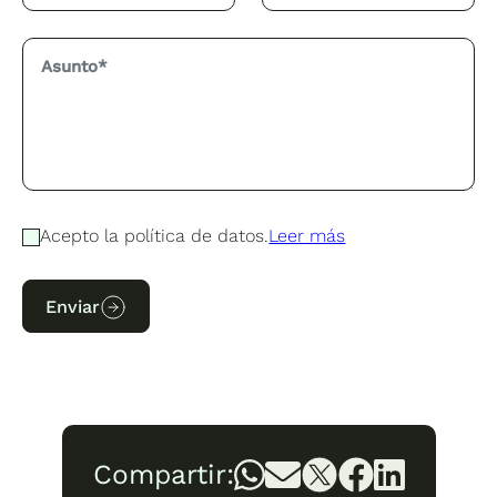
Acepto la política de datos.
Leer más
Enviar
Compartir: