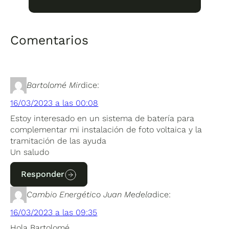
Comentarios
Bartolomé Mir
dice:
16/03/2023 a las 00:08
Estoy interesado en un sistema de batería para
complementar mi instalación de foto voltaica y la
tramitación de las ayuda
Un saludo
Responder
Cambio Energético Juan Medela
dice:
16/03/2023 a las 09:35
Hola Bartolomé,