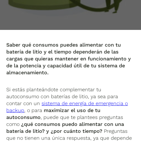
Saber qué consumos puedes alimentar con tu
batería de litio y el tiempo dependerán de las
cargas que quieras mantener en funcionamiento y
de la potencia y capacidad útil de tu sistema de
almacenamiento.
Si estás planteándote complementar tu
autoconsumo con baterías de litio, ya sea para
contar con un
sistema de energía de emergencia o
backup
, o para
maximizar el uso de tu
autoconsumo
, puede que te plantees preguntas
como
¿qué consumos puedo alimentar con una
batería de litio? y ¿por cuánto tiempo?
Preguntas
que no tienen una única respuesta, ya que depende