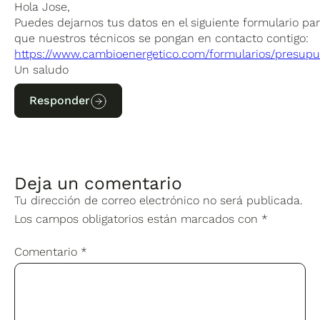
Hola Jose,
Puedes dejarnos tus datos en el siguiente formulario pa
que nuestros técnicos se pongan en contacto contigo:
https://www.cambioenergetico.com/formularios/presupu
Un saludo
Responder
Deja un comentario
Tu dirección de correo electrónico no será publicada.
Los campos obligatorios están marcados con
*
Comentario
*