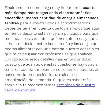
Finalmente, recuerda algo muy importante:
cuanto
más tiempo mantengas cada electrodoméstico
encendido, menos cantidad de energía almacenada
tendrás
para alimentar otros electrodomésticos.
Debes de tener en cuenta que los ejemplos que aquí
te hemos descrito están muy simplificados para que
entiendas básicamente a qué nos referimos, y que a
la hora de decidir sobre la el tamaño y las cargas que
podrás alimentar con una batería nuestro consejo es
que te dejes guiar por profesionales que analicen
contigo todos estos detalles más en profundidad,
puesto que además de estas cuestiones hay otras a
tener en cuenta también como serían los horarios de
consumo, la producción fotovoltaica o la
amortización de la batería. Si quieres saber más
sobre ello te recomendamos
este vídeo de nuestro
canal de youtube
: