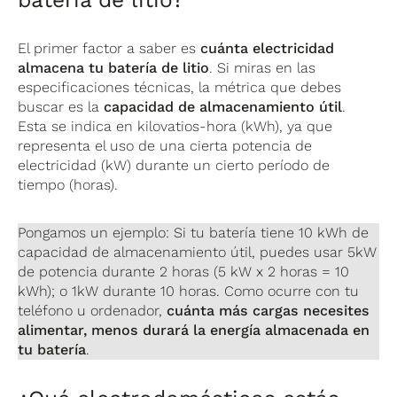
El primer factor a saber es
cuánta electricidad
almacena tu batería de litio
. Si miras en las
especificaciones técnicas, la métrica que debes
buscar es la
capacidad de almacenamiento útil
.
Esta se indica en kilovatios-hora (kWh), ya que
representa el uso de una cierta potencia de
electricidad (kW) durante un cierto período de
tiempo (horas).
Pongamos un ejemplo: Si tu batería tiene 10 kWh de
capacidad de almacenamiento útil, puedes usar 5kW
de potencia durante 2 horas (5 kW x 2 horas = 10
kWh); o 1kW durante 10 horas. Como ocurre con tu
teléfono u ordenador,
cuánta más cargas necesites
alimentar, menos durará la energía almacenada en
tu batería
.