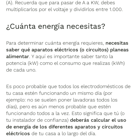
(A). Recuerda que para pasar de A a KW, debes
multiplicarlos por el voltaje y dividirlos entre 1.000.
¿Cuánta energía necesitas?
Para determinar cuánta energía requieres,
necesitas
saber qué aparatos eléctricos (o circuitos) planeas
alimentar
. Y aquí es importante saber tanto la
potencia (kW) como el consumo que realizas (kWh)
de cada uno.
Es poco probable que todos los electrodomésticos de
tu casa estén funcionando un mismo día (por
ejemplo: no se suelen poner lavadoras todos los
días), pero es aún menos probable que estén
funcionando todos a la vez. Esto significa que tú (o
tu instalador de confianza)
deberás calcular el uso
de energía de los diferentes aparatos y circuitos
eléctricos
de tu casa a lo largo del día.