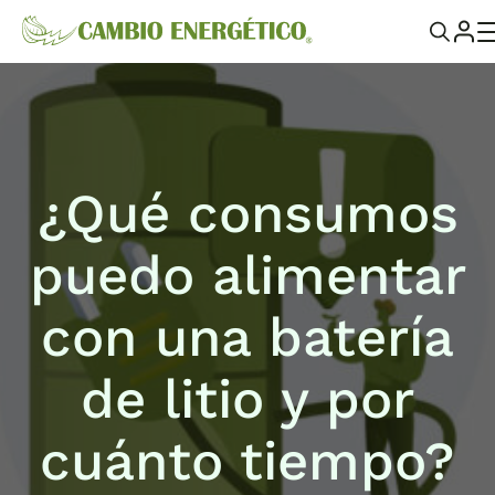
¿Qué consumos
puedo alimentar
con una batería
de litio y por
cuánto tiempo?