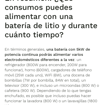
consumos puedes
alimentar con una
batería de litio y durante
cuánto tiempo?
En términos generales,
una batería con 5kW de
potencia continua podrás alimentar varios
electrodomésticos diferentes a la vez
: un
refrigerador (800W para encender, 200W para
funcionar), horno (600W), cargadores de teléfono
móvil (25W cada uno), WiFi (6W), una docena de
bombillas (7W por bombilla, 84W en total), un
televisor (300 W), e incluso un microondas (800 W) o
cafetera (900 W). Dependiendo de lo que tengas
enchufado, es posible que incluso puedas hacer
funcionar la lavadora (800 W) o un lavavajillas (1800