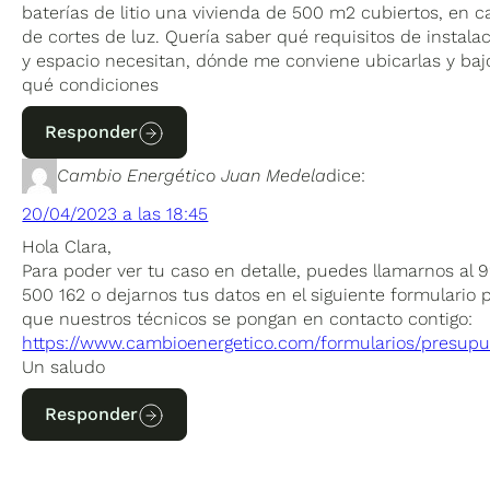
baterías de litio una vivienda de 500 m2 cubiertos, en c
de cortes de luz. Quería saber qué requisitos de instala
y espacio necesitan, dónde me conviene ubicarlas y baj
qué condiciones
Responder
Cambio Energético Juan Medela
dice:
20/04/2023 a las 18:45
Hola Clara,
Para poder ver tu caso en detalle, puedes llamarnos al 
500 162 o dejarnos tus datos en el siguiente formulario 
que nuestros técnicos se pongan en contacto contigo:
https://www.cambioenergetico.com/formularios/presupu
Un saludo
Responder