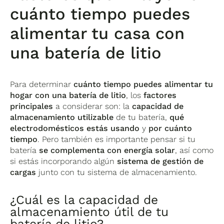
cuánto tiempo puedes
alimentar tu casa con
una batería de litio
Para determinar
cuánto tiempo puedes alimentar tu
hogar con una batería de litio
, los
factores
principales
a considerar son: la
capacidad de
almacenamiento utilizable
de tu batería,
qué
electrodomésticos estás usando
y
por cuánto
tiempo
. Pero también es importante pensar si tu
batería
se complementa
con energía solar
, así como
si estás incorporando algún
sistema de gestión de
cargas
junto con tu sistema de almacenamiento.
¿Cuál es la capacidad de
almacenamiento útil de tu
batería de litio?