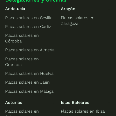
Andalucía
Aragón
Placas solares en Sevilla
Placas solares en
Zaragoza
Placas solares en Cádiz
Placas solares en
Córdoba
Placas solares en Almería
Placas solares en
Granada
Placas solares en Huelva
Placas solares en Jaén
Placas solares en Málaga
Asturias
Islas Baleares
Placas solares en
Placas solares en Ibiza