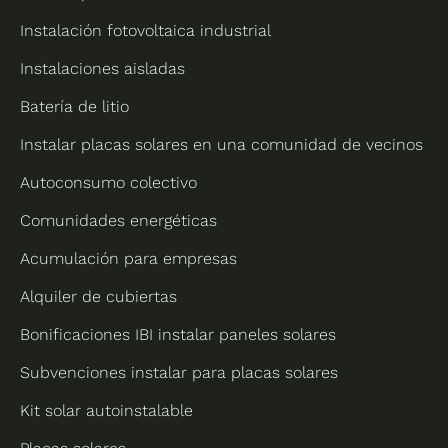
Instalación fotovoltaica industrial
Instalaciones aisladas
Batería de litio
Instalar placas solares en una comunidad de vecinos
Autoconsumo colectivo
Comunidades energéticas
Acumulación para empresas
Alquiler de cubiertas
Bonificaciones IBI instalar paneles solares
Subvenciones instalar para placas solares
Kit solar autoinstalable