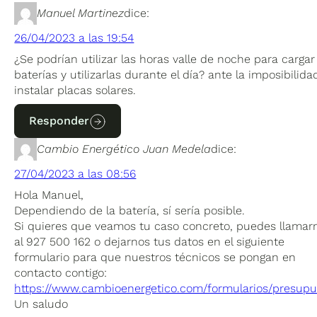
Manuel Martinez
dice:
26/04/2023 a las 19:54
¿Se podrían utilizar las horas valle de noche para cargar
baterías y utilizarlas durante el día? ante la imposibilida
instalar placas solares.
Responder
Cambio Energético Juan Medela
dice:
27/04/2023 a las 08:56
Hola Manuel,
Dependiendo de la batería, sí sería posible.
Si quieres que veamos tu caso concreto, puedes llamar
al 927 500 162 o dejarnos tus datos en el siguiente
formulario para que nuestros técnicos se pongan en
contacto contigo:
https://www.cambioenergetico.com/formularios/presupu
Un saludo