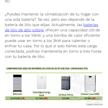
W).
¿Puedes mantener la climatización de tu hogar con
una sola batería? Tal vez, pero eso depende de la
batería de litio que elijas. Actualmente, las
baterías
de litio de alto voltaje
ofrecen una capacidad útil de
en torno a los 10kW, y una bomba de calor eficiente
puede usar en torno a los 3kW para calentar o
enfriar tu casa. Por lo que si solo tienes esta carga
conectada, podrías mantenerla en torno a tres horas
con tu batería de litio.