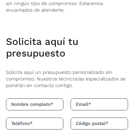
sin ningún tipo de compromiso. Estaremos
encantados de atenderte.
Solicita aquí tu
presupuesto
Solicita aquí un presupuesto personalizado sin
compromiso. Nuestros técnicos/as especializados se
pondrán en contacto contigo.