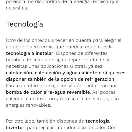
potencia, no dispondrás de la energía térmica que
necesitas.
Tecnología
Otro de los criterios a tener en cuenta para elegir el
equipo de aerotermia que puedes requerir es la
tecnología a instalar
. Dispones de diferentes
bombas de calor aire-agua dependiendo de si
necesitas unas aplicaciones u otras, ya sea
calefacción, calefacción y agua caliente o si quieres
disponer también de la opción de refrigeración
.
Para este último caso, necesitarás contar con una
bomba de calor aire-agua reversible
. Así podrás
calentarte en invierno y refrescarte en verano, con
energías renovables.
Por otro lado, también dispones de
tecnología
Inverter
, para regular la producción de calor. Con