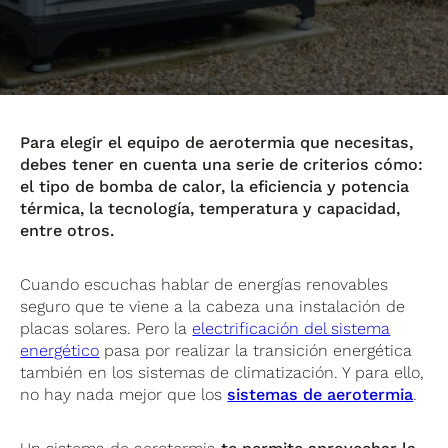
Para elegir el equipo de aerotermia que necesitas,
debes tener en cuenta una serie de criterios cómo:
el tipo de bomba de calor, la eficiencia y potencia
térmica, la tecnología, temperatura y capacidad,
entre otros.
Cuando escuchas hablar de energías renovables
seguro que te viene a la cabeza una instalación de
placas solares. Pero la
electrificación del sistema
energético
pasa por realizar la transición energética
también en los sistemas de climatización. Y para ello,
no hay nada mejor que los
sistemas de aerotermia
.