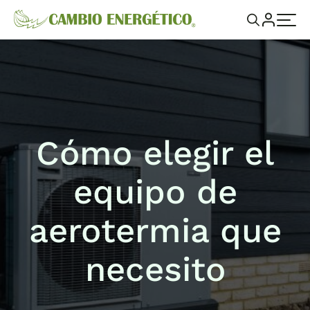
Cómo elegir el
equipo de
aerotermia que
necesito