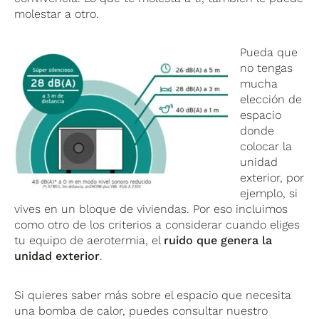
molestar a otro.
Pueda que
no tengas
mucha
elección de
espacio
donde
colocar la
unidad
exterior, por
ejemplo, si
vives en un bloque de viviendas. Por eso incluimos
como otro de los criterios a considerar cuando eliges
tu equipo de aerotermia, el
ruido que genera la
unidad exterior
.
Si quieres saber más sobre el espacio que necesita
una bomba de calor, puedes consultar nuestro