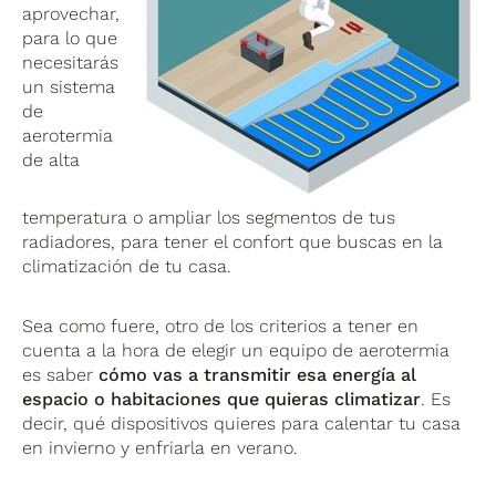
aprovechar,
para lo que
necesitarás
un sistema
de
aerotermia
de alta
temperatura o ampliar los segmentos de tus
radiadores, para tener el confort que buscas en la
climatización de tu casa.
Sea como fuere, otro de los criterios a tener en
cuenta a la hora de elegir un equipo de aerotermia
es saber
cómo vas a transmitir esa energía al
espacio o habitaciones que quieras climatizar
. Es
decir, qué dispositivos quieres para calentar tu casa
en invierno y enfriarla en verano.