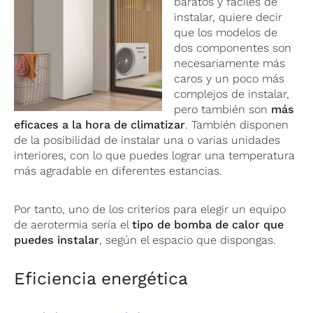
baratos y fáciles de
instalar, quiere decir
que los modelos de
dos componentes son
necesariamente más
caros y un poco más
complejos de instalar,
pero también son
más
eficaces a la hora de climatizar
. También disponen
de la posibilidad de instalar una o varias unidades
interiores, con lo que puedes lograr una temperatura
más agradable en diferentes estancias.
Por tanto, uno de los criterios para elegir un equipo
de aerotermia sería el
tipo de bomba de calor que
puedes instalar
, según el espacio que dispongas.
Eficiencia energética