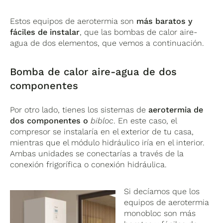
Estos equipos de aerotermia son
más baratos y
fáciles de instalar
, que las bombas de calor aire-
agua de dos elementos, que vemos a continuación.
Bomba de calor aire-agua de dos
componentes
Por otro lado, tienes los sistemas de
aerotermia de
dos componentes o
bibloc
. En este caso, el
compresor se instalaría en el exterior de tu casa,
mientras que el módulo hidráulico iría en el interior.
Ambas unidades se conectarías a través de la
conexión frigorífica o conexión hidráulica.
Si decíamos que los
equipos de aerotermia
monobloc son más