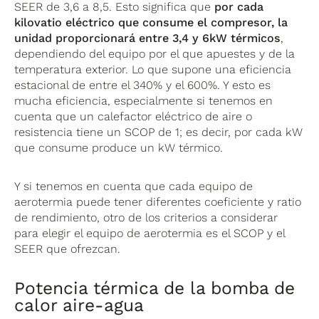
SEER de 3,6 a 8,5. Esto significa que
por cada
kilovatio eléctrico que consume el compresor, la
unidad proporcionará entre 3,4 y 6kW térmicos
,
dependiendo del equipo por el que apuestes y de la
temperatura exterior. Lo que supone una eficiencia
estacional de entre el 340% y el 600%. Y esto es
mucha eficiencia, especialmente si tenemos en
cuenta que un calefactor eléctrico de aire o
resistencia tiene un SCOP de 1; es decir, por cada kW
que consume produce un kW térmico.
Y si tenemos en cuenta que cada equipo de
aerotermia puede tener diferentes coeficiente y ratio
de rendimiento, otro de los criterios a considerar
para elegir el equipo de aerotermia es el SCOP y el
SEER que ofrezcan.
Potencia térmica de la bomba de
calor aire-agua