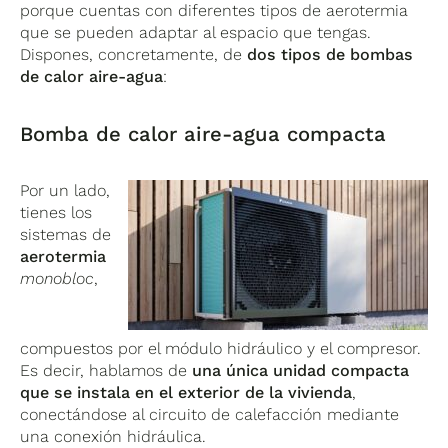
porque cuentas con diferentes tipos de aerotermia
que se pueden adaptar al espacio que tengas.
Dispones, concretamente, de
dos tipos de bombas
de calor aire-agua
:
Bomba de calor aire-agua compacta
Por un lado,
tienes los
sistemas de
aerotermia
monobloc
,
compuestos por el módulo hidráulico y el compresor.
Es decir, hablamos de
una única unidad compacta
que se instala en el exterior de la vivienda
,
conectándose al circuito de calefacción mediante
una conexión hidráulica.