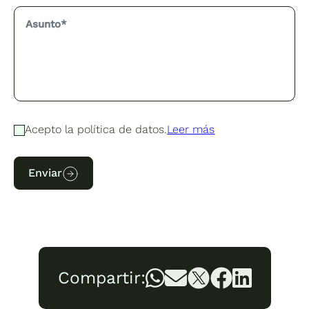
Acepto la política de datos.
Leer más
Enviar
Compartir: