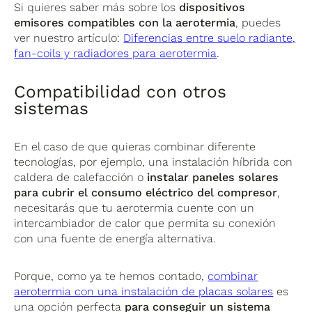
Si quieres saber más sobre los
dispositivos
emisores compatibles con la aerotermia
, puedes
ver nuestro artículo:
Diferencias entre suelo radiante,
fan-coils y radiadores para aerotermia
.
Compatibilidad con otros
sistemas
En el caso de que quieras combinar diferente
tecnologías, por ejemplo, una instalación híbrida con
caldera de calefacción o
instalar paneles solares
para cubrir el consumo eléctrico del compresor
,
necesitarás que tu aerotermia cuente con un
intercambiador de calor que permita su conexión
con una fuente de energía alternativa.
Porque, como ya te hemos contado,
combinar
aerotermia con una instalación de placas solares
es
una opción perfecta
para conseguir un sistema