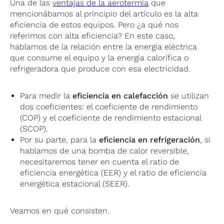
Una de las
ventajas de la aerotermia
que
mencionábamos al principio del artículo es la alta
eficiencia de estos equipos. Pero ¿a qué nos
referimos con alta eficiencia? En este caso,
hablamos de la relación entre la energía eléctrica
que consume el equipo y la energía calorífica o
refrigeradora que produce con esa electricidad.
Para medir la
eficiencia en calefacción
se utilizan
dos coeficientes: el coeficiente de rendimiento
(COP) y el coeficiente de rendimiento estacional
(SCOP).
Por su parte, para la
eficiencia en refrigeración
, si
hablamos de una bomba de calor reversible,
necesitaremos tener en cuenta el ratio de
eficiencia energética (EER) y el ratio de eficiencia
energética estacional (SEER).
Veamos en qué consisten.