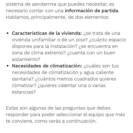
sistema de aerotermia que puedes necesitar, es
necesario contar con una
información de partida
.
Hablamos, principalmente, de dos elementos:
Características de la vivienda:
¿se trata de una
vivienda unifamiliar o de un piso? ¿cuánto espacio
dispones para la instalación? ¿se encuentra en
zona de clima extremo? ¿cuenta con un buen
aislamiento?
Necesidades de climatización:
¿cuáles son tus
necesidades de climatización y agua caliente
sanitaria? ¿cuántos metros cuadrados quieres
climatizar? ¿quieres calentar una o varias
estancias?
Estas son algunas de las preguntas que debes
responder para poder seleccionar el equipo que más
te conviene, como verás a continuación.