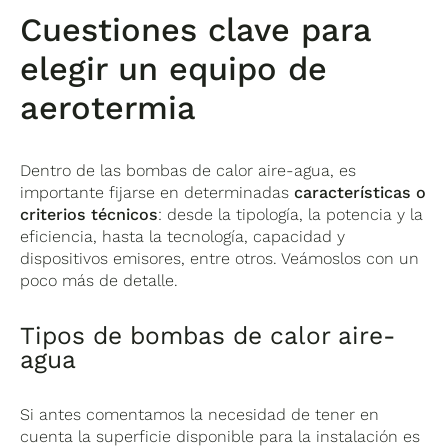
Cuestiones clave para
elegir un equipo de
aerotermia
Dentro de las bombas de calor aire-agua, es
importante fijarse en determinadas
características o
criterios técnicos
: desde la tipología, la potencia y la
eficiencia, hasta la tecnología, capacidad y
dispositivos emisores, entre otros. Veámoslos con un
poco más de detalle.
Tipos de bombas de calor aire-
agua
Si antes comentamos la necesidad de tener en
cuenta la superficie disponible para la instalación es