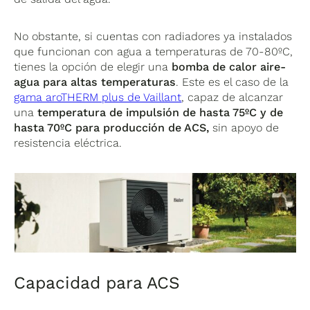
No obstante, si cuentas con radiadores ya instalados
que funcionan con agua a temperaturas de 70-80ºC,
tienes la opción de elegir una
bomba de calor aire-
agua para altas temperaturas
. Este es el caso de la
gama aroTHERM plus de Vaillant
, capaz de alcanzar
una
temperatura
de impulsión de hasta 75ºC y de
hasta 70ºC para producción de ACS,
sin apoyo de
resistencia eléctrica.
Capacidad para ACS