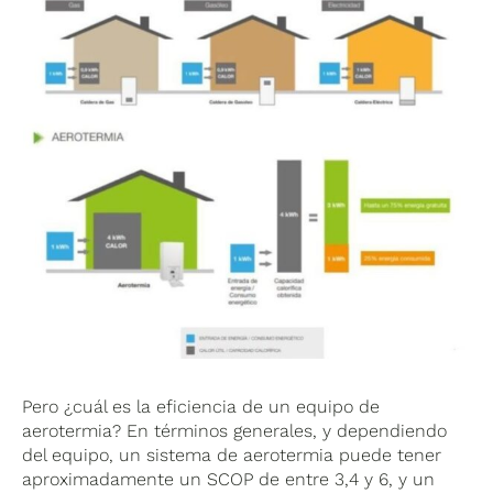
Pero ¿cuál es la eficiencia de un equipo de
aerotermia? En términos generales, y dependiendo
del equipo, un sistema de aerotermia puede tener
aproximadamente un SCOP de entre 3,4 y 6, y un