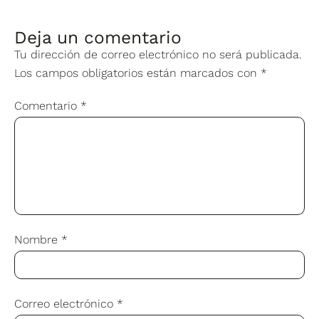
Deja un comentario
Tu dirección de correo electrónico no será publicada.
Los campos obligatorios están marcados con
*
Comentario
*
Nombre
*
Correo electrónico
*