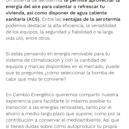
Un sistema de aerotermia
te permite aprovechar la
energía del aire para calentar o refrescar tu
vivienda, así como disponer de agua caliente
sanitaria (ACS)
. Entre las
ventajas de la aerotermia
podemos destacar la alta eficiencia, la versatilidad
de los equipos, la seguridad y fiabilidad o la larga
vida útil, entre otros.
Si estás pensando en energía renovable para tu
sistema de climatización y con la cantidad de
equipos y marcas disponibles en el mercado, puede
que te preguntes ¿cómo seleccionar la bomba de
calor que más te conviene?
En Cambio Energético queremos compartir nuestra
experiencia para facilitarte lo máximo posible tu
transición a las energías renovables, tanto por el
ahorro a medio-largo plazo que supone, como por la
contribución a conservar el medioambiente. Así que
si tienes dudas sobre cómo autoproducir tu propia