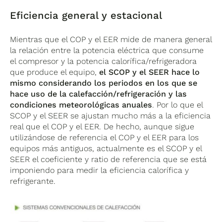
Eficiencia general y estacional
Mientras que el COP y el EER mide de manera general
la relación entre la potencia eléctrica que consume
el compresor y la potencia calorífica/refrigeradora
que produce el equipo,
el SCOP y el SEER hace lo
mismo considerando los periodos en los que se
hace uso de la calefacción/refrigeración y las
condiciones meteorológicas anuales
. Por lo que el
SCOP y el SEER se ajustan mucho más a la eficiencia
real que el COP y el EER. De hecho, aunque sigue
utilizándose de referencia el COP y el EER para los
equipos más antiguos, actualmente es el SCOP y el
SEER el coeficiente y ratio de referencia que se está
imponiendo para medir la eficiencia calorífica y
refrigerante.