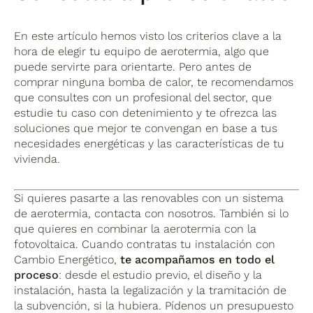
En este artículo hemos visto los criterios clave a la
hora de elegir tu equipo de aerotermia, algo que
puede servirte para orientarte. Pero antes de
comprar ninguna bomba de calor, te recomendamos
que consultes con un profesional del sector, que
estudie tu caso con detenimiento y te ofrezca las
soluciones que mejor te convengan en base a tus
necesidades energéticas y las características de tu
vivienda.
Si quieres pasarte a las renovables con un sistema
de aerotermia, contacta con nosotros. También si lo
que quieres en combinar la aerotermia con la
fotovoltaica. Cuando contratas tu instalación con
Cambio Energético,
te acompañamos en todo el
proceso
: desde el estudio previo, el diseño y la
instalación, hasta la legalización y la tramitación de
la subvención, si la hubiera. Pídenos un presupuesto