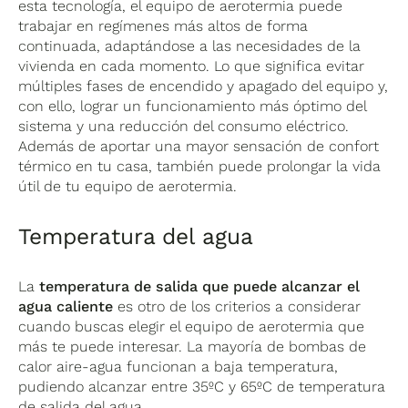
esta tecnología, el equipo de aerotermia puede
trabajar en regímenes más altos de forma
continuada, adaptándose a las necesidades de la
vivienda en cada momento. Lo que significa evitar
múltiples fases de encendido y apagado del equipo y,
con ello, lograr un funcionamiento más óptimo del
sistema y una reducción del consumo eléctrico.
Además de aportar una mayor sensación de confort
térmico en tu casa, también puede prolongar la vida
útil de tu equipo de aerotermia.
Temperatura del agua
La
temperatura de salida que puede alcanzar el
agua caliente
es otro de los criterios a considerar
cuando buscas elegir el equipo de aerotermia que
más te puede interesar. La mayoría de bombas de
calor aire-agua funcionan a baja temperatura,
pudiendo alcanzar entre 35ºC y 65ºC de temperatura
de salida del agua.