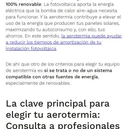
100% renovable
. La fotovoltaica aporta la energía
eléctrica que la bomba de calor aire-agua necesita
para funcionar. Y la aerotermia contribuye a elevar el
uso de la energía que producen tus paneles solares,
maximizando tu autoconsumo y, con ello, tus
ahorros. En este sentido,
la aerotermia puede ayudar
a reducir los tiempos de amortización de tu
instalación fotovoltaica
.
De ahí que otro de los criterios para elegir tu equipo
de aerotermia es
si se trata o no de un sistema
compatible con otras fuentes de energía
,
especialmente de renovables.
La clave principal para
elegir tu aerotermia:
Consulta a profesionales