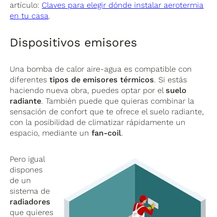
artículo:
Claves para elegir dónde instalar aerotermia
en tu casa
.
Dispositivos emisores
Una bomba de calor aire-agua es compatible con
diferentes
tipos de emisores térmicos
. Si estás
haciendo nueva obra, puedes optar por el
suelo
radiante
. También puede que quieras combinar la
sensación de confort que te ofrece el suelo radiante,
con la posibilidad de climatizar rápidamente un
espacio, mediante un
fan-coil
.
Pero igual
dispones
de un
sistema de
radiadores
que quieres