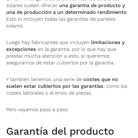
solares suelen ofrecer
una garantía de producto y
una de producción a un determinado rendimiento
.
Esto lo incluyen todas las garantías de paneles
solares.
Luego hay fabricantes que incluyen
limitaciones y
excepciones
en la garantía, por lo que hay que
prestar mucha atención a esto, si queremos
asegurarnos de estar cubiertos por la garantía.
Y también tenemos una serie de
costes que no
suelen estar cubiertos por las garantías
, como los
costes laborales o el envío de piezas.
Pero vayamos paso a paso.
Garantía del producto