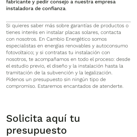
fabricante y pedir consejo a nuestra empresa
instaladora de confianza
.
Si quieres saber más sobre garantías de productos o
tienes interés en instalar placas solares, contacta
con nosotros. En Cambio Energético somos
especialistas en energías renovables y autoconsumo
fotovoltaico; y si contratas tu instalación con
nosotros, te acompañamos en todo el proceso: desde
el estudio previo, el diseño y la instalación hasta la
tramitación de la subvención y la legalización.
Pídenos un presupuesto sin ningún tipo de
compromiso. Estaremos encantados de atenderte.
Solicita aquí tu
presupuesto