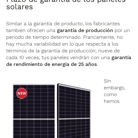
solares
Similar a la garantía de producto, los fabricantes
también ofrecen una
garantía de producción
por un
período de tiempo determinado. Francamente, no
hay mucha variabilidad en lo que respecta a los
términos de la garantía de producción; nueve de
cada 10 veces, tus paneles vendrán con una
garantía
de rendimiento de energía de 25 años
.
Sin
embargo,
como
hemos