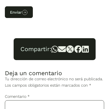
Enviar
Compartir:
Deja un comentario
Tu dirección de correo electrónico no será publicada.
Los campos obligatorios están marcados con
*
Comentario
*