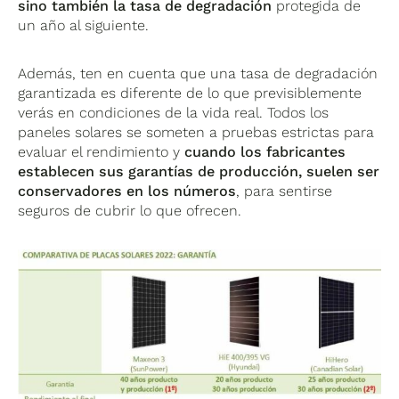
sino también la tasa de degradación
protegida de
un año al siguiente.
Además, ten en cuenta que una tasa de degradación
garantizada es diferente de lo que previsiblemente
verás en condiciones de la vida real. Todos los
paneles solares se someten a pruebas estrictas para
evaluar el rendimiento y
cuando los fabricantes
establecen sus garantías de producción, suelen ser
conservadores en los números
, para sentirse
seguros de cubrir lo que ofrecen.