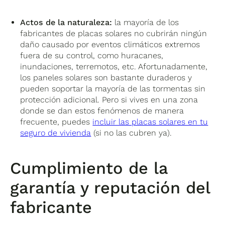
Actos de la naturaleza:
la mayoría de los
fabricantes de placas solares no cubrirán ningún
daño causado por eventos climáticos extremos
fuera de su control, como huracanes,
inundaciones, terremotos, etc. Afortunadamente,
los paneles solares son bastante duraderos y
pueden soportar la mayoría de las tormentas sin
protección adicional. Pero si vives en una zona
donde se dan estos fenómenos de manera
frecuente, puedes
incluir las placas solares en tu
seguro de vivienda
(si no las cubren ya).
Cumplimiento de la
garantía y reputación del
fabricante