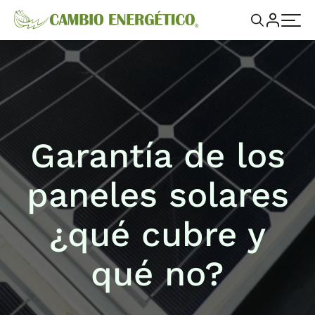
Garantía de los
paneles solares
¿qué cubre y
qué no?