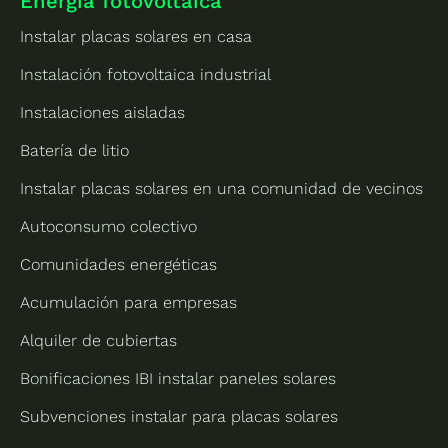
Energía fotovoltaica
Instalar placas solares en casa
Instalación fotovoltaica industrial
Instalaciones aisladas
Batería de litio
Instalar placas solares en una comunidad de vecinos
Autoconsumo colectivo
Comunidades energéticas
Acumulación para empresas
Alquiler de cubiertas
Bonificaciones IBI instalar paneles solares
Subvenciones instalar para placas solares