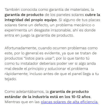
También conocida como garantía de materiales, la
garantía de producto
de los paneles solares
cubre la
integridad del propio equipo
. Si alguno de tus placas
solares tiene un defecto, un problema mecánico o
experimenta un desgaste irrazonable, ahí es donde
entra en juego la garantía de producto.
Afortunadamente, cuando ocurren problemas como
este, por lo general es evidente, ya que se tratan de
productos “listos para usar”; por lo que tanto tú
como tu instalador deberíais poder ver si algo anda
mal desde el principio y solucionar el problema
rápidamente; incluso antes de que el panel llega a tu
tejado.
Como adelantábamos, la
garantía de producto
estándar de la industria está en los 10-12 años
.
Mientras que en las
placas solares de alta eficiencia
,