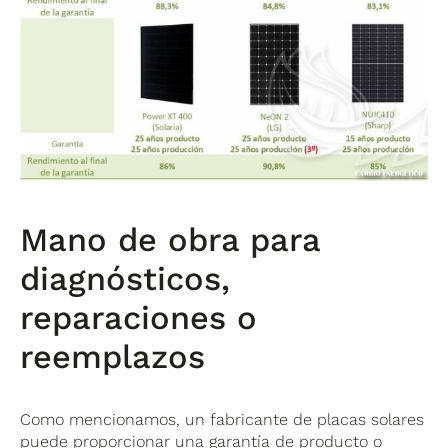
Mano de obra para
diagnósticos,
reparaciones o
reemplazos
Como mencionamos, un fabricante de placas solares
puede proporcionar una garantía de producto o