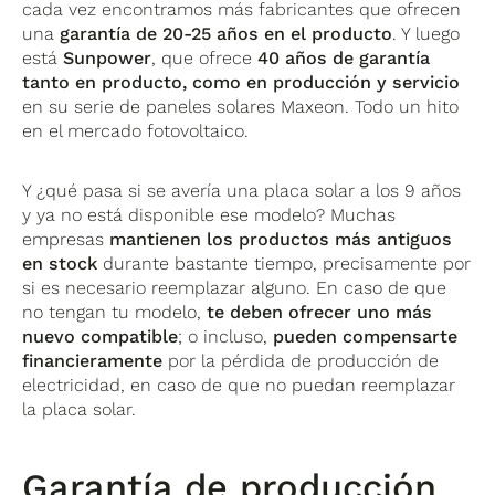
cada vez encontramos más fabricantes que ofrecen
una
garantía de 20-25 años en el producto
. Y luego
está
Sunpower
, que ofrece
40 años de garantía
tanto en producto, como en producción y servicio
en su serie de paneles solares Maxeon. Todo un hito
en el mercado fotovoltaico.
Y ¿qué pasa si se avería una placa solar a los 9 años
y ya no está disponible ese modelo? Muchas
empresas
mantienen los productos más antiguos
en stock
durante bastante tiempo, precisamente por
si es necesario reemplazar alguno. En caso de que
no tengan tu modelo,
te deben ofrecer uno más
nuevo compatible
; o incluso,
pueden compensarte
financieramente
por la pérdida de producción de
electricidad, en caso de que no puedan reemplazar
la placa solar.
Garantía de producción