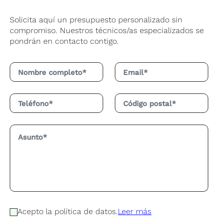
Solicita aquí un presupuesto personalizado sin
compromiso. Nuestros técnicos/as especializados se
pondrán en contacto contigo.
Acepto la política de datos.
Leer más