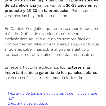
producto y 25 en la producción
. En
placas solares
de alta eficiencia
ya nos vamos a
20-25 años en el
producto y 25-30 en la producción
. Pero, como
veremos, las hay incluso más altas.
En Cambio Energético queremos compartir nuestros
más de 12 años de experiencia en el sector,
explicándote aquello que no es siempre fácil de
comprender en relación a la energía solar. Por lo que
si quieres saber más sobre ahorro energético o
autoconsumo fotovoltaico, contacta con nosotros:
En este artículo te explicamos los
factores más
importantes de la garantía de los paneles solares
,
así como cuál es la norma para la industria.
1
Garantía de los paneles solares ¿qué incluye y que
no?
2
Garantía del producto