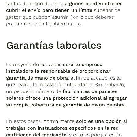
tarifas de mano de obra,
algunos pueden ofrecer
cubrir el envío pero tienen un límite
superior de
gastos que pueden asumir. Por lo que deberás
prestar atención también a esto.
Garantías laborales
La mayoría de las veces
será tu empresa
instaladora la responsable de proporcionar
garantía de mano de obra
; al fin de al cabo, es la
que realiza la instalación fotovoltaica. Sin embargo,
un pequeño número de
fabricantes de paneles
solares ofrece una protección adicional al agregar
su propia cobertura de garantía de mano de obra
.
En estos casos, normalmente
solo es una opción si
trabajas con instaladores específicos en la red
certificada del fabricante
; y esto es porque están