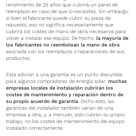
rendimiento de 25 años que cubrirá un panel de
reemplazo en caso de que lo necesites. Sin embargo,
si bien el fabricante puede cubrir su pieza de
repuesto, eso no significa necesariamente que
cubrirá los costes de mano de obra necesarios para
volver a instalar ese equipo. De hecho,
la mayoría de
los fabricantes no reembolsan la mano de obra
asociada con los reemplazos o reparaciones de sus
productos.
Esta adición a una garantía es un punto discutible
para algunos compradores de energía solar:
muchas
empresas locales de instalación cubrirán los
costes de mantenimiento y reparación dentro de
su propio acuerdo de garantía
. Dicho esto, las
garantías del instalador también varían de una
empresa a otra; y, a menudo, solo cubren su propio
trabajo, no los costes de mantenimiento del equipo
instalado correctamente.