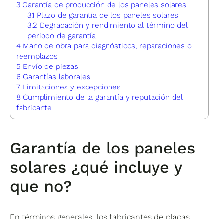
3
Garantía de producción de los paneles solares
3.1
Plazo de garantía de los paneles solares
3.2
Degradación y rendimiento al término del
periodo de garantía
4
Mano de obra para diagnósticos, reparaciones o
reemplazos
5
Envío de piezas
6
Garantías laborales
7
Limitaciones y excepciones
8
Cumplimiento de la garantía y reputación del
fabricante
Garantía de los paneles
solares ¿qué incluye y
que no?
En términos generales, los fabricantes de placas