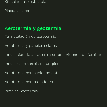
Kit solar autoinstalable
Placas solares
Aerotermia y geotermia
Tu instalación de aerotermia
Aerotermia y paneles solares
Instalación de aerotermia en una vivienda unifamiliar
Instalar aerotermia en un piso
Aerotermia con suelo radiante
Aerotermia con radiadores
Instalar Geotermia