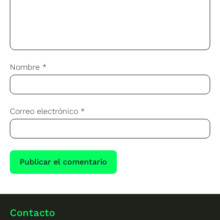
Nombre
*
Correo electrónico
*
Contacto