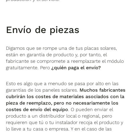
Envío de piezas
Digamos que se rompe una de tus placas solares,
están en garantía de producto y, por tanto, el
fabricante se compromete a reemplazarte el módulo
gratuitamente. Pero
¿quién paga el envío?
Esto es algo que a menudo se pasa por alto en las
garantías de los paneles solares.
Muchos fabricantes
cubrirán los costes de materiales asociados con la
pieza de reemplazo, pero no necesariamente los
costes de envío del equipo
. O pueden enviar el
producto a un distribuidor local o regional, pero
requieren que tú o tu instalador recoja el producto y
lo lleve a tu casa o empresa. Y en el caso de las