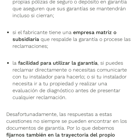
propias pólizas de seguro o depósito en garantía
que aseguren que sus garantías se mantendrán
incluso si cierran;
si el fabricante tiene una
empresa matriz o
subsidiaria
que respalde la garantía o procese las
reclamaciones;
la
facilidad para utilizar la garantía
, si puedes
reclamar directamente o necesitas comunicarte
con tu instalador para hacerlo; o si tu instalador
necesita ir a tu propiedad y realizar una
evaluación de diagnóstico antes de presentar
cualquier reclamación.
Desafortunadamente, las respuestas a estas
cuestiones no siempre se pueden encontrar en los
documentos de garantía. Por lo que debemos
fijarnos también en la trayectoria del propio