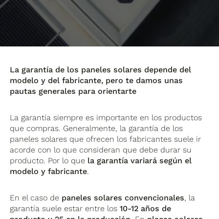
La garantía de los paneles solares depende del
modelo y del fabricante, pero te damos unas
pautas generales para orientarte
La garantía siempre es importante en los productos
que compras. Generalmente, la garantía de los
paneles solares que ofrecen los fabricantes suele ir
acorde con lo que consideran que debe durar su
producto. Por lo que
la garantía variará según el
modelo y fabricante
.
En el caso de
paneles solares convencionales
, la
garantía suele estar entre los
10-12 años de