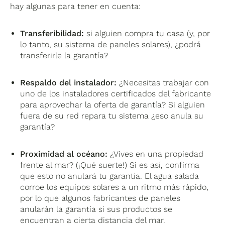
hay algunas para tener en cuenta:
Transferibilidad:
si alguien compra tu casa (y, por
lo tanto, su sistema de paneles solares), ¿podrá
transferirle la garantía?
Respaldo del instalador:
¿Necesitas trabajar con
uno de los instaladores certificados del fabricante
para aprovechar la oferta de garantía? Si alguien
fuera de su red repara tu sistema ¿eso anula su
garantía?
Proximidad al océano:
¿Vives en una propiedad
frente al mar? (¡Qué suerte!) Si es así, confirma
que esto no anulará tu garantía. El agua salada
corroe los equipos solares a un ritmo más rápido,
por lo que algunos fabricantes de paneles
anularán la garantía si sus productos se
encuentran a cierta distancia del mar.