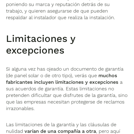
poniendo su marca y reputación detrás de su
trabajo, y quieren asegurarse de que pueden
respaldar al instalador que realiza la instalación.
Limitaciones y
excepciones
Si alguna vez has ojeado un documento de garantía
(de panel solar o de otro tipo), verás que
muchos
fabricantes incluyen limitaciones y excepciones
a
sus acuerdos de garantía. Estas limitaciones no
pretenden dificultar que disfrutes de la garantía, sino
que las empresas necesitan protegerse de reclamos
irrazonables.
Las limitaciones de la garantía y las cláusulas de
nulidad
varían de una compañía a otra
, pero aquí