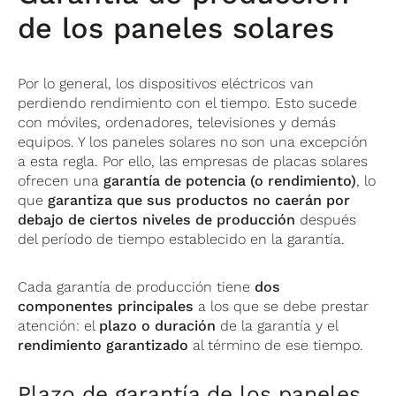
de los paneles solares
Por lo general, los dispositivos eléctricos van
perdiendo rendimiento con el tiempo. Esto sucede
con móviles, ordenadores, televisiones y demás
equipos. Y los paneles solares no son una excepción
a esta regla. Por ello, las empresas de placas solares
ofrecen una
garantía de potencia (o rendimiento)
, lo
que
garantiza que sus productos no caerán por
debajo de ciertos niveles de producción
después
del período de tiempo establecido en la garantía.
Cada garantía de producción tiene
dos
componentes principales
a los que se debe prestar
atención: el
plazo o duración
de la garantía y el
rendimiento garantizado
al término de ese tiempo.
Plazo de garantía de los paneles