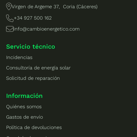
Virgen de Argeme 37, Coria (Cáceres)
+34 927 500 162
info@cambioenergetico.com
Servicio técnico
Incidencias
Consultoría de energía solar
Solicitud de reparación
Información
Quiénes somos
Gastos de envío
Política de devoluciones