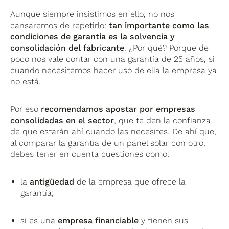
Aunque siempre insistimos en ello, no nos
cansaremos de repetirlo:
tan importante como las
condiciones de garantía es la solvencia y
consolidación del fabricante
. ¿Por qué? Porque de
poco nos vale contar con una garantía de 25 años, si
cuando necesitemos hacer uso de ella la empresa ya
no está.
Por eso
recomendamos apostar por empresas
consolidadas en el sector
, que te den la confianza
de que estarán ahí cuando las necesites. De ahí que,
al comparar la garantía de un panel solar con otro,
debes tener en cuenta cuestiones como:
la
antigüedad
de la empresa que ofrece la
garantía;
si es una
empresa financiable
y tienen sus