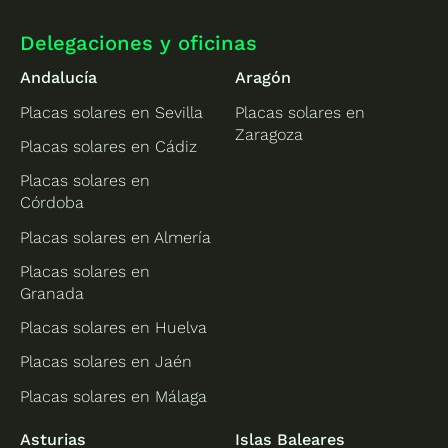
Delegaciones y oficinas
Andalucía
Aragón
Placas solares en Sevilla
Placas solares en
Zaragoza
Placas solares en Cádiz
Placas solares en
Córdoba
Placas solares en Almería
Placas solares en
Granada
Placas solares en Huelva
Placas solares en Jaén
Placas solares en Málaga
Asturias
Islas Baleares