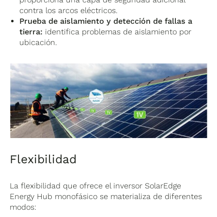
contra los arcos eléctricos.
Prueba de aislamiento y detección de fallas a
tierra:
identifica problemas de aislamiento por
ubicación.
Flexibilidad
La flexibilidad que ofrece el inversor SolarEdge
Energy Hub monofásico se materializa de diferentes
modos: