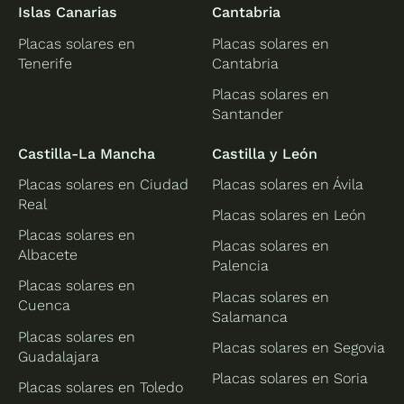
Islas Canarias
Cantabria
Placas solares en
Placas solares en
Tenerife
Cantabria
Placas solares en
Santander
Castilla-La Mancha
Castilla y León
Placas solares en Ciudad
Placas solares en Ávila
Real
Placas solares en León
Placas solares en
Placas solares en
Albacete
Palencia
Placas solares en
Placas solares en
Cuenca
Salamanca
Placas solares en
Placas solares en Segovia
Guadalajara
Placas solares en Soria
Placas solares en Toledo