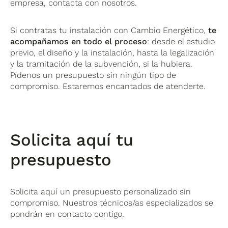
empresa, contacta con nosotros.
Si contratas tu instalación con Cambio Energético,
te
acompañamos en todo el proceso
: desde el estudio
previo, el diseño y la instalación, hasta la legalización
y la tramitación de la subvención, si la hubiera.
Pídenos un presupuesto sin ningún tipo de
compromiso. Estaremos encantados de atenderte.
Solicita aquí tu
presupuesto
Solicita aquí un presupuesto personalizado sin
compromiso. Nuestros técnicos/as especializados se
pondrán en contacto contigo.