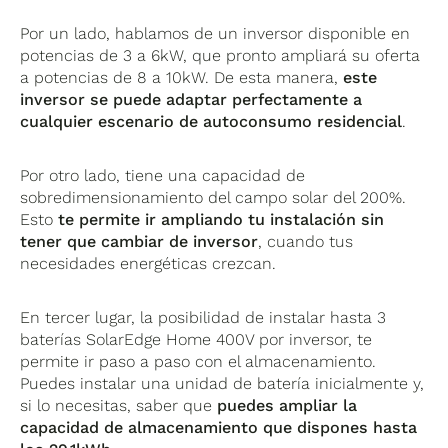
Por un lado, hablamos de un inversor disponible en
potencias de 3 a 6kW, que pronto ampliará su oferta
a potencias de 8 a 10kW. De esta manera,
este
inversor se puede adaptar perfectamente a
cualquier escenario de autoconsumo residencial
.
Por otro lado, tiene una capacidad de
sobredimensionamiento del campo solar del 200%.
Esto
te permite ir ampliando tu instalación sin
tener que cambiar de inversor
, cuando tus
necesidades energéticas crezcan.
En tercer lugar, la posibilidad de instalar hasta 3
baterías SolarEdge Home 400V por inversor, te
permite ir paso a paso con el almacenamiento.
Puedes instalar una unidad de batería inicialmente y,
si lo necesitas, saber que
puedes ampliar la
capacidad de almacenamiento que dispones hasta