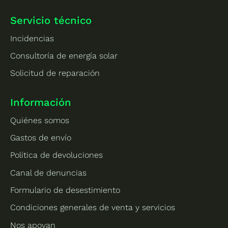
Servicio técnico
Incidencias
Consultoría de energía solar
Solicitud de reparación
Información
Quiénes somos
Gastos de envío
Política de devoluciones
Canal de denuncias
Formulario de desestimiento
Condiciones generales de venta y servicios
Nos apoyan