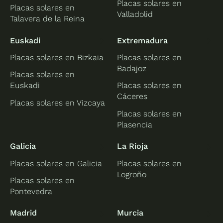
Placas solares en
Placas solares en
Valladolid
Talavera de la Reina
Euskadi
Extremadura
Placas solares en Bizkaia
Placas solares en
Badajoz
Placas solares en
Euskadi
Placas solares en
Cáceres
Placas solares en Vizcaya
Placas solares en
Plasencia
Galicia
La Rioja
Placas solares en Galicia
Placas solares en
Logroño
Placas solares en
Pontevedra
Madrid
Murcia