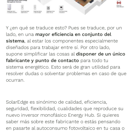
Y ¿en qué se traduce esto? Pues se traduce, por un
lado, en una
mayor eficiencia en conjunto del
sistema
, al estar los componentes especialmente
diseñados para trabajar entre sí. Por otro lado,
supone simplificar las cosas al
disponer de un único
fabricante y punto de contacto
para todo tu
sistema energético. Esto será de gran utilidad para
resolver dudas o solventar problemas en caso de que
ocurran.
SolarEdge es sinónimo de calidad, eficiencia,
seguridad, flexibilidad, cualidades que reproduce su
nuevo inversor monofásico Energy Hub. Si quieres
saber más sobre este fabricante o estás pensando
en pasarte al autoconsumo fotovoltaico en tu casa o