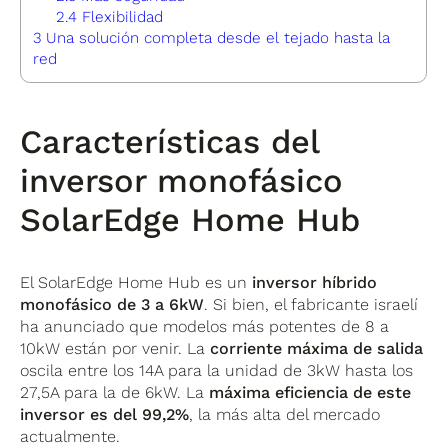
2.4
Flexibilidad
3
Una solución completa desde el tejado hasta la
red
Características del
inversor monofásico
SolarEdge Home Hub
El SolarEdge Home Hub es un
inversor híbrido
monofásico de 3 a 6kW
. Si bien, el fabricante israelí
ha anunciado que modelos más potentes de 8 a
10kW están por venir. La
corriente máxima de salida
oscila entre los 14A para la unidad de 3kW hasta los
27,5A para la de 6kW. La
máxima eficiencia de este
inversor es del 99,2%
, la más alta del mercado
actualmente.