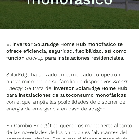
El inversor SolarEdge Home Hub monofásico te
ofrece eficiencia, seguridad, flexibilidad, así como
función
backup
para instalaciones residenciales.
SolarEdge ha lanzado en el mercado europeo un
nuevo miembro de su familia de dispositivos
Smart
Energy
. Se trata del
inversor SolarEdge Home Hub
para instalaciones de autoconsumo monofásicas
,
con el que amplía las posibilidades de disponer de
energía de emergencia en caso de apagón.
En Cambio Energético queremos mantenerte al tanto
de las novedades de los principales fabricantes del