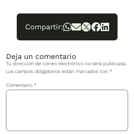
Compartir:
Deja un comentario
Tu dirección de correo electrónico no será publicada.
Los campos obligatorios están marcados con
*
Comentario
*