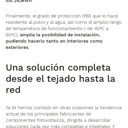
los 29,1kWh
.
Finalmente, el grado de protección IP65 que lo hace
resistente al polvo y al agua, así como el amplio rango
de temperatura de funcionamiento (-de 40ºC a
60ºC),
amplía la posibilidad de instalación,
pudiendo hacerlo tanto en interiores como
exteriores
.
Una solución completa
desde el tejado hasta la
red
Ya te hemos contado en otras ocasiones la tendencia
actual de los principales fabricantes de
componentes fotovoltaicos, dirigida a desarrollar
soluciones cada vez más completas e integrales. Y