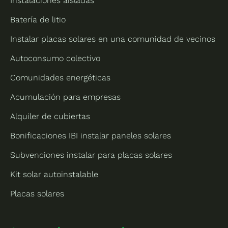
Instalaciones aisladas
Batería de litio
Instalar placas solares en una comunidad de vecinos
Autoconsumo colectivo
Comunidades energéticas
Acumulación para empresas
Alquiler de cubiertas
Bonificaciones IBI instalar paneles solares
Subvenciones instalar para placas solares
Kit solar autoinstalable
Placas solares