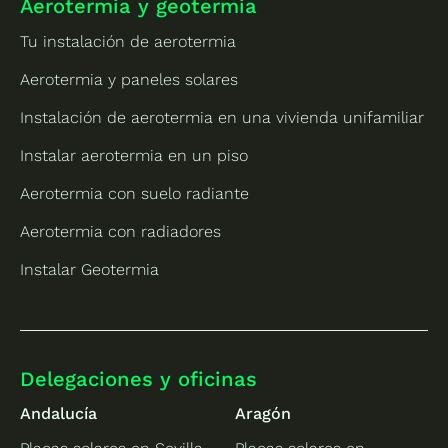
Aerotermia y geotermia
Tu instalación de aerotermia
Aerotermia y paneles solares
Instalación de aerotermia en una vivienda unifamiliar
Instalar aerotermia en un piso
Aerotermia con suelo radiante
Aerotermia con radiadores
Instalar Geotermia
Delegaciones y oficinas
Andalucía
Aragón