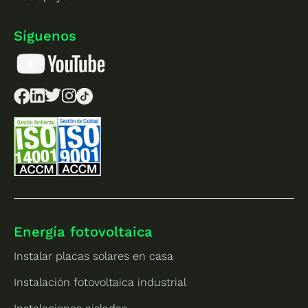
Síguenos
Energía fotovoltaica
Instalar placas solares en casa
Instalación fotovoltaica industrial