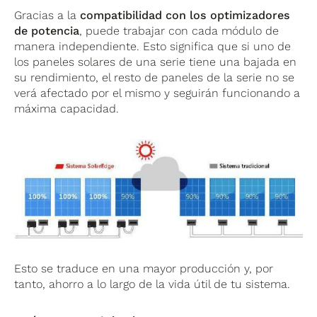
Gracias a la
compatibilidad con los optimizadores
de potencia
, puede trabajar con cada módulo de
manera independiente. Esto significa que si uno de
los paneles solares de una serie tiene una bajada en
su rendimiento, el resto de paneles de la serie no se
verá afectado por el mismo y seguirán funcionando a
máxima capacidad.
Esto se traduce en una mayor producción y, por
tanto, ahorro a lo largo de la vida útil de tu sistema.