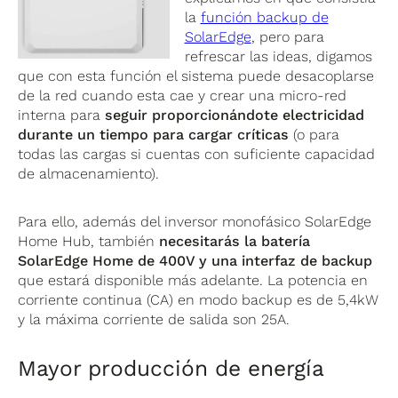
la
función backup de
SolarEdge
, pero para
refrescar las ideas, digamos
que con esta función el sistema puede desacoplarse
de la red cuando esta cae y crear una micro-red
interna para
seguir proporcionándote electricidad
durante un tiempo para cargar críticas
(o para
todas las cargas si cuentas con suficiente capacidad
de almacenamiento).
Para ello, además del inversor monofásico SolarEdge
Home Hub, también
necesitarás la batería
SolarEdge Home de 400V y una interfaz de backup
que estará disponible más adelante. La potencia en
corriente continua (CA) en modo backup es de 5,4kW
y la máxima corriente de salida son 25A.
Mayor producción de energía