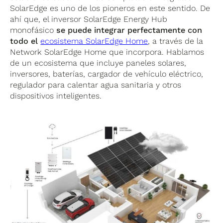
SolarEdge es uno de los pioneros en este sentido. De
ahí que, el inversor SolarEdge Energy Hub
monofásico
se puede integrar perfectamente con
todo el
ecosistema SolarEdge Home
, a través de la
Network SolarEdge Home que incorpora. Hablamos
de un ecosistema que incluye paneles solares,
inversores, baterías, cargador de vehículo eléctrico,
regulador para calentar agua sanitaria y otros
dispositivos inteligentes.