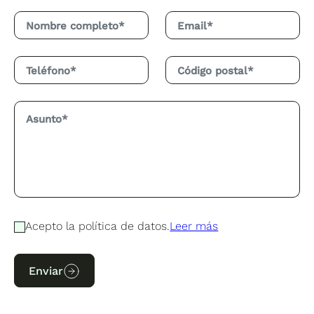
Acepto la política de datos.
Leer más
Enviar