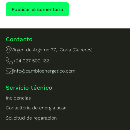
Contacto
Virgen de Argeme 37, Coria (Cáceres)
+34 927 500 162
info@cambioenergetico.com
Servicio técnico
Incidencias
Consultoría de energía solar
Solicitud de reparación