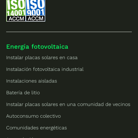
Energía fotovoltaica
Instalar placas solares en casa
Instalación fotovoltaica industrial
Instalaciones aisladas
Batería de litio
Instalar placas solares en una comunidad de vecinos
Autoconsumo colectivo
Comunidades energéticas