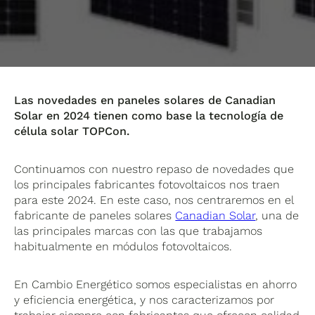
Las novedades en paneles solares de Canadian
Solar en 2024 tienen como base la tecnología de
célula solar TOPCon.
Continuamos con nuestro repaso de novedades que
los principales fabricantes fotovoltaicos nos traen
para este 2024. En este caso, nos centraremos en el
fabricante de paneles solares
Canadian Solar
, una de
las principales marcas con las que trabajamos
habitualmente en módulos fotovoltaicos.
En Cambio Energético somos especialistas en ahorro
y eficiencia energética, y nos caracterizamos por