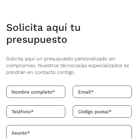
Solicita aquí tu
presupuesto
Solicita aquí un presupuesto personalizado sin
compromiso. Nuestros técnicos/as especializados se
pondrán en contacto contigo.