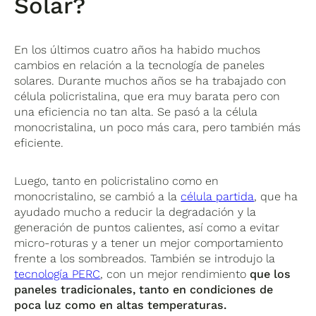
Solar?
En los últimos cuatro años ha habido muchos
cambios en relación a la tecnología de paneles
solares. Durante muchos años se ha trabajado con
célula policristalina, que era muy barata pero con
una eficiencia no tan alta. Se pasó a la célula
monocristalina, un poco más cara, pero también más
eficiente.
Luego, tanto en policristalino como en
monocristalino, se cambió a la
célula partida
, que ha
ayudado mucho a reducir la degradación y la
generación de puntos calientes, así como a evitar
micro-roturas y a tener un mejor comportamiento
frente a los sombreados. También se introdujo la
tecnología PERC
, con un mejor rendimiento
que los
paneles tradicionales, tanto en condiciones de
poca luz como en altas temperaturas.