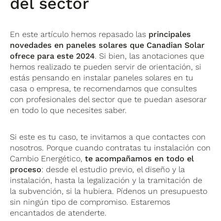
del sector
En este artículo hemos repasado las
principales
novedades en paneles solares que Canadian Solar
ofrece para este 2024
. Si bien, las anotaciones que
hemos realizado te pueden servir de orientación, si
estás pensando en instalar paneles solares en tu
casa o empresa, te recomendamos que consultes
con profesionales del sector que te puedan asesorar
en todo lo que necesites saber.
Si este es tu caso, te invitamos a que contactes con
nosotros. Porque cuando contratas tu instalación con
Cambio Energético,
te acompañamos en todo el
proceso
: desde el estudio previo, el diseño y la
instalación, hasta la legalización y la tramitación de
la subvención, si la hubiera. Pídenos un presupuesto
sin ningún tipo de compromiso. Estaremos
encantados de atenderte.