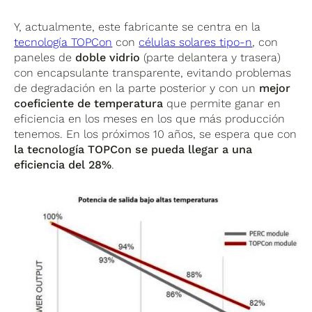
Y, actualmente, este fabricante se centra en la
tecnología TOPCon
con
células solares tipo-n
, con
paneles de
doble vidrio
(parte delantera y trasera)
con encapsulante transparente, evitando problemas
de degradación en la parte posterior y con un
mejor
coeficiente de temperatura
que permite ganar en
eficiencia en los meses en los que más producción
tenemos. En los próximos 10 años, se espera que con
la tecnología TOPCon se pueda llegar a una
eficiencia del 28%
.