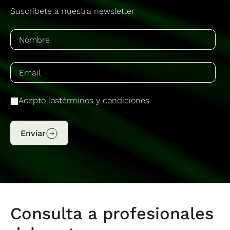
Suscríbete a nuestra newsletter
Acepto los
términos y condiciones
Enviar
Consulta a profesionales