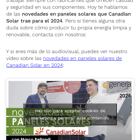
trabajar siempre con fabricantes que ofrecen calidad
y seguridad en sus componentes. Hoy te hablamos
de las
novedades en paneles solares que Canadian
Solar trae para el 2024
. Pero si tienes alguna otra
duda sobre cómo producir tu propia energía limpia y
renovable, contacta con nosotros:
Y si eres más de lo audiovisual, puedes ver nuestro
vídeo sobre las
novedades en paneles solares de
Canadian Solar en 2024
:
Haz clic para aceptar cookies de
marketing y permitir este contenido