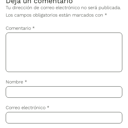
Deja un comentario
Tu dirección de correo electrónico no será publicada.
Los campos obligatorios están marcados con
*
Comentario
*
Nombre
*
Correo electrónico
*