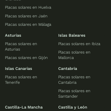
Placas solares en Huelva
Placas solares en Jaén
Placas solares en Málaga
Asturias
Islas Baleares
Placas solares en
Placas solares en Ibiza
Asturias
Placas solares en
Placas solares en Gijón
Mallorca
Islas Canarias
Cantabria
Placas solares en
Placas solares en
Tenerife
Cantabria
Placas solares en
Santander
Castilla-La Mancha
Castilla y León