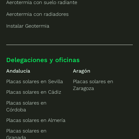
Aerotermia con suelo radiante
Aerotermia con radiadores
Instalar Geotermia
Delegaciones y oficinas
Andalucía
Aragón
Placas solares en Sevilla
Placas solares en
Zaragoza
Placas solares en Cádiz
Placas solares en
Córdoba
Placas solares en Almería
Placas solares en
Granada