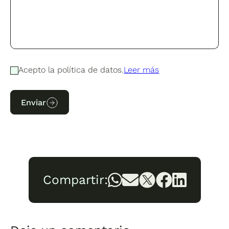
Acepto la política de datos.
Leer más
Enviar
Compartir: