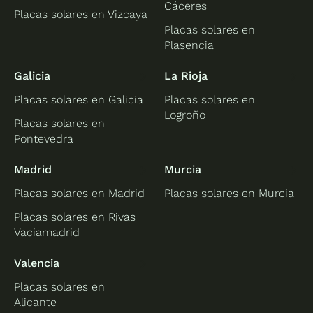
Cáceres
Placas solares en Vizcaya
Placas solares en
Plasencia
Galicia
La Rioja
Placas solares en Galicia
Placas solares en
Logroño
Placas solares en
Pontevedra
Madrid
Murcia
Placas solares en Madrid
Placas solares en Murcia
Placas solares en Rivas
Vaciamadrid
Valencia
Placas solares en
Alicante