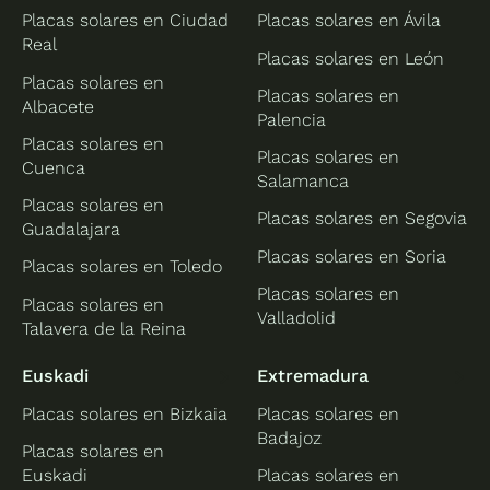
Placas solares en Ciudad
Placas solares en Ávila
Real
Placas solares en León
Placas solares en
Placas solares en
Albacete
Palencia
Placas solares en
Placas solares en
Cuenca
Salamanca
Placas solares en
Placas solares en Segovia
Guadalajara
Placas solares en Soria
Placas solares en Toledo
Placas solares en
Placas solares en
Valladolid
Talavera de la Reina
Euskadi
Extremadura
Placas solares en Bizkaia
Placas solares en
Badajoz
Placas solares en
Euskadi
Placas solares en