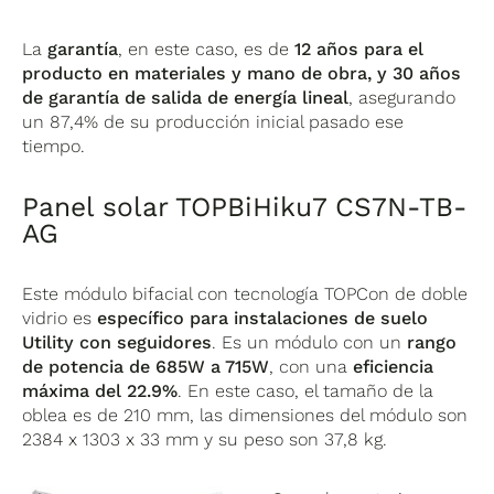
La
garantía
, en este caso, es de
12 años para el
producto en materiales y mano de obra, y 30 años
de garantía de salida de energía lineal
, asegurando
un 87,4% de su producción inicial pasado ese
tiempo.
Panel solar TOPBiHiku7 CS7N-TB-
AG
Este módulo bifacial con tecnología TOPCon de doble
vidrio es
específico para instalaciones de suelo
Utility con seguidores
. Es un módulo con un
rango
de potencia de 685W a 715W
, con una
eficiencia
máxima del 22.9%
. En este caso, el tamaño de la
oblea es de 210 mm, las dimensiones del módulo son
2384 x 1303 x 33 mm y su peso son 37,8 kg.