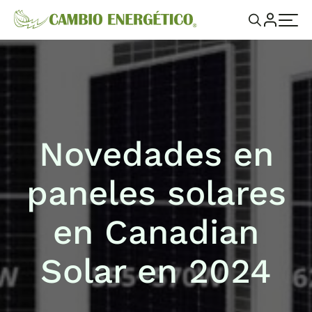
Novedades en
paneles solares
en Canadian
Solar en 2024