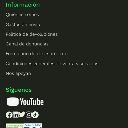
Información
Quiénes somos
Gastos de envío
Política de devoluciones
Canal de denuncias
Formulario de desestimiento
Condiciones generales de venta y servicios
Nos apoyan
Síguenos