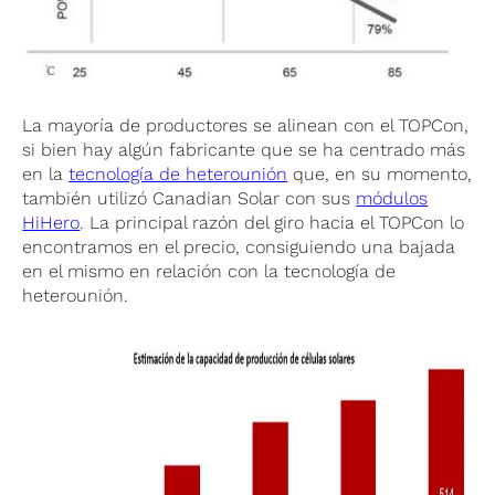
La mayoría de productores se alinean con el TOPCon,
si bien hay algún fabricante que se ha centrado más
en la
tecnología de heterounión
que, en su momento,
también utilizó Canadian Solar con sus
módulos
HiHero
. La principal razón del giro hacia el TOPCon lo
encontramos en el precio, consiguiendo una bajada
en el mismo en relación con la tecnología de
heterounión.