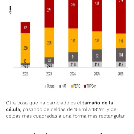
Otra cosa que ha cambiado es el
tamaño de la
célula
, pasando de celdas de 155ml a 182ml y de
celdas más cuadradas a una forma más rectangular.