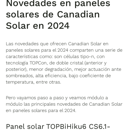
Novedades en paneles
solares de Canadian
Solar en 2024
Las novedades que ofrecen Canadian Solar en
paneles solares para el 2024 comparten una serie de
características como: son células tipo-n, con
tecnología TOPCon, de doble cristal (anterior y
posterior), menor degradación, mejor actuación ante
sombreados, alta eficiencia, bajo coeficiente de
temperatura, entre otras.
Pero vayamos paso a paso y veamos módulo a
módulo las principales novedades de Canadian Solar
en paneles solares para el 2024.
Panel solar TOPBiHiku6 CS6.1-