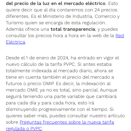
del precio de la luz en el mercado eléctrico
. Esto
quiere decir que al día contaremos con 24 precios
diferentes. Es el Ministerio de Industria, Comercio y
Turismo quien se encarga de esta regulación.
Además ofrece una
total transparencia
; y puedes
consultar los precios hora a hora en la web de la
Red
Eléctrica
.
Desde el 1 de enero de 2024, ha entrado en vigor el
nuevo cálculo de la tarifa PVPC. Si antes estaba
totalmente indexada al mercado diario, ahora se
tiene en cuenta también el precio del mercado a
futuros o precio OMIP. Es decir, la indexación al
mercado OMIE ya no es total, sino parcial. Aunque
seguirá teniendo una parte variable que cambiará
para cada día y para cada hora, esto irá
disminuyendo progresivamente con el tiempo. Si
quieres saber más, puedes consultar nuestro artículo
sobre
Preguntas frecuentes sobre la nueva tarifa
regulada o PVPC
.