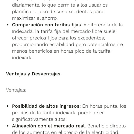
diariamente, lo que permite a los usuarios
planificar el uso de sus excedentes para
maximizar el ahorro.
Comparación con tarifas fijas
: A diferencia de la
Indexada, la tarifa fija del mercado libre suele
ofrecer precios fijos para los excedentes,
proporcionando estabilidad pero potencialmente
menos beneficios en horas pico de la tarifa
indexada.
Ventajas y Desventajas
Ventajas:
Posibilidad de altos ingresos
: En horas punta, los
precios de la tarifa indexada pueden ser
significativamente altos.
Alineación con el mercado real
: Beneficio directo
de los aumentos en el precio de la electricidad.