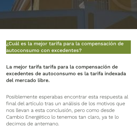
¿Cuál es la mejor tarifa para la compensación de
autoconsumo con excedentes?
La mejor tarifa tarifa para la compensación de
excedentes de autoconsumo es la tarifa indexada
del mercado libre.
Posiblemente esperabas encontrar esta respuesta al
final del artículo tras un análisis de los motivos que
nos llevan a esta conclusión, pero como desde
Cambio Energético lo tenemos tan claro, ya te lo
decimos de antemano.