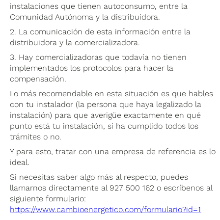
instalaciones que tienen autoconsumo, entre la
Comunidad Autónoma y la distribuidora.
2. La comunicación de esta información entre la
distribuidora y la comercializadora.
3. Hay comercializadoras que todavía no tienen
implementados los protocolos para hacer la
compensación.
Lo más recomendable en esta situación es que hables
con tu instalador (la persona que haya legalizado la
instalación) para que averigüe exactamente en qué
punto está tu instalación, si ha cumplido todos los
trámites o no.
Y para esto, tratar con una empresa de referencia es lo
ideal.
Si necesitas saber algo más al respecto, puedes
llamarnos directamente al 927 500 162 o escríbenos al
siguiente formulario:
https://www.cambioenergetico.com/formulario?id=1