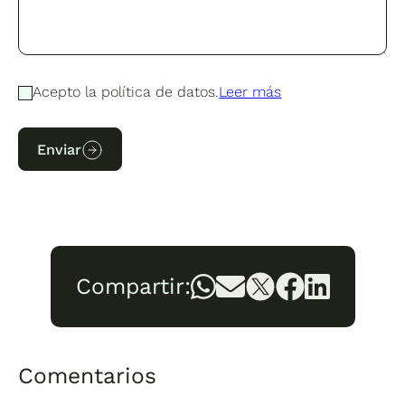
Acepto la política de datos.
Leer más
Enviar
Compartir:
Comentarios