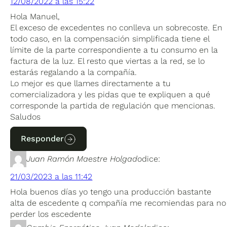
12/08/2022 a las 15:22
Hola Manuel,
El exceso de excedentes no conlleva un sobrecoste. En
todo caso, en la compensación simplificada tiene el
límite de la parte correspondiente a tu consumo en la
factura de la luz. El resto que viertas a la red, se lo
estarás regalando a la compañía.
Lo mejor es que llames directamente a tu
comercializadora y les pidas que te expliquen a qué
corresponde la partida de regulación que mencionas.
Saludos
Responder
Juan Ramón Maestre Holgado
dice:
21/03/2023 a las 11:42
Hola buenos días yo tengo una producción bastante
alta de escedente q compañía me recomiendas para no
perder los escedente