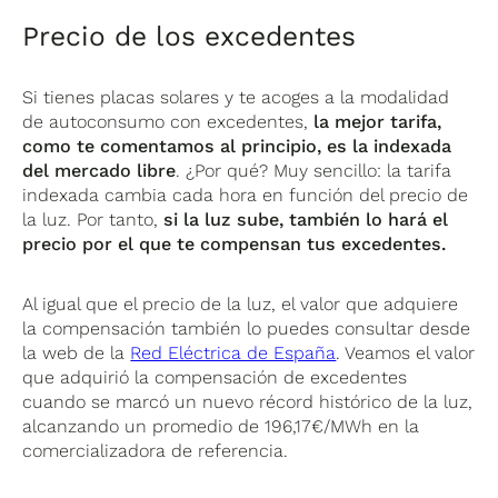
Precio de los excedentes
Si tienes placas solares y te acoges a la modalidad
de autoconsumo con excedentes,
la mejor tarifa,
como te comentamos al principio, es la indexada
del mercado libre
. ¿Por qué? Muy sencillo: la tarifa
indexada cambia cada hora en función del precio de
la luz. Por tanto,
si la luz sube, también lo hará el
precio por el que te compensan tus excedentes.
Al igual que el precio de la luz, el valor que adquiere
la compensación también lo puedes consultar desde
la web de la
Red Eléctrica de España
. Veamos el valor
que adquirió la compensación de excedentes
cuando se marcó un nuevo récord histórico de la luz,
alcanzando un promedio de 196,17€/MWh en la
comercializadora de referencia.