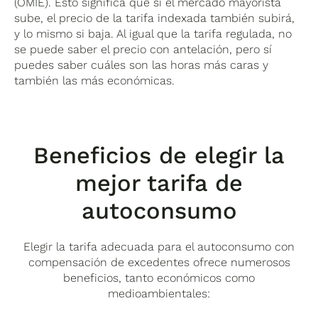
(OMIE). Esto significa que si el mercado mayorista
sube, el precio de la tarifa indexada también subirá,
y lo mismo si baja. Al igual que la tarifa regulada, no
se puede saber el precio con antelación, pero sí
puedes saber cuáles son las horas más caras y
también las más económicas.
Beneficios de elegir la
mejor tarifa de
autoconsumo
Elegir la tarifa adecuada para el autoconsumo con
compensación de excedentes ofrece numerosos
beneficios, tanto económicos como
medioambientales: