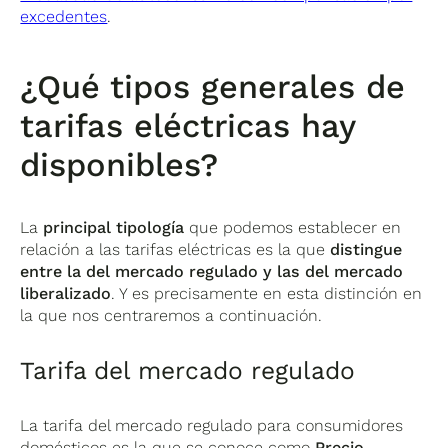
excedentes
.
¿Qué tipos generales de
tarifas eléctricas hay
disponibles?
La
principal tipología
que podemos establecer en
relación a las tarifas eléctricas es la que
distingue
entre la del mercado regulado y las del mercado
liberalizado
. Y es precisamente en esta distinción en
la que nos centraremos a continuación.
Tarifa del mercado regulado
La tarifa del mercado regulado para consumidores
domésticos es la que se conoce como
Precio