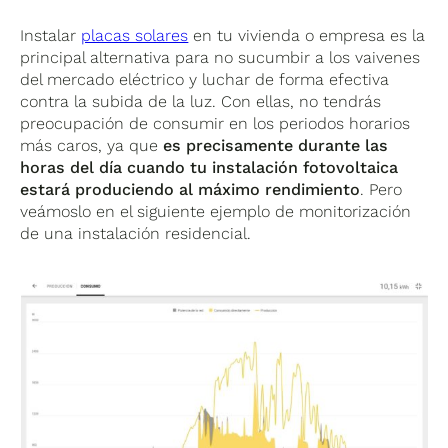
Instalar
placas solares
en tu vivienda o empresa es la
principal alternativa para no sucumbir a los vaivenes
del mercado eléctrico y luchar de forma efectiva
contra la subida de la luz. Con ellas, no tendrás
preocupación de consumir en los periodos horarios
más caros, ya que
es precisamente durante las
horas del día cuando tu instalación fotovoltaica
estará produciendo al máximo rendimiento
. Pero
veámoslo en el siguiente ejemplo de monitorización
de una instalación residencial.