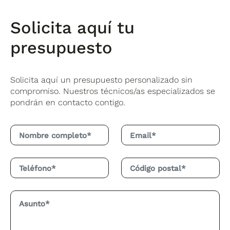
Solicita aquí tu
presupuesto
Solicita aquí un presupuesto personalizado sin
compromiso. Nuestros técnicos/as especializados se
pondrán en contacto contigo.