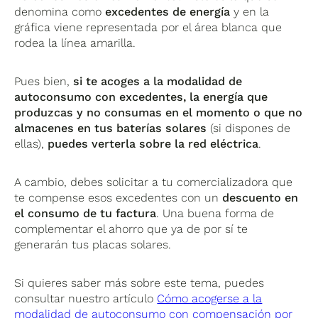
denomina como
excedentes de energía
y en la
gráfica viene representada por el área blanca que
rodea la línea amarilla.
Pues bien,
si te acoges a la modalidad de
autoconsumo con excedentes, la energía que
produzcas y no consumas en el momento o que no
almacenes en tus baterías solares
(si dispones de
ellas),
puedes verterla sobre la red eléctrica
.
A cambio, debes solicitar a tu comercializadora que
te compense esos excedentes con un
descuento en
el consumo de tu factura
. Una buena forma de
complementar el ahorro que ya de por sí te
generarán tus placas solares.
Si quieres saber más sobre este tema, puedes
consultar nuestro artículo
Cómo acogerse a la
modalidad de autoconsumo con compensación por