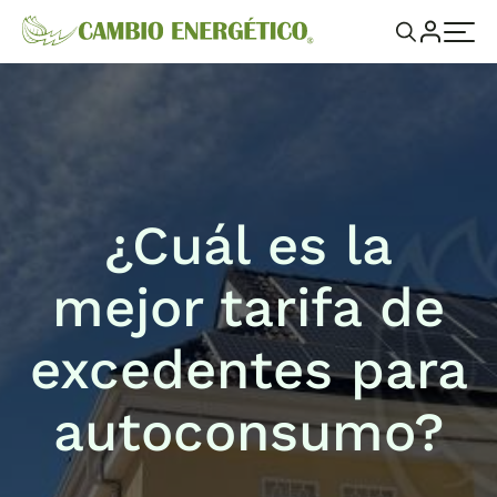
¿Cuál es la
mejor tarifa de
excedentes para
autoconsumo?