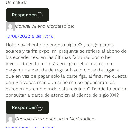
Un saludo
Responder
Manuel Villena Morales
dice:
10/08/2022 a las 17:46
Hola, soy cliente de endesa siglo XXI, tengo placas
solares y tarifa pvpc, mi pregunta se refiere al abono de
los excedentes, en las últimas facturas como he
inyectado en la red más energía del consumo, me
cargan una partida de regularización, que da lugar a
que en vez de pagar solo la parte fija, al final me cuesta
casi y a veces más que si no me compensarán los
excedentes, esto donde está regulado? Donde lo puedo
consultar a parte de atención al cliente de siglo XXI?
Responder
Cambio Energético Juan Medela
dice: