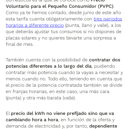
Voluntario para el Pequeño Consumidor (PVPC)
.
Como ya te hemos contado, desde junio de este año
esta tarifa cuenta obligatoriamente con
tres periodos
horarios a diferente precio
(punta, llano y valle), a los
que deberás ajustar tus consumos si no dispones de
placas solares y no quieres llevarte una sorpresa a
final de mes.
También cuenta con la posibilidad de
contratar dos
potencias diferentes a lo largo del día
, pudiendo
contratar más potencia cuando la vayas a necesitar y
menos cuando no. Todo ello, teniendo en cuenta que
el precio de la potencia contratada también se divide
en franjas horarias, en este caso, una más cara
(punta) y otra más barata (valle).
El
precio del kWh no viene prefijado sino que va
cambiando hora a hora
, en función de la oferta y
demanda de electricidad y, por tanto,
dependiente