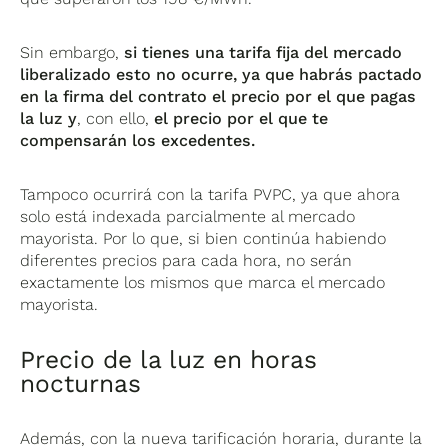
Sin embargo,
si tienes una tarifa fija del mercado
liberalizado esto no ocurre, ya que habrás pactado
en la firma del contrato el precio por el que pagas
la luz y
, con ello,
el precio por el que te
compensarán los excedentes.
Tampoco ocurrirá con la tarifa PVPC, ya que ahora
solo está indexada parcialmente al mercado
mayorista. Por lo que, si bien continúa habiendo
diferentes precios para cada hora, no serán
exactamente los mismos que marca el mercado
mayorista.
Precio de la luz en horas
nocturnas
Además, con la nueva tarificación horaria, durante la