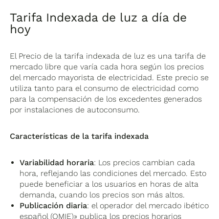
Tarifa Indexada de luz a día de
hoy
El Precio de la tarifa indexada de luz es una tarifa de
mercado libre que varía cada hora según los precios
del mercado mayorista de electricidad. Este precio se
utiliza tanto para el consumo de electricidad como
para la compensación de los excedentes generados
por instalaciones de autoconsumo.
Características de la tarifa indexada
Variabilidad horaria
: Los precios cambian cada
hora, reflejando las condiciones del mercado. Esto
puede beneficiar a los usuarios en horas de alta
demanda, cuando los precios son más altos.
Publicación diaria
: el operador del mercado ibético
español (OMIE)» publica los precios horarios