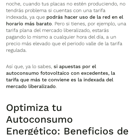
noche, cuando tus placas no estén produciendo, no
tendrás problema si cuentas con una tarifa
indexada, ya que
podrás hacer uso de la red en el
horario más barato
. Pero si tienes, por ejemplo, una
tarifa plana del mercado liberalizado, estarás
pagando lo mismo a cualquier hora del día, a un
precio más elevado que el periodo valle de la tarifa
regulada.
Así que, ya lo sabes,
si apuestas por el
autoconsumo fotovoltaico con excedentes, la
tarifa que más te conviene es la indexada del
mercado liberalizado
.
Optimiza tu
Autoconsumo
Energético: Beneficios de