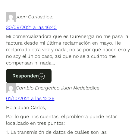
Juan Carlos
dice:
30/09/2021 a las 16:40
Mi comercializadora que es Curenergia no me pasa la
factura desde mi última reclamación en mayo. He
reclamado otra vez y nada, no se por qué hacen eso y
no soy el único caso, así que no se a cuánto me
compensan ni nada…
Responder
Cambio Energético Juan Medela
dice:
01/10/2021 a las 12:36
Hola Juan Carlos,
Por lo que nos cuentas, el problema puede estar
localizado en tres puntos:
1. La transmisión de datos de cuáles son las