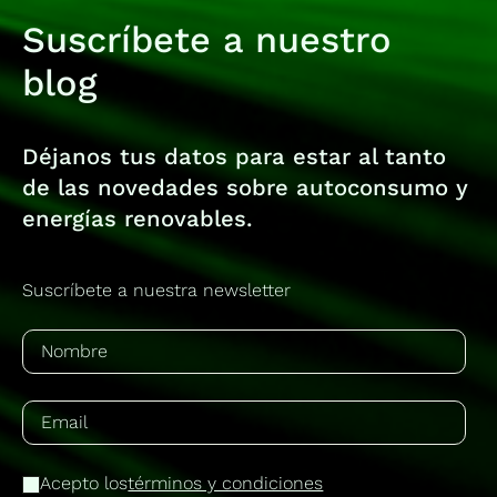
Suscríbete a nuestro
blog
Déjanos tus datos para estar al tanto
de las novedades sobre autoconsumo y
energías renovables.
Suscríbete a nuestra newsletter
Acepto los
términos y condiciones