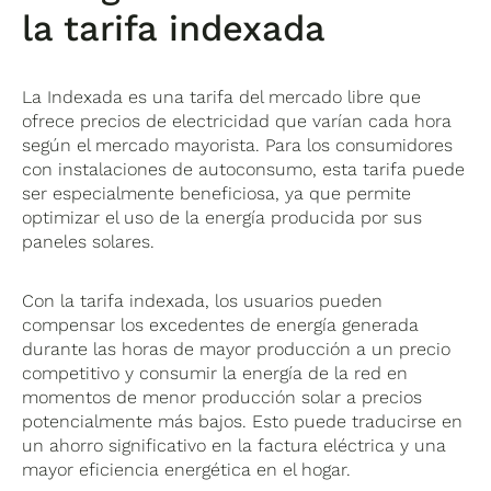
la tarifa indexada
La Indexada es una tarifa del mercado libre que
ofrece precios de electricidad que varían cada hora
según el mercado mayorista. Para los consumidores
con instalaciones de autoconsumo, esta tarifa puede
ser especialmente beneficiosa, ya que permite
optimizar el uso de la energía producida por sus
paneles solares.
Con la tarifa indexada, los usuarios pueden
compensar los excedentes de energía generada
durante las horas de mayor producción a un precio
competitivo y consumir la energía de la red en
momentos de menor producción solar a precios
potencialmente más bajos. Esto puede traducirse en
un ahorro significativo en la factura eléctrica y una
mayor eficiencia energética en el hogar.