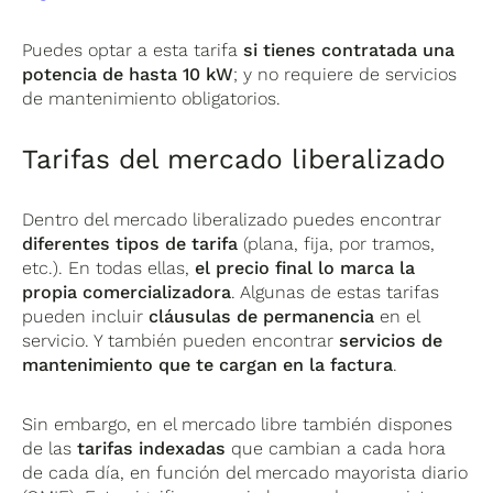
Puedes optar a esta tarifa
si tienes contratada una
potencia de hasta 10 kW
; y no requiere de servicios
de mantenimiento obligatorios.
Tarifas del mercado liberalizado
Dentro del mercado liberalizado puedes encontrar
diferentes tipos de tarifa
(plana, fija, por tramos,
etc.). En todas ellas,
el precio final lo marca la
propia comercializadora
. Algunas de estas tarifas
pueden incluir
cláusulas de permanencia
en el
servicio. Y también pueden encontrar
servicios de
mantenimiento que te cargan en la factura
.
Sin embargo, en el mercado libre también dispones
de las
tarifas indexadas
que cambian a cada hora
de cada día, en función del mercado mayorista diario