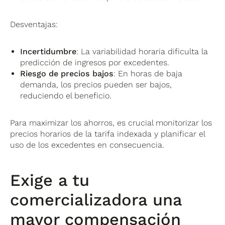
Desventajas:
Incertidumbre
: La variabilidad horaria dificulta la
predicción de ingresos por excedentes.
Riesgo de precios bajos
: En horas de baja
demanda, los precios pueden ser bajos,
reduciendo el beneficio.
Para maximizar los ahorros, es crucial monitorizar los
precios horarios de la tarifa indexada y planificar el
uso de los excedentes en consecuencia.
Exige a tu
comercializadora una
mayor compensación