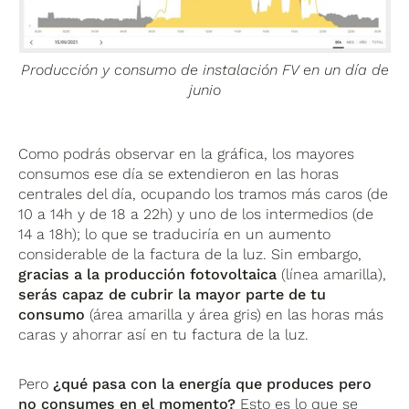
Producción y consumo de instalación FV en un día de
junio
Como podrás observar en la gráfica, los mayores
consumos ese día se extendieron en las horas
centrales del día, ocupando los tramos más caros (de
10 a 14h y de 18 a 22h) y uno de los intermedios (de
14 a 18h); lo que se traduciría en un aumento
considerable de la factura de la luz. Sin embargo,
gracias a la producción fotovoltaica
(línea amarilla),
serás capaz de cubrir la mayor parte de tu
consumo
(área amarilla y área gris) en las horas más
caras y ahorrar así en tu factura de la luz.
Pero
¿qué pasa con la energía que produces pero
no consumes en el momento?
Esto es lo que se