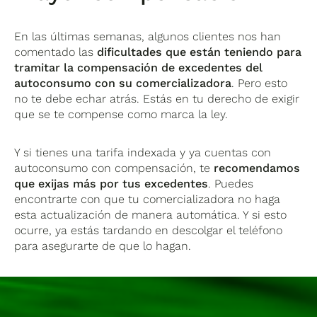
En las últimas semanas, algunos clientes nos han
comentado las
dificultades que están teniendo para
tramitar la compensación de excedentes del
autoconsumo con su comercializadora
. Pero esto
no te debe echar atrás. Estás en tu derecho de exigir
que se te compense como marca la ley.
Y si tienes una tarifa indexada y ya cuentas con
autoconsumo con compensación, te
recomendamos
que exijas más por tus excedentes
. Puedes
encontrarte con que tu comercializadora no haga
esta actualización de manera automática. Y si esto
ocurre, ya estás tardando en descolgar el teléfono
para asegurarte de que lo hagan.