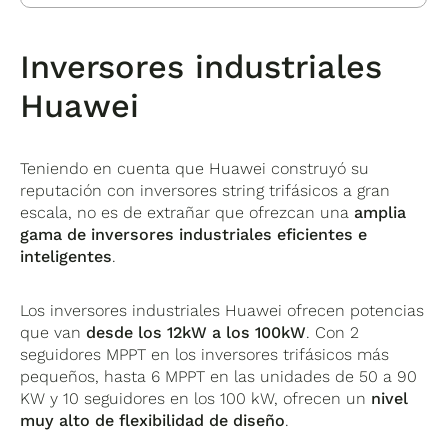
Inversores industriales
Huawei
Teniendo en cuenta que Huawei construyó su
reputación con inversores string trifásicos a gran
escala, no es de extrañar que ofrezcan una
amplia
gama de inversores industriales eficientes e
inteligentes
.
Los inversores industriales Huawei ofrecen potencias
que van
desde los 12kW a los 100kW
. Con 2
seguidores MPPT en los inversores trifásicos más
pequeños, hasta 6 MPPT en las unidades de 50 a 90
KW y 10 seguidores en los 100 kW, ofrecen un
nivel
muy alto de flexibilidad de diseño
.