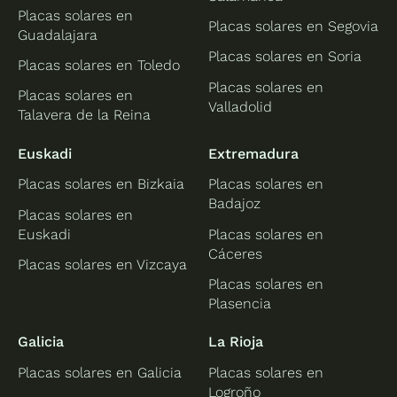
Placas solares en
Placas solares en Segovia
Guadalajara
Placas solares en Soria
Placas solares en Toledo
Placas solares en
Placas solares en
Valladolid
Talavera de la Reina
Euskadi
Extremadura
Placas solares en Bizkaia
Placas solares en
Badajoz
Placas solares en
Euskadi
Placas solares en
Cáceres
Placas solares en Vizcaya
Placas solares en
Plasencia
Galicia
La Rioja
Placas solares en Galicia
Placas solares en
Logroño