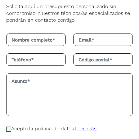
Solicita aquí un presupuesto personalizado sin
compromiso. Nuestros técnicos/as especializados se
pondrán en contacto contigo.
Acepto la política de datos.
Leer más