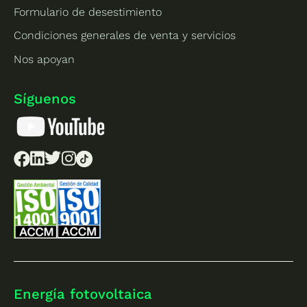
Formulario de desestimiento
Condiciones generales de venta y servicios
Nos apoyan
Síguenos
Energía fotovoltaica