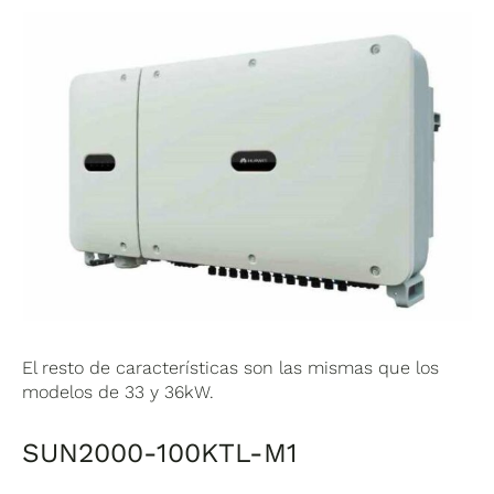
El resto de características son las mismas que los
modelos de 33 y 36kW.
SUN2000-100KTL-M1