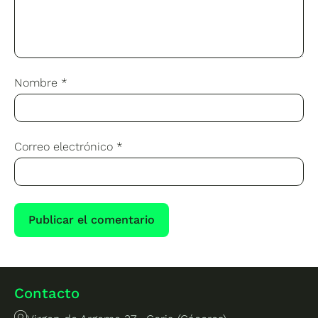
Nombre
*
Correo electrónico
*
Contacto