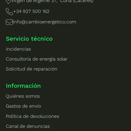
Virgen de Argeme 37, Coria (Cáceres)
+34 927 500 162
info@cambioenergetico.com
Servicio técnico
Incidencias
Consultoría de energía solar
Solicitud de reparación
Información
Quiénes somos
Gastos de envío
Política de devoluciones
Canal de denuncias