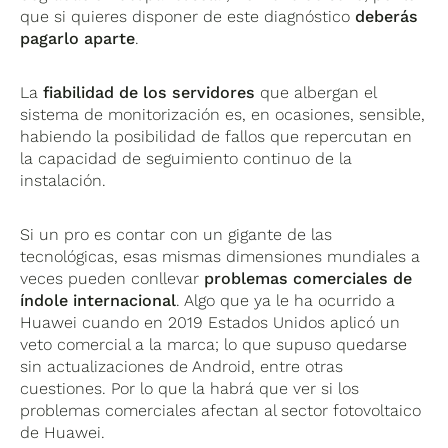
que si quieres disponer de este diagnóstico
deberás
pagarlo aparte
.
La
fiabilidad de los servidores
que albergan el
sistema de monitorización es, en ocasiones, sensible,
habiendo la posibilidad de fallos que repercutan en
la capacidad de seguimiento continuo de la
instalación.
Si un pro es contar con un gigante de las
tecnológicas, esas mismas dimensiones mundiales a
veces pueden conllevar
problemas comerciales de
índole internacional
. Algo que ya le ha ocurrido a
Huawei cuando en 2019 Estados Unidos aplicó un
veto comercial a la marca; lo que supuso quedarse
sin actualizaciones de Android, entre otras
cuestiones. Por lo que la habrá que ver si los
problemas comerciales afectan al sector fotovoltaico
de Huawei.