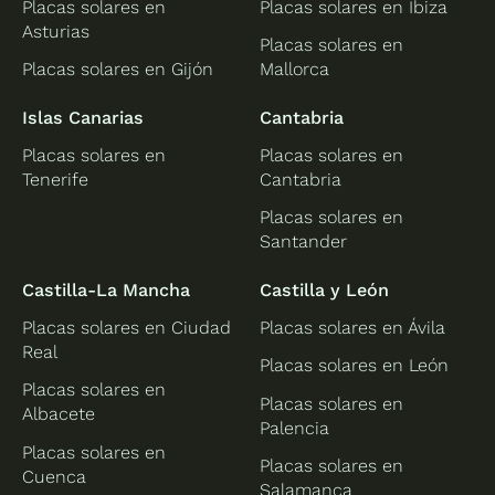
Placas solares en
Placas solares en Ibiza
Asturias
Placas solares en
Placas solares en Gijón
Mallorca
Islas Canarias
Cantabria
Placas solares en
Placas solares en
Tenerife
Cantabria
Placas solares en
Santander
Castilla-La Mancha
Castilla y León
Placas solares en Ciudad
Placas solares en Ávila
Real
Placas solares en León
Placas solares en
Placas solares en
Albacete
Palencia
Placas solares en
Placas solares en
Cuenca
Salamanca