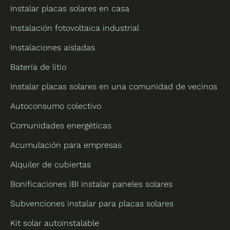
Instalar placas solares en casa
Instalación fotovoltaica industrial
Instalaciones aisladas
Batería de litio
Instalar placas solares en una comunidad de vecinos
Autoconsumo colectivo
Comunidades energéticas
Acumulación para empresas
Alquiler de cubiertas
Bonificaciones IBI instalar paneles solares
Subvenciones instalar para placas solares
Kit solar autoinstalable