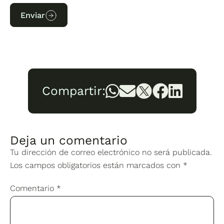
Enviar
Compartir:
Deja un comentario
Tu dirección de correo electrónico no será publicada.
Los campos obligatorios están marcados con
*
Comentario
*