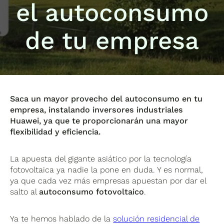
el autoconsumo
de tu empresa
Saca un mayor provecho del autoconsumo en tu
empresa, instalando inversores industriales
Huawei, ya que te proporcionarán una mayor
flexibilidad y eficiencia.
La apuesta del gigante asiático por la tecnología
fotovoltaica ya nadie la pone en duda. Y es normal,
ya que cada vez más empresas apuestan por dar el
salto al
autoconsumo fotovoltaico
.
Ya te hemos hablado de la
solución residencial de