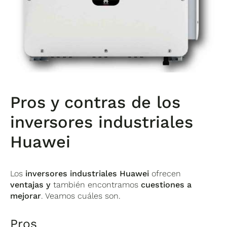
Pros y contras de los
inversores industriales
Huawei
Los
inversores industriales Huawei
ofrecen
ventajas y
también encontramos
cuestiones a
mejorar
. Veamos cuáles son.
Pros