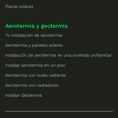
Placas solares
Aerotermia y geotermia
Tu instalación de aerotermia
Aerotermia y paneles solares
Instalación de aerotermia en una vivienda unifamiliar
Instalar aerotermia en un piso
Aerotermia con suelo radiante
Aerotermia con radiadores
Instalar Geotermia