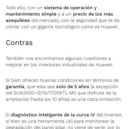
Todo ello, con un
sistema de operación y
mantenimiento simple
y a un
precio de los más
asequibles
del mercado; con la seguridad que te da
contar con un gigante tecnológico como es Huawei.
Contras
También nos encontramos algunas cuestiones a
mejorar en los inversores industriales de Huawei:
Si bien ofrecen buenas condiciones en términos de
garantía
, que esta sea
solo de 5 años
(a excepción
del SUN2000-12/15/17/20KTL-M0 que disfruta de la
ampliación hasta los 10 años) es una clara limitación.
El
diagnóstico inteligente de la curva IV
del inversor,
si bien es una herramienta útil para monitorear la
degradación del panel solar, no viene de serie; por lo