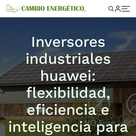
Inversores
industriales
huawei:
flexibilidad,
eficiencia e
inteligencia para