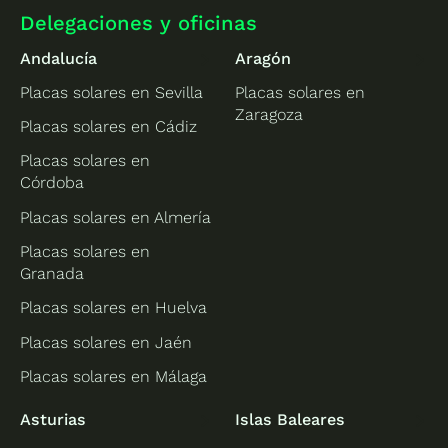
Delegaciones y oficinas
Andalucía
Aragón
Placas solares en Sevilla
Placas solares en
Zaragoza
Placas solares en Cádiz
Placas solares en
Córdoba
Placas solares en Almería
Placas solares en
Granada
Placas solares en Huelva
Placas solares en Jaén
Placas solares en Málaga
Asturias
Islas Baleares