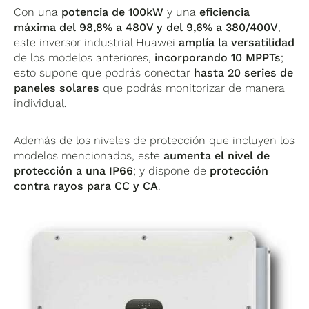
Con una
potencia de 100kW
y una
eficiencia
máxima del 98,8% a 480V y del 9,6% a 380/400V
,
este inversor industrial Huawei
amplía la versatilidad
de los modelos anteriores,
incorporando 10 MPPTs
;
esto supone que podrás conectar
hasta 20 series de
paneles solares
que podrás monitorizar de manera
individual.
Además de los niveles de protección que incluyen los
modelos mencionados, este
aumenta el nivel de
protección a una IP66
; y dispone de
protección
contra rayos para CC y CA
.