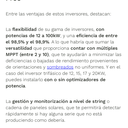
Entre las ventajas de estos inversores, destacan:
La
flexibilidad
de su gama de inversores,
con
potencias de 12 a 100kW
; y una
eficiencia de entre
el 98,5% y el 98,9%
. A lo que habría que sumar la
versatilidad
que proporciona
contar con múltiples
MPPT (entre 2 y 10)
, que te ayudarán a minimizar las
deficiencias o bajadas de rendimiento provenientes
de orientaciones y
sombreados
no uniformes. Y en el
caso del inversor trifásico de 12, 15, 17 y 20KW,
puedes instalarlo
con o sin optimizadores de
potencia
.
La
gestión y monitorización a nivel de string
o
cadena de paneles solares, que te permitirá detectar
rápidamente si hay alguna serie que no está
produciendo como debería.