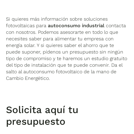
Si quieres más información sobre soluciones
fotovoltaicas para
autoconsumo industrial
contacta
con nosotros. Podemos asesorarte en todo lo que
necesites saber para alimentar tu empresa con
energía solar. Y si quieres saber el ahorro que te
puede suponer, pídenos un presupuesto sin ningún
tipo de compromiso y te haremos un estudio gratuito
del tipo de instalación que te puede convenir. Da el
salto al autoconsumo fotovoltaico de la mano de
Cambio Energético.
Solicita aquí tu
presupuesto