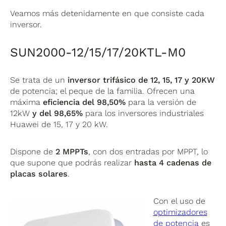
Veamos más detenidamente en que consiste cada
inversor.
SUN2000-12/15/17/20KTL-M0
Se trata de un
inversor trifásico de 12, 15, 17 y 20KW
de potencia; el peque de la familia. Ofrecen una
máxima
eficiencia del 98,50%
para la versión de
12kW
y del 98,65%
para los inversores industriales
Huawei de 15, 17 y 20 kW.
Dispone de
2 MPPTs
, con dos entradas por MPPT, lo
que supone que podrás realizar
hasta 4 cadenas de
placas solares
.
Con el uso de
optimizadores
de potencia
es