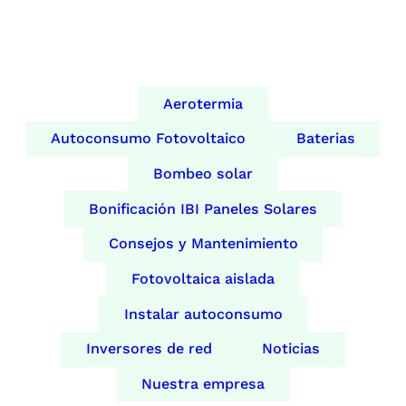
Aerotermia
Autoconsumo Fotovoltaico
Baterias
Bombeo solar
Bonificación IBI Paneles Solares
Consejos y Mantenimiento
Fotovoltaica aislada
Instalar autoconsumo
Inversores de red
Noticias
Nuestra empresa