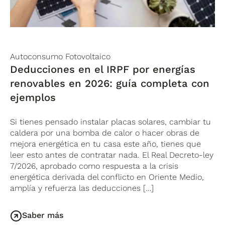
Autoconsumo Fotovoltaico
Deducciones en el IRPF por energías
renovables en 2026: guía completa con
ejemplos
Si tienes pensado instalar placas solares, cambiar tu
caldera por una bomba de calor o hacer obras de
mejora energética en tu casa este año, tienes que
leer esto antes de contratar nada. El Real Decreto-ley
7/2026, aprobado como respuesta a la crisis
energética derivada del conflicto en Oriente Medio,
amplía y refuerza las deducciones […]
Saber más