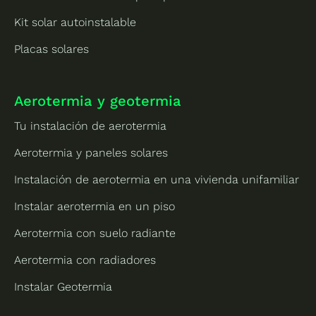
Kit solar autoinstalable
Placas solares
Aerotermia y geotermia
Tu instalación de aerotermia
Aerotermia y paneles solares
Instalación de aerotermia en una vivienda unifamiliar
Instalar aerotermia en un piso
Aerotermia con suelo radiante
Aerotermia con radiadores
Instalar Geotermia