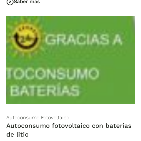
Saber más
Autoconsumo Fotovoltaico
Autoconsumo fotovoltaico con baterías
de litio