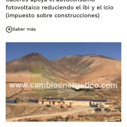
fotovoltaico reduciendo el ibi y el icio
(impuesto sobre construcciones)
Saber más