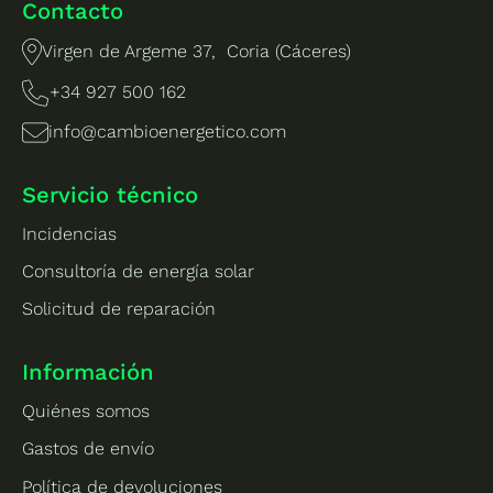
Contacto
Virgen de Argeme 37, Coria (Cáceres)
+34 927 500 162
info@cambioenergetico.com
Servicio técnico
Incidencias
Consultoría de energía solar
Solicitud de reparación
Información
Quiénes somos
Gastos de envío
Política de devoluciones