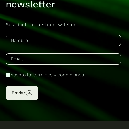
newsletter
Suscríbete a nuestra newsletter
Acepto los
términos y condiciones
Enviar