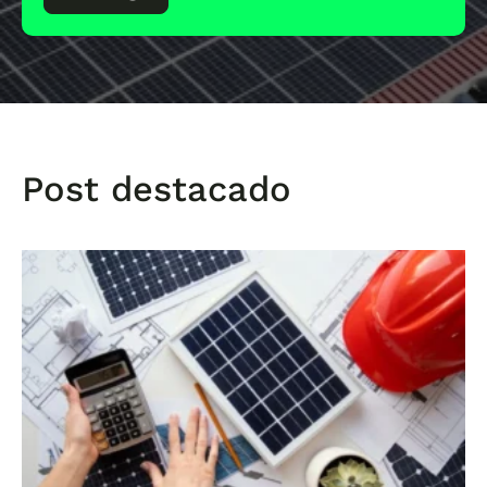
Post destacado