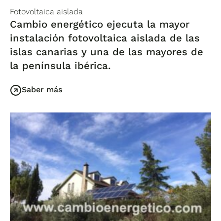
Fotovoltaica aislada
Cambio energético ejecuta la mayor
instalación fotovoltaica aislada de las
islas canarias y una de las mayores de
la península ibérica.
Saber más