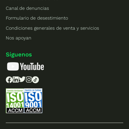
Canal de denuncias
Formulario de desestimiento
Condiciones generales de venta y servicios
Nos apoyan
Síguenos