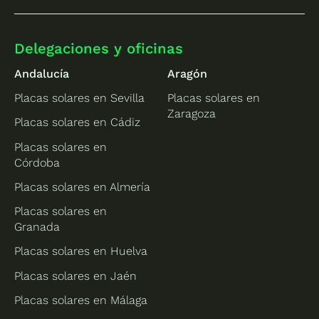
Delegaciones y oficinas
Andalucía
Aragón
Placas solares en Sevilla
Placas solares en
Zaragoza
Placas solares en Cádiz
Placas solares en
Córdoba
Placas solares en Almería
Placas solares en
Granada
Placas solares en Huelva
Placas solares en Jaén
Placas solares en Málaga