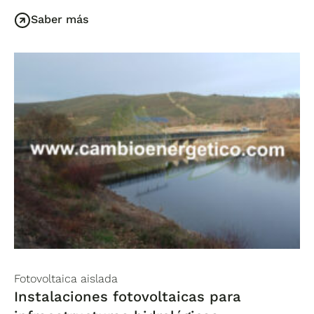
Saber más
Fotovoltaica aislada
Instalaciones fotovoltaicas para