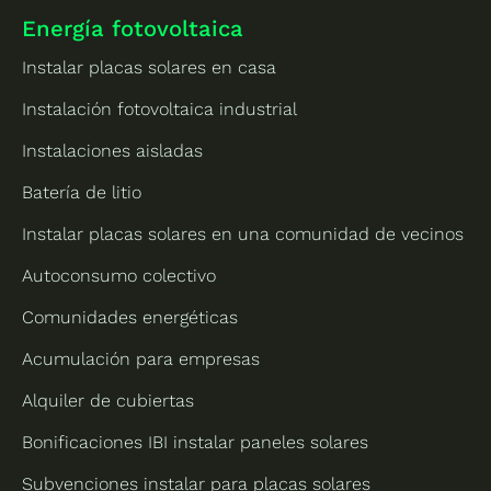
Energía fotovoltaica
Instalar placas solares en casa
Instalación fotovoltaica industrial
Instalaciones aisladas
Batería de litio
Instalar placas solares en una comunidad de vecinos
Autoconsumo colectivo
Comunidades energéticas
Acumulación para empresas
Alquiler de cubiertas
Bonificaciones IBI instalar paneles solares
Subvenciones instalar para placas solares