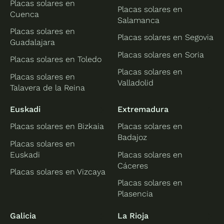
Placas solares en
Placas solares en
Cuenca
Salamanca
Placas solares en
Placas solares en Segovia
Guadalajara
Placas solares en Soria
Placas solares en Toledo
Placas solares en
Placas solares en
Valladolid
Talavera de la Reina
Euskadi
Extremadura
Placas solares en Bizkaia
Placas solares en
Badajoz
Placas solares en
Euskadi
Placas solares en
Cáceres
Placas solares en Vizcaya
Placas solares en
Plasencia
Galicia
La Rioja