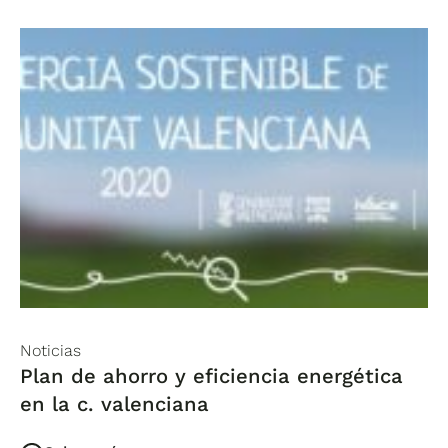
Noticias
Plan de ahorro y eficiencia energética
en la c. valenciana