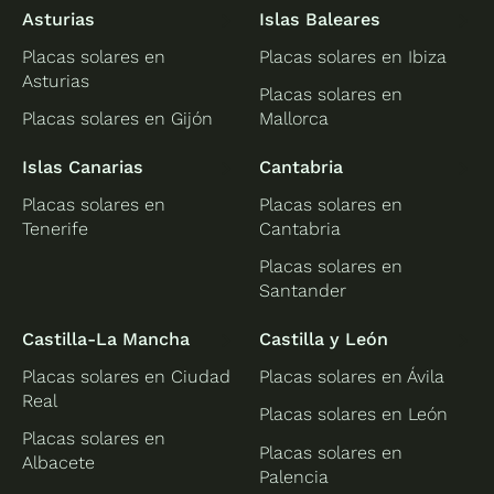
Asturias
Islas Baleares
Placas solares en
Placas solares en Ibiza
Asturias
Placas solares en
Placas solares en Gijón
Mallorca
Islas Canarias
Cantabria
Placas solares en
Placas solares en
Tenerife
Cantabria
Placas solares en
Santander
Castilla-La Mancha
Castilla y León
Placas solares en Ciudad
Placas solares en Ávila
Real
Placas solares en León
Placas solares en
Placas solares en
Albacete
Palencia