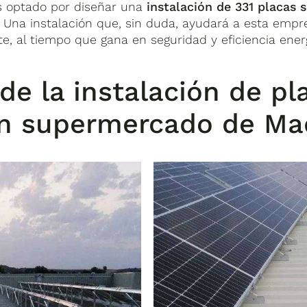
os optado por diseñar una
instalación de 331 placas
. Una instalación que, sin duda, ayudará a esta empre
, al tiempo que gana en seguridad y eficiencia ene
 de la instalación de pl
n supermercado de Ma