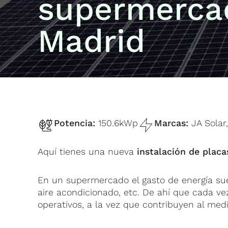
supermerca
Madrid
Potencia:
150.6kWp
Marcas:
JA Solar
Aquí tienes una nueva
instalación de placa
En un supermercado el gasto de energía suel
aire acondicionado, etc. De ahí que cada v
operativos, a la vez que contribuyen al me