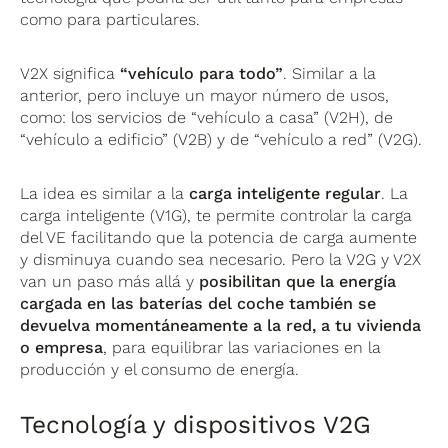
como para particulares.
V2X significa
“vehículo para todo”
. Similar a la
anterior, pero incluye un mayor número de usos,
como: los servicios de “vehículo a casa” (V2H), de
“vehículo a edificio” (V2B) y de “vehículo a red” (V2G).
La idea es similar a la
carga inteligente regular
. La
carga inteligente (V1G), te permite controlar la carga
del VE facilitando que la potencia de carga aumente
y disminuya cuando sea necesario. Pero la V2G y V2X
van un paso más allá y
posibilitan que la energía
cargada en las baterías del coche también se
devuelva momentáneamente a la red, a tu vivienda
o empresa
, para equilibrar las variaciones en la
producción y el consumo de energía.
Tecnología y dispositivos V2G