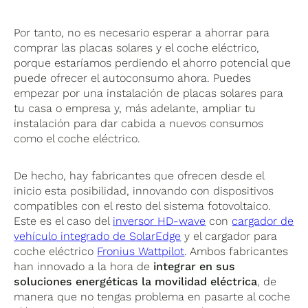
Por tanto, no es necesario esperar a ahorrar para
comprar las placas solares y el coche eléctrico,
porque estaríamos perdiendo el ahorro potencial que
puede ofrecer el autoconsumo ahora. Puedes
empezar por una instalación de placas solares para
tu casa o empresa y, más adelante, ampliar tu
instalación para dar cabida a nuevos consumos
como el coche eléctrico.
De hecho, hay fabricantes que ofrecen desde el
inicio esta posibilidad, innovando con dispositivos
compatibles con el resto del sistema fotovoltaico.
Este es el caso del
inversor HD-wave
con
cargador de
vehículo integrado de SolarEdge
y el cargador para
coche eléctrico
Fronius Wattpilot
. Ambos fabricantes
han innovado a la hora de
integrar en sus
soluciones energéticas la movilidad eléctrica
, de
manera que no tengas problema en pasarte al coche