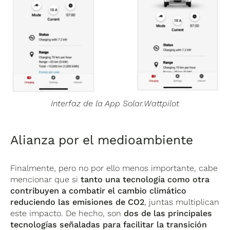
Interfaz de la App Solar.Wattpilot
Alianza por el medioambiente
Finalmente, pero no por ello menos importante, cabe
mencionar que si
tanto una tecnología como otra
contribuyen a combatir el cambio climático
reduciendo las emisiones de CO2
, juntas multiplican
este impacto. De hecho, son
dos de las principales
tecnologías señaladas para facilitar la transición