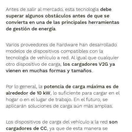
Antes de salir al mercado, esta tecnología
debe
superar algunos obstáculos antes de que se
convierta en una de las principales herramientas
de gestión de energía
.
Varios proveedores de hardware han desarrollado
modelos de dispositivos compatibles con la
tecnología de vehículo a red. Al igual que cualquier
otro dispositivo de carga,
los cargadores V2G ya
vienen en muchas formas y tamaños
.
Por lo general, la
potencia de carga máxima es de
alrededor de 10 kW
, lo suficiente para cargar en el
hogar o en el lugar de trabajo. En el futuro, se
aplicarán soluciones de carga aún más amplias.
Los dispositivos de carga del vehículo a la red
son
cargadores de CC
, ya que de esta manera se