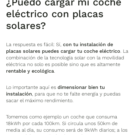
¿Puedo cargar mi coche
eléctrico con placas
solares?
La respuesta es fácil: Sí,
con tu instalación de
placas solares puedes cargar tu coche eléctrico
. La
combinación de la tecnología solar con la movilidad
eléctrica no solo es posible sino que es altamente
rentable y ecológica
.
Lo importante aquí es
dimensionar bien tu
instalación
, para que no te falte energía y puedas
sacar el máximo rendimiento.
Tomemos como ejemplo un coche que consuma
18kWh por cada 100km. Si circula unos 50km de
media al día, su consumo será de 9kWh diarios; a los