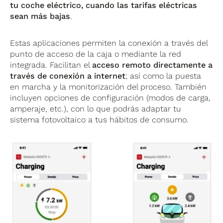
tu coche eléctrico, cuando las tarifas eléctricas
sean más bajas
.
Estas aplicaciones permiten la conexión a través del
punto de acceso de la caja o mediante la red
integrada. Facilitan el
acceso remoto directamente a
través de conexión a internet
; así como la puesta
en marcha y la monitorización del proceso. También
incluyen opciones de configuración (modos de carga,
amperaje, etc.), con lo que podrás adaptar tu
sistema fotovoltaico a tus hábitos de consumo.