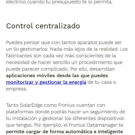
eléctrico cuando tu presupuesto te lo permita.
Control centralizado
Puedes pensar que con tantos aparatos puede ser
un lío gestionarlos. Nada más lejos de la realidad. Los
fabricantes son cada vez más conscientes de la
necesidad de hacer sencillo un procedimiento que
puede parecer complicado. Por ello, desarrollan
aplicaciones móviles desde las que puedes
monitorizar y gestionar la energía
de tu casa o
empresa.
Tanto SolarEdge como Fronius cuentan con
plataformas donde podrás hacer un seguimiento de
tu instalación y gestionar los diferentes dispositivos
que tengas. Por ejemplo, el Fronius Datamanager te
permite cargar de forma automática e inteligente