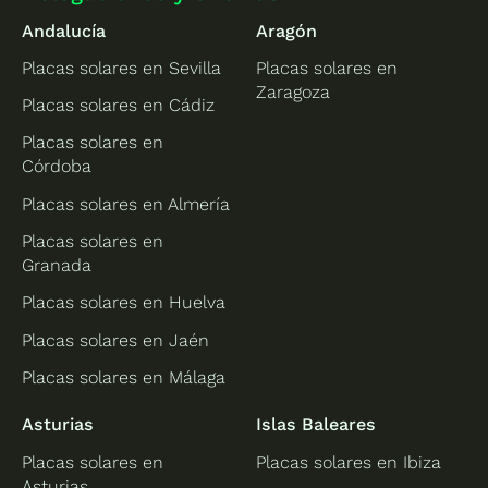
Andalucía
Aragón
Placas solares en Sevilla
Placas solares en
Zaragoza
Placas solares en Cádiz
Placas solares en
Córdoba
Placas solares en Almería
Placas solares en
Granada
Placas solares en Huelva
Placas solares en Jaén
Placas solares en Málaga
Asturias
Islas Baleares
Placas solares en
Placas solares en Ibiza
Asturias