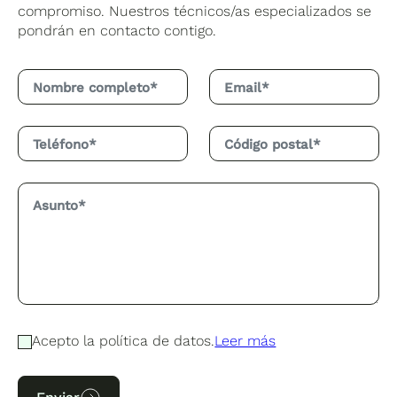
compromiso. Nuestros técnicos/as especializados se
pondrán en contacto contigo.
Acepto la política de datos.
Leer más