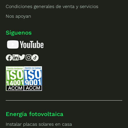
Condiciones generales de venta y servicios
Nos apoyan
Síguenos
Energía fotovoltaica
Instalar placas solares en casa