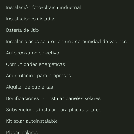
Instalación fotovoltaica industrial
Instalaciones aisladas
Batería de litio
Instalar placas solares en una comunidad de vecinos
Autoconsumo colectivo
Comunidades energéticas
Acumulación para empresas
Alquiler de cubiertas
Bonificaciones IBI instalar paneles solares
Subvenciones instalar para placas solares
Kit solar autoinstalable
Placas solares