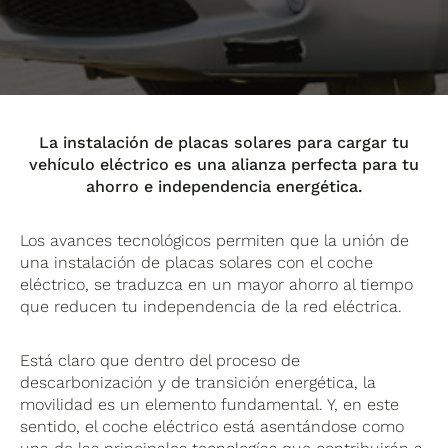
La instalación de placas solares para cargar tu
vehículo eléctrico es una alianza perfecta para tu
ahorro e independencia energética.
Los avances tecnológicos permiten que la unión de
una instalación de placas solares con el coche
eléctrico, se traduzca en un mayor ahorro al tiempo
que reducen tu independencia de la red eléctrica.
Está claro que dentro del proceso de
descarbonización y de transición energética, la
movilidad es un elemento fundamental. Y, en este
sentido, el coche eléctrico está asentándose como