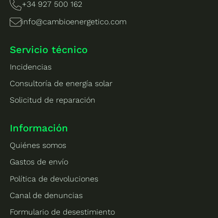
+34 927 500 162
info@cambioenergetico.com
Servicio técnico
Incidencias
Consultoría de energía solar
Solicitud de reparación
Información
Quiénes somos
Gastos de envío
Política de devoluciones
Canal de denuncias
Formulario de desestimiento