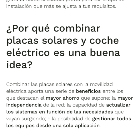
instalación que más se ajusta a tus requisitos.
¿Por qué combinar
placas solares y coche
eléctrico es una buena
idea?
Combinar las placas solares con la movilidad
eléctrica aporta una serie de
beneficios
entre los
que destacan el
mayor ahorro
que supone; la
mayor
independencia
de la red; la capacidad de
actualizar
los sistemas en función de las necesidades
que
vayan surgiendo; o la posibilidad de
gestionar todos
los equipos desde una sola aplicación
.