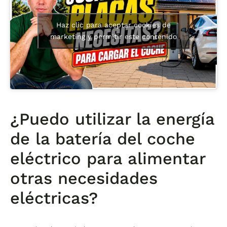
Haz clic para aceptar cookies de
marketing y permitir este contenido
¿Puedo utilizar la energía
de la batería del coche
eléctrico para alimentar
otras necesidades
eléctricas?