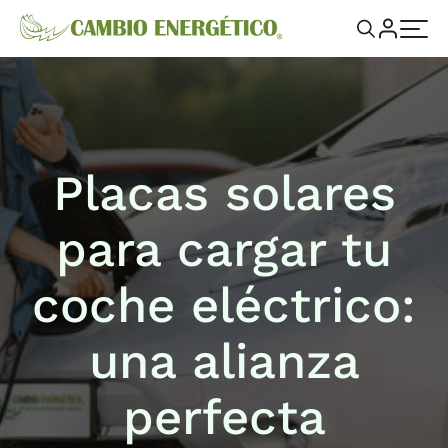
Placas solares
para cargar tu
coche eléctrico:
una alianza
perfecta