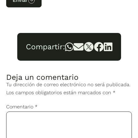
Enviar
Compartir:
Deja un comentario
Tu dirección de correo electrónico no será publicada.
Los campos obligatorios están marcados con
*
Comentario
*