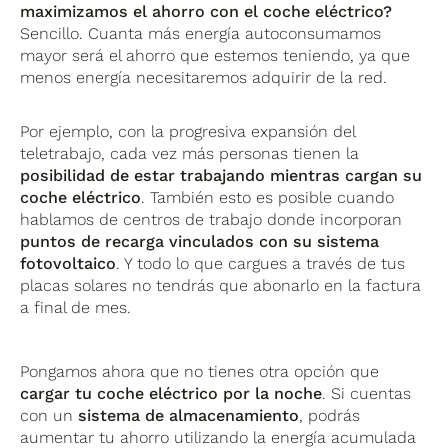
maximizamos el ahorro con el coche eléctrico?
Sencillo. Cuanta más energía autoconsumamos
mayor será el ahorro que estemos teniendo, ya que
menos energía necesitaremos adquirir de la red.
Por ejemplo, con la progresiva expansión del
teletrabajo, cada vez más personas tienen la
posibilidad de estar trabajando mientras cargan su
coche eléctrico
. También esto es posible cuando
hablamos de centros de trabajo donde incorporan
puntos de recarga vinculados con su sistema
fotovoltaico
. Y todo lo que cargues a través de tus
placas solares no tendrás que abonarlo en la factura
a final de mes.
Pongamos ahora que no tienes otra opción que
cargar tu coche eléctrico por la noche
. Si cuentas
con un
sistema de almacenamiento
, podrás
aumentar tu ahorro utilizando la energía acumulada