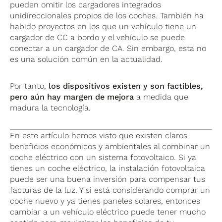
pueden omitir los cargadores integrados
unidireccionales propios de los coches. También ha
habido proyectos en los que un vehículo tiene un
cargador de CC a bordo y el vehículo se puede
conectar a un cargador de CA. Sin embargo, esta no
es una solución común en la actualidad.
Por tanto,
los dispositivos existen y son factibles,
pero aún hay margen de mejora
a medida que
madura la tecnología.
En este artículo hemos visto que existen claros
beneficios económicos y ambientales al combinar un
coche eléctrico con un sistema fotovoltaico. Si ya
tienes un coche eléctrico, la instalación fotovoltaica
puede ser una buena inversión para compensar tus
facturas de la luz. Y si está considerando comprar un
coche nuevo y ya tienes paneles solares, entonces
cambiar a un vehículo eléctrico puede tener mucho