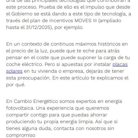
una de las principales tecnologías que contribuirán a
este proceso. Prueba de ello es el impulso que desde
el Gobierno se está dando a este tipo de tecnología, a
través del plan de incentivos MOVES III (ampliado
hasta el 31/12/2025), por ejemplo.
En un contexto de continuos máximos históricos en
el precio de la luz, puede que te eche para atrás
pensar en el coste que puede suponer la carga de tu
coche eléctrico. Pero si apuestas por instalar
placas
solares
en tu vivienda o empresa, dejarás de tener
esta preocupación. En este artículo te explicamos el
por qué.
En Cambio Energético somos expertos en energía
fotovoltaica. Una experiencia que queremos
compartir contigo para que puedas ahorrar
produciendo tu propia energía limpia. Así que si
tienes alguna duda, contacta con nosotros sin
compromiso