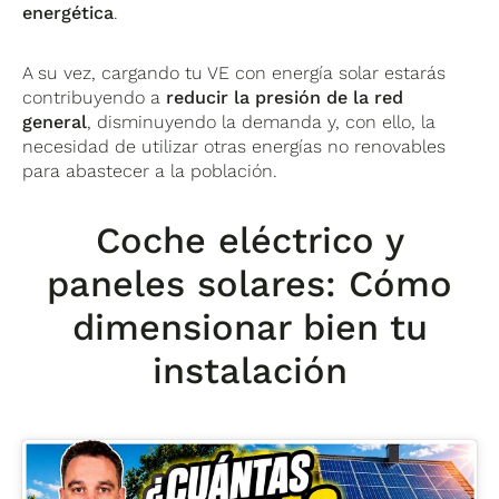
energética
.
A su vez, cargando tu VE con energía solar estarás
contribuyendo a
reducir la presión de la red
general
, disminuyendo la demanda y, con ello, la
necesidad de utilizar otras energías no renovables
para abastecer a la población.
Coche eléctrico y
paneles solares: Cómo
dimensionar bien tu
instalación