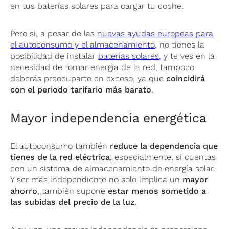
en tus baterías solares para cargar tu coche.
Pero si, a pesar de las
nuevas ayudas europeas para
el autoconsumo y el almacenamiento
, no tienes la
posibilidad de instalar
baterías solares
, y te ves en la
necesidad de tomar energía de la red, tampoco
deberás preocuparte en exceso, ya que
coincidirá
con el periodo tarifario más barato
.
Mayor independencia energética
El autoconsumo también
reduce la dependencia que
tienes de la red eléctrica
; especialmente, si cuentas
con un sistema de almacenamiento de energía solar.
Y ser más independiente no solo implica un
mayor
ahorro
, también supone
estar menos sometido a
las subidas del precio de la luz
.