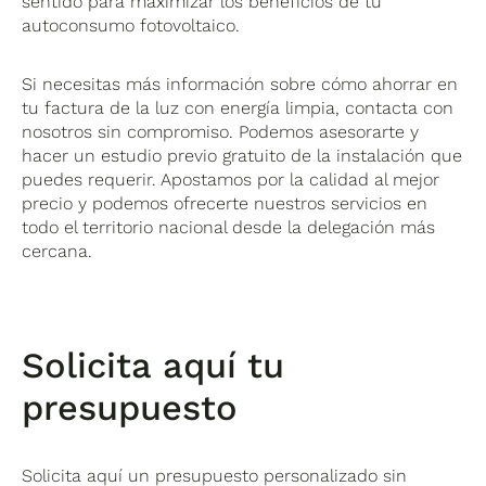
sentido para maximizar los beneficios de tu
autoconsumo fotovoltaico.
Si necesitas más información sobre cómo ahorrar en
tu factura de la luz con energía limpia, contacta con
nosotros sin compromiso. Podemos asesorarte y
hacer un estudio previo gratuito de la instalación que
puedes requerir. Apostamos por la calidad al mejor
precio y podemos ofrecerte nuestros servicios en
todo el territorio nacional desde la delegación más
cercana.
Solicita aquí tu
presupuesto
Solicita aquí un presupuesto personalizado sin