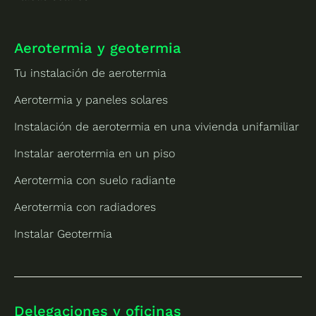
Aerotermia y geotermia
Tu instalación de aerotermia
Aerotermia y paneles solares
Instalación de aerotermia en una vivienda unifamiliar
Instalar aerotermia en un piso
Aerotermia con suelo radiante
Aerotermia con radiadores
Instalar Geotermia
Delegaciones y oficinas