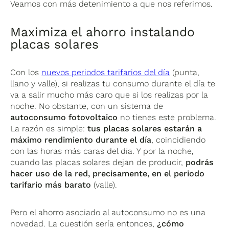
Veamos con más detenimiento a que nos referimos.
Maximiza el ahorro instalando
placas solares
Con los
nuevos periodos tarifarios del día
(punta,
llano y valle), si realizas tu consumo durante el día te
va a salir mucho más caro que si los realizas por la
noche. No obstante, con un sistema de
autoconsumo fotovoltaico
no tienes este problema.
La razón es simple:
tus placas solares estarán a
máximo rendimiento durante el día
, coincidiendo
con las horas más caras del día. Y por la noche,
cuando las placas solares dejan de producir,
podrás
hacer uso de la red, precisamente, en el periodo
tarifario más barato
(valle).
Pero el ahorro asociado al autoconsumo no es una
novedad. La cuestión sería entonces,
¿cómo