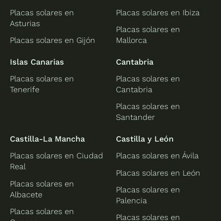
Placas solares en
Placas solares en Ibiza
Asturias
Placas solares en
Placas solares en Gijón
Mallorca
Islas Canarias
Cantabria
Placas solares en
Placas solares en
Tenerife
Cantabria
Placas solares en
Santander
Castilla-La Mancha
Castilla y León
Placas solares en Ciudad
Placas solares en Ávila
Real
Placas solares en León
Placas solares en
Placas solares en
Albacete
Palencia
Placas solares en
Placas solares en