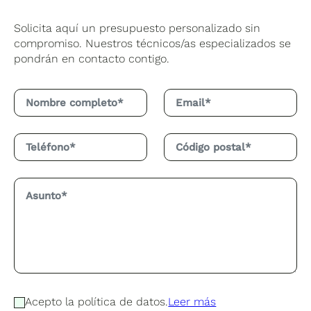
Solicita aquí un presupuesto personalizado sin
compromiso. Nuestros técnicos/as especializados se
pondrán en contacto contigo.
Acepto la política de datos.
Leer más