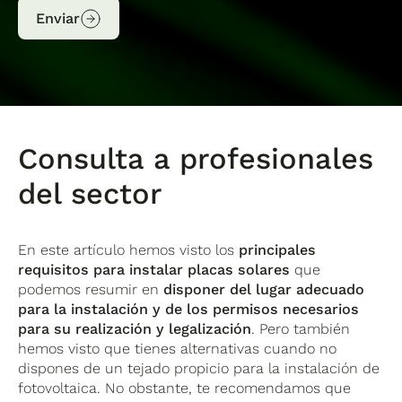
Enviar
Consulta a profesionales
del sector
En este artículo hemos visto los
principales
requisitos para instalar placas solares
que
podemos resumir en
disponer del lugar adecuado
para la instalación y de los permisos necesarios
para su realización y legalización
. Pero también
hemos visto que tienes alternativas cuando no
dispones de un tejado propicio para la instalación de
fotovoltaica. No obstante, te recomendamos que