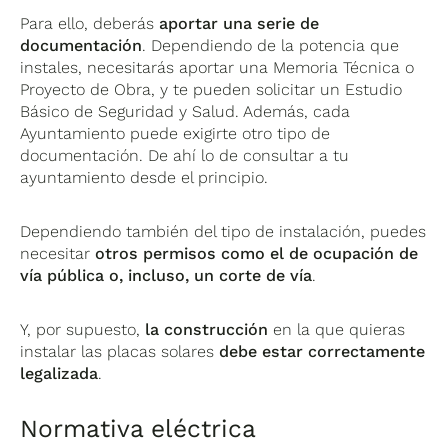
Para ello, deberás
aportar una serie de
documentación
. Dependiendo de la potencia que
instales, necesitarás aportar una Memoria Técnica o
Proyecto de Obra, y te pueden solicitar un Estudio
Básico de Seguridad y Salud. Además, cada
Ayuntamiento puede exigirte otro tipo de
documentación. De ahí lo de consultar a tu
ayuntamiento desde el principio.
Dependiendo también del tipo de instalación, puedes
necesitar
otros permisos como el de ocupación de
vía pública o, incluso, un corte de vía
.
Y, por supuesto,
la construcción
en la que quieras
instalar las placas solares
debe estar correctamente
legalizada
.
Normativa eléctrica