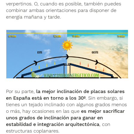
verpertinos. O, cuando es posible, también puedes
combinar ambas orientaciones para disponer de
energía mañana y tarde.
Por su parte,
la mejor inclinación de placas solares
en España está en torno a los 30º
. Sin embargo, si
tienes un tejado inclinado con algunos grados menos
o más, hay ocasiones en las que
es mejor sacrificar
unos grados de inclinación para ganar en
estabilidad e integración arquitectónica
, con
estructuras coplanares.