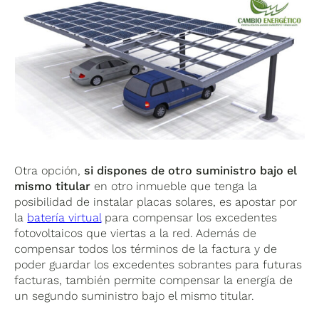
Otra opción,
si dispones de otro suministro bajo el
mismo titular
en otro inmueble que tenga la
posibilidad de instalar placas solares, es apostar por
la
batería virtual
para compensar los excedentes
fotovoltaicos que viertas a la red. Además de
compensar todos los términos de la factura y de
poder guardar los excedentes sobrantes para futuras
facturas, también permite compensar la energía de
un segundo suministro bajo el mismo titular.