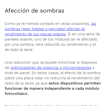
Afección de sombras
Como ya te hemos contado en otras ocasiones,
las
sombras (sean totales o parciales) afectan al
rendimiento de tus placas solares
. Si en una serie de
paneles solares, uno de los módulos se ve afectado
por una sombra, verá reducido su rendimiento y el
de toda la serie.
Una reducción que se puede minimizar si dispones
de
optimizadores de potencia o microinversores
a
nivel de panel. En estos casos, el efecto de la sombra
sobre una placa solar no reduciría el rendimiento del
resto de la serie, ya que
estos dispositivos permiten
funcionar de manera independiente a cada módulo
fotovoltaico
.