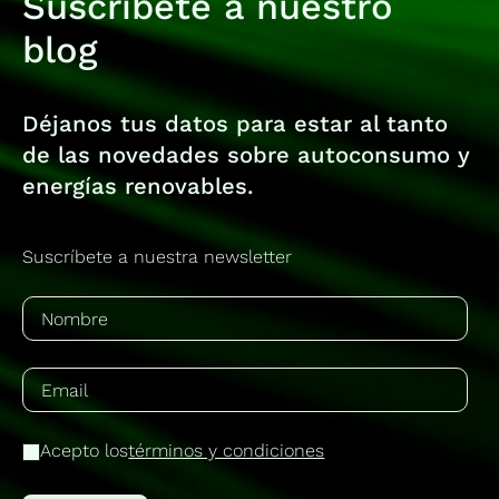
Suscríbete a nuestro
blog
Déjanos tus datos para estar al tanto
de las novedades sobre autoconsumo y
energías renovables.
Suscríbete a nuestra newsletter
Acepto los
términos y condiciones