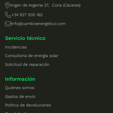
Virgen de Argeme 37, Coria (Cáceres)
+34 927 500 162
info@cambioenergetico.com
Servicio técnico
Incidencias
Consultoría de energía solar
Solicitud de reparación
Información
Quiénes somos
Gastos de envío
Política de devoluciones