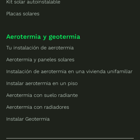
Kit solar autoinstalable
Placas solares
Aerotermia y geotermia
Tu instalación de aerotermia
Aerotermia y paneles solares
Instalación de aerotermia en una vivienda unifamiliar
Instalar aerotermia en un piso
Aerotermia con suelo radiante
Aerotermia con radiadores
Instalar Geotermia