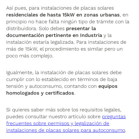
Así pues, para instalaciones de placas solares
residenciales de hasta 15kW en zonas urbanas
, en
principio no hace falta ningún tipo de trámite con la
distribuidora. Solo debes
presentar la
documentación pertinente en Industria
y la
instalación estaría legalizada. Para instalaciones de
más de 15kW, el procedimiento es similar pero un
poco más complejo.
Igualmente, la instalación de placas solares debe
cumplir con lo establecido en términos de baja
tensión y autoconsumo, contando con
equipos
homologados y certificados
.
Si quieres saber más sobre los requisitos legales,
puedes consultar nuestro artículo sobre
preguntas
frecuentes sobre permisos y legalización de
instalaciones de placas solares para autoconsumo
.