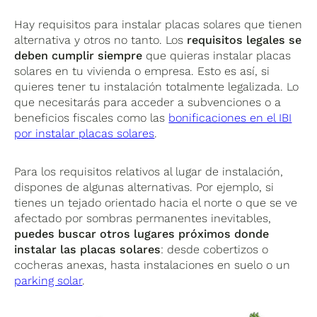
Hay requisitos para instalar placas solares que tienen
alternativa y otros no tanto. Los
requisitos legales se
deben cumplir siempre
que quieras instalar placas
solares en tu vivienda o empresa. Esto es así, si
quieres tener tu instalación totalmente legalizada. Lo
que necesitarás para acceder a subvenciones o a
beneficios fiscales como las
bonificaciones en el IBI
por instalar placas solares
.
Para los requisitos relativos al lugar de instalación,
dispones de algunas alternativas. Por ejemplo, si
tienes un tejado orientado hacia el norte o que se ve
afectado por sombras permanentes inevitables,
puedes buscar otros lugares próximos donde
instalar las placas solares
: desde cobertizos o
cocheras anexas, hasta instalaciones en suelo o un
parking solar
.