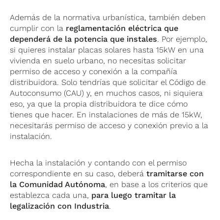
Además de la normativa urbanística, también deben
cumplir con la
reglamentación eléctrica que
dependerá de la potencia que instales
. Por ejemplo,
si quieres instalar placas solares hasta 15kW en una
vivienda en suelo urbano, no necesitas solicitar
permiso de acceso y conexión a la compañía
distribuidora. Solo tendrías que solicitar el Código de
Autoconsumo (CAU) y, en muchos casos, ni siquiera
eso, ya que la propia distribuidora te dice cómo
tienes que hacer. En instalaciones de más de 15kW,
necesitarás permiso de acceso y conexión previo a la
instalación.
Hecha la instalación y contando con el permiso
correspondiente en su caso, deberá
tramitarse con
la Comunidad Autónoma
, en base a los criterios que
establezca cada una,
para luego tramitar la
legalización con Industria
.