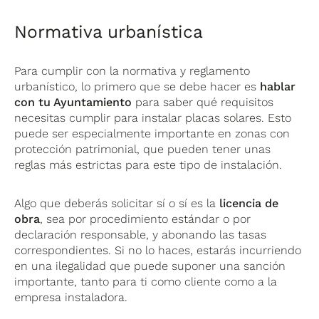
Normativa urbanística
Para cumplir con la normativa y reglamento
urbanístico, lo primero que se debe hacer es
hablar
con tu Ayuntamiento
para saber qué requisitos
necesitas cumplir para instalar placas solares. Esto
puede ser especialmente importante en zonas con
protección patrimonial, que pueden tener unas
reglas más estrictas para este tipo de instalación.
Algo que deberás solicitar sí o sí es la
licencia de
obra
, sea por procedimiento estándar o por
declaración responsable, y abonando las tasas
correspondientes. Si no lo haces, estarás incurriendo
en una ilegalidad que puede suponer una sanción
importante, tanto para ti como cliente como a la
empresa instaladora.