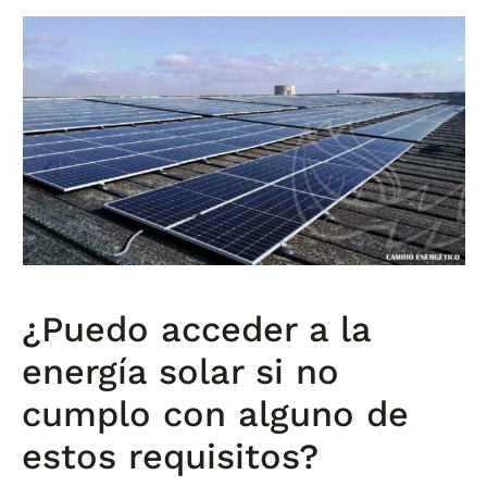
¿Puedo acceder a la
energía solar si no
cumplo con alguno de
estos requisitos?