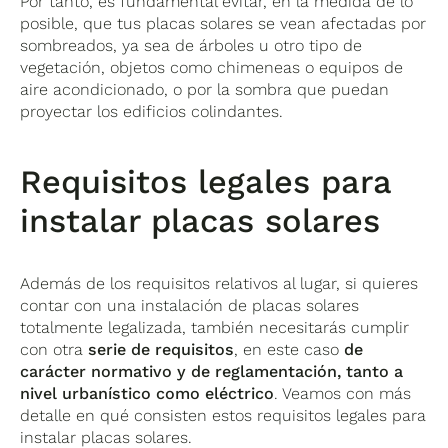
Por tanto, es fundamental evitar, en la medida de lo
posible, que tus placas solares se vean afectadas por
sombreados, ya sea de árboles u otro tipo de
vegetación, objetos como chimeneas o equipos de
aire acondicionado, o por la sombra que puedan
proyectar los edificios colindantes.
Requisitos legales para
instalar placas solares
Además de los requisitos relativos al lugar, si quieres
contar con una instalación de placas solares
totalmente legalizada, también necesitarás cumplir
con otra
serie de requisitos
, en este caso
de
carácter normativo y de reglamentación, tanto a
nivel urbanístico como eléctrico
. Veamos con más
detalle en qué consisten estos requisitos legales para
instalar placas solares.