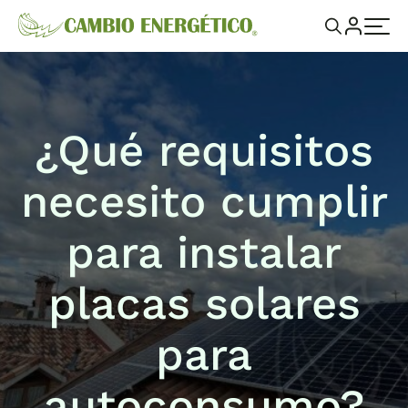
¿Qué requisitos
necesito cumplir
para instalar
placas solares
para
autoconsumo?