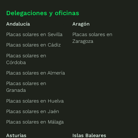
Delegaciones y oficinas
Andalucía
Aragón
Placas solares en Sevilla
Placas solares en
Zaragoza
Placas solares en Cádiz
Placas solares en
Córdoba
Placas solares en Almería
Placas solares en
Granada
Placas solares en Huelva
Placas solares en Jaén
Placas solares en Málaga
Asturias
Islas Baleares