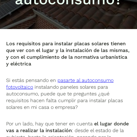
Los requisitos para instalar placas solares tienen
que ver con el lugar y la instalación de las mismas,
y con el cumplimiento de la normativa urbanística
y eléctrica
Si estás pensando en
pasarte al autoconsumo
fotovoltaico
instalando paneles solares para
autoconsumo, puede que te preguntes ¿qué
requisitos hacen falta cumplir para instalar placas
solares en mi casa o empresa?
Por un lado, hay que tener en cuenta
el lugar donde
vas a realizar la instalación
: desde el estado de la