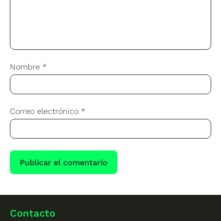
Nombre
*
Correo electrónico
*
Contacto