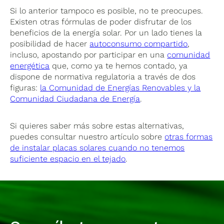
Si lo anterior tampoco es posible, no te preocupes.
Existen otras fórmulas de poder disfrutar de los
beneficios de la energía solar. Por un lado tienes la
posibilidad de hacer
autoconsumo compartido
,
incluso, apostando por participar en una
comunidad
energética
que, como ya te hemos contado, ya
dispone de normativa regulatoria a través de dos
figuras:
la Comunidad de Energías Renovables y la
Comunidad Ciudadana de Energía
.
Si quieres saber más sobre estas alternativas,
puedes consultar nuestro artículo sobre
otras formas
de instalar placas solares cuando no tenemos
suficiente espacio en el tejado
.