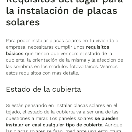
la instalación de placas
solares
Para poder instalar placas solares en tu vivienda o
empresa, necesitarás cumplir unos
requisitos
básicos
que tienen que ver con: el estado de la
cubierta, la orientación de la misma y la afección de
las sombras en los módulos fotovoltaicos. Veamos
estos requisitos con más detalle.
Estado de la cubierta
Si estás pensando en instalar placas solares en el
tejado, el estado de la cubierta va a ser una de las
cuestiones a mirar. Los paneles solares
se pueden
instalar en casi cualquier tipo de cubierta
. Aunque
las placas solares se fijan, mediante una estructura