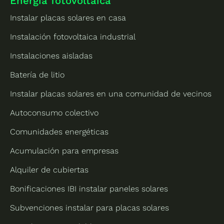
Energía fotovoltaica
Instalar placas solares en casa
Instalación fotovoltaica industrial
Instalaciones aisladas
Batería de litio
Instalar placas solares en una comunidad de vecinos
Autoconsumo colectivo
Comunidades energéticas
Acumulación para empresas
Alquiler de cubiertas
Bonificaciones IBI instalar paneles solares
Subvenciones instalar para placas solares