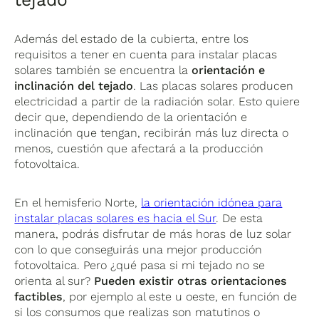
Además del estado de la cubierta, entre los
requisitos a tener en cuenta para instalar placas
solares también se encuentra la
orientación e
inclinación del tejado
. Las placas solares producen
electricidad a partir de la radiación solar. Esto quiere
decir que, dependiendo de la orientación e
inclinación que tengan, recibirán más luz directa o
menos, cuestión que afectará a la producción
fotovoltaica.
En el hemisferio Norte,
la orientación idónea para
instalar placas solares es hacia el Sur
. De esta
manera, podrás disfrutar de más horas de luz solar
con lo que conseguirás una mejor producción
fotovoltaica. Pero ¿qué pasa si mi tejado no se
orienta al sur?
Pueden existir otras orientaciones
factibles
, por ejemplo al este u oeste, en función de
si los consumos que realizas son matutinos o