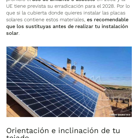
UE tiene prevista su erradicación para el 2028. Por lo
que si la cubierta donde quieres instalar las placas
solares contiene estos materiales,
es recomendable
que los sustituyas antes de realizar tu instalación
solar
.
Orientación e inclinación de tu
tejado