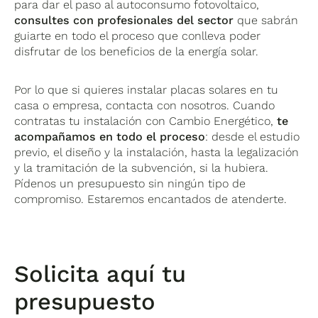
para dar el paso al autoconsumo fotovoltaico,
consultes con profesionales del sector
que sabrán
guiarte en todo el proceso que conlleva poder
disfrutar de los beneficios de la energía solar.
Por lo que si quieres instalar placas solares en tu
casa o empresa, contacta con nosotros. Cuando
contratas tu instalación con Cambio Energético,
te
acompañamos en todo el proceso
: desde el estudio
previo, el diseño y la instalación, hasta la legalización
y la tramitación de la subvención, si la hubiera.
Pídenos un presupuesto sin ningún tipo de
compromiso. Estaremos encantados de atenderte.
Solicita aquí tu
presupuesto