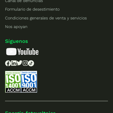
Canal de denuncias
Formulario de desestimiento
Condiciones generales de venta y servicios
Nos apoyan
Síguenos