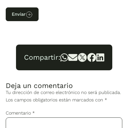
Enviar
Compartir:
Deja un comentario
Tu dirección de correo electrónico no será publicada.
Los campos obligatorios están marcados con
*
Comentario
*