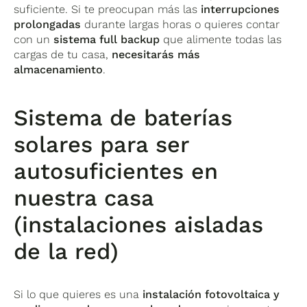
suficiente. Si te preocupan más las
interrupciones
prolongadas
durante largas horas o quieres contar
con un
sistema
full backup
que alimente todas las
cargas de tu casa,
necesitarás más
almacenamiento
.
Sistema de baterías
solares para ser
autosuficientes en
nuestra casa
(instalaciones aisladas
de la red)
Si lo que quieres es una
instalación fotovoltaica y