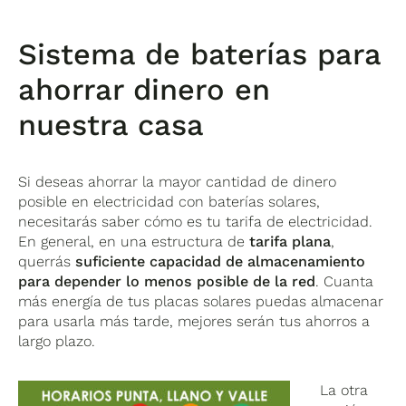
Sistema de baterías para
ahorrar dinero en
nuestra casa
Si deseas ahorrar la mayor cantidad de dinero
posible en electricidad con baterías solares,
necesitarás saber cómo es tu tarifa de electricidad.
En general, en una estructura de
tarifa plana
,
querrás
suficiente capacidad de almacenamiento
para depender lo menos posible de la red
. Cuanta
más energía de tus placas solares puedas almacenar
para usarla más tarde, mejores serán tus ahorros a
largo plazo.
La otra