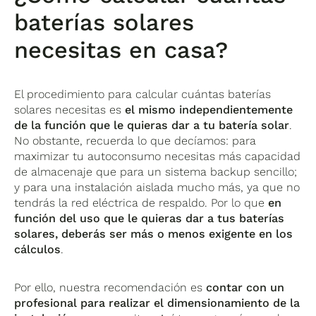
baterías solares
necesitas en casa?
El procedimiento para calcular cuántas baterías
solares necesitas es
el mismo independientemente
de la función que le quieras dar a tu batería solar
.
No obstante, recuerda lo que decíamos: para
maximizar tu autoconsumo necesitas más capacidad
de almacenaje que para un sistema backup sencillo;
y para una instalación aislada mucho más, ya que no
tendrás la red eléctrica de respaldo. Por lo que
en
función del uso que le quieras dar a tus baterías
solares, deberás ser más o menos exigente en los
cálculos
.
Por ello, nuestra recomendación es
contar con un
profesional para realizar el dimensionamiento de la