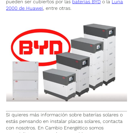
pueden ser cubiertos por las
baterías BYD
o la
Luna
2000 de Huawei
, entre otras.
Si quieres más información sobre baterías solares o
estás pensando en instalar placas solares, contacta
con nosotros. En Cambio Energético somos