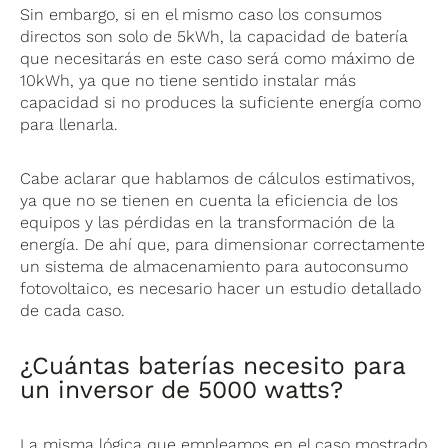
Sin embargo, si en el mismo caso los consumos
directos son solo de 5kWh, la capacidad de batería
que necesitarás en este caso será como máximo de
10kWh, ya que no tiene sentido instalar más
capacidad si no produces la suficiente energía como
para llenarla.
Cabe aclarar que hablamos de cálculos estimativos,
ya que no se tienen en cuenta la eficiencia de los
equipos y las pérdidas en la transformación de la
energía. De ahí que, para dimensionar correctamente
un sistema de almacenamiento para autoconsumo
fotovoltaico, es necesario hacer un estudio detallado
de cada caso.
¿Cuántas baterías necesito para
un inversor de 5000 watts?
La misma lógica que empleamos en el caso mostrado