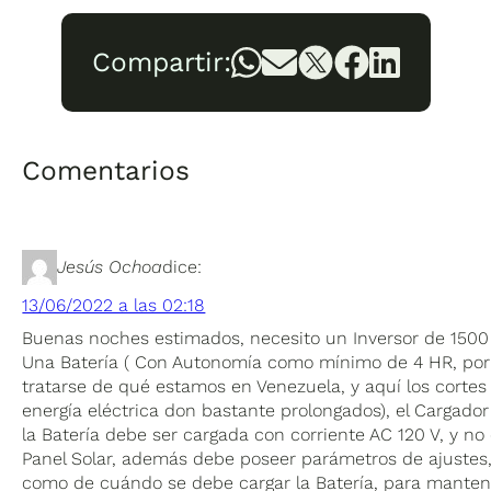
Compartir:
Comentarios
Jesús Ochoa
dice:
13/06/2022 a las 02:18
Buenas noches estimados, necesito un Inversor de 150
Una Batería ( Con Autonomía como mínimo de 4 HR, por
tratarse de qué estamos en Venezuela, y aquí los cortes
energía eléctrica don bastante prolongados), el Cargador
la Batería debe ser cargada con corriente AC 120 V, y no
Panel Solar, además debe poseer parámetros de ajustes
como de cuándo se debe cargar la Batería, para manten