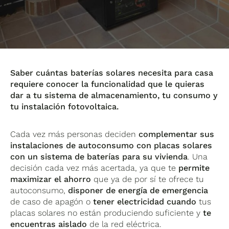
Saber cuántas baterías solares necesita para casa
requiere conocer la funcionalidad que le quieras
dar a tu sistema de almacenamiento, tu consumo y
tu instalación fotovoltaica.
Cada vez más personas deciden
complementar sus
instalaciones de autoconsumo con placas solares
con un sistema de baterías para su vivienda
. Una
decisión cada vez más acertada, ya que te
permite
maximizar el ahorro
que ya de por sí te ofrece tu
autoconsumo,
disponer de energía de emergencia
de caso de apagón o
tener electricidad
cuando
tus
placas solares no están produciendo suficiente y
te
encuentras aislado
de la red eléctrica.