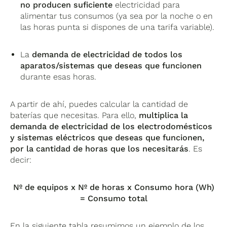
no producen suficiente
electricidad para
alimentar tus consumos (ya sea por la noche o en
las horas punta si dispones de una tarifa variable).
La
demanda de electricidad de todos los
aparatos/sistemas que deseas que funcionen
durante esas horas.
A partir de ahí, puedes calcular la cantidad de
baterías que necesitas. Para ello,
multiplica la
demanda de electricidad de los electrodomésticos
y sistemas eléctricos que deseas que funcionen,
por la cantidad de horas que los necesitarás
. Es
decir:
Nº de equipos x Nº de horas x Consumo hora (Wh)
= Consumo total
En la siguiente tabla resumimos un ejemplo de los