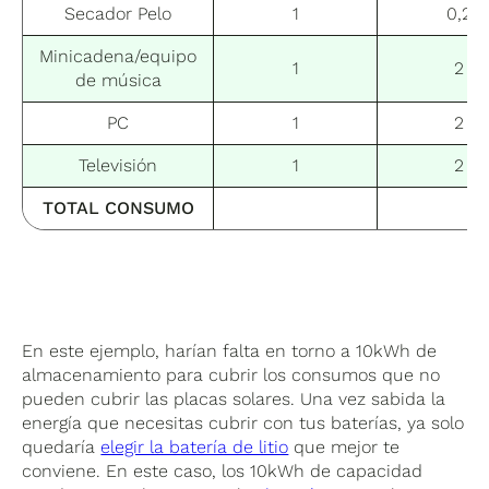
Secador Pelo
1
0,2
Minicadena/equipo
1
2
de música
PC
1
2
Televisión
1
2
TOTAL CONSUMO
En este ejemplo, harían falta en torno a 10kWh de
almacenamiento para cubrir los consumos que no
pueden cubrir las placas solares. Una vez sabida la
energía que necesitas cubrir con tus baterías, ya solo
quedaría
elegir la batería de litio
que mejor te
conviene. En este caso, los 10kWh de capacidad