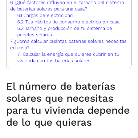
6
¿Qué factores influyen en el tamaño del sistema
de baterías solares para una casa?
6.1
Cargas de electricidad
6.2
Tus hábitos de consumo eléctrico en casa
6.3
Tamaño y producción de tu sistema de
paneles solares
7
¿Cómo calcular cuántas baterías solares necesitas
en casa?
7.1
Calcular la energía que quieres cubrir en tu
vivienda con tus baterías solares
El número de baterías
solares que necesitas
para tu vivienda depende
de lo que quieras