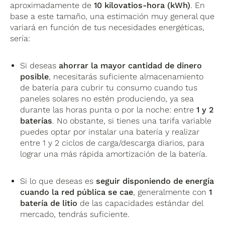
aproximadamente de
10 kilovatios-hora (kWh)
. En
base a este tamaño, una estimación muy general que
variará en función de tus necesidades energéticas,
sería:
Si deseas
ahorrar la mayor cantidad de dinero
posible
, necesitarás suficiente almacenamiento
de batería para cubrir tu consumo cuando tus
paneles solares no estén produciendo, ya sea
durante las horas punta o por la noche: entre
1 y 2
baterías
. No obstante, si tienes una tarifa variable
puedes optar por instalar una batería y realizar
entre 1 y 2 ciclos de carga/descarga diarios, para
lograr una más rápida amortización de la batería.
Si lo que deseas es
seguir disponiendo de energía
cuando la red pública se cae
, generalmente con
1
batería de litio
de las capacidades estándar del
mercado, tendrás suficiente.