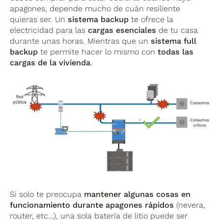
apagones, depende mucho de cuán resiliente
quieras ser. Un
sistema backup
te ofrece la
electricidad para las
cargas esenciales
de tu casa
durante unas horas. Mientras que un
sistema full
backup
te permite hacer lo mismo con
todas las
cargas de la vivienda
.
Si solo te preocupa
mantener algunas cosas en
funcionamiento durante apagones rápidos
(nevera,
router, etc…), una sola batería de litio puede ser