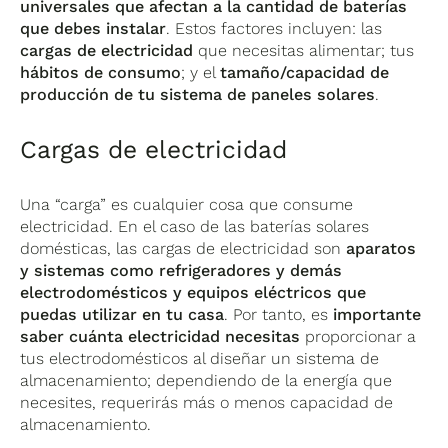
universales que afectan a la cantidad de baterías
que debes instalar
. Estos factores incluyen: las
cargas de electricidad
que necesitas alimentar; tus
hábitos de consumo
; y el
tamaño/capacidad de
producción de tu sistema de paneles solares
.
Cargas de electricidad
Una “carga” es cualquier cosa que consume
electricidad. En el caso de las baterías solares
domésticas, las cargas de electricidad son
aparatos
y sistemas como refrigeradores y demás
electrodomésticos y equipos eléctricos que
puedas utilizar en tu casa
. Por tanto, es
importante
saber cuánta electricidad necesitas
proporcionar a
tus electrodomésticos al diseñar un sistema de
almacenamiento; dependiendo de la energía que
necesites, requerirás más o menos capacidad de
almacenamiento.