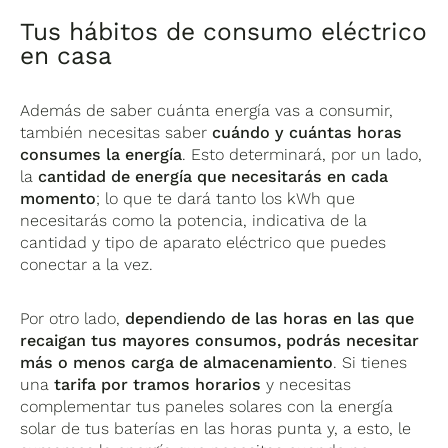
Tus hábitos de consumo eléctrico
en casa
Además de saber cuánta energía vas a consumir,
también necesitas saber
cuándo y cuántas horas
consumes la energía
. Esto determinará, por un lado,
la
cantidad de energía que necesitarás en cada
momento
; lo que te dará tanto los kWh que
necesitarás como la potencia, indicativa de la
cantidad y tipo de aparato eléctrico que puedes
conectar a la vez.
Por otro lado,
dependiendo de las horas en las que
recaigan tus mayores consumos, podrás necesitar
más o menos carga de almacenamiento
. Si tienes
una
tarifa por tramos horarios
y necesitas
complementar tus paneles solares con la energía
solar de tus baterías en las horas punta y, a esto, le