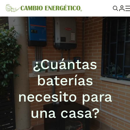
¿Cuántas
baterías
necesito para
una casa?