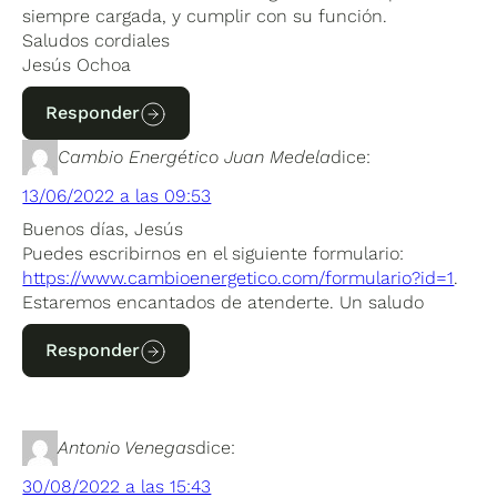
siempre cargada, y cumplir con su función.
Saludos cordiales
Jesús Ochoa
Responder
Cambio Energético Juan Medela
dice:
13/06/2022 a las 09:53
Buenos días, Jesús
Puedes escribirnos en el siguiente formulario:
https://www.cambioenergetico.com/formulario?id=1
.
Estaremos encantados de atenderte. Un saludo
Responder
Antonio Venegas
dice:
30/08/2022 a las 15:43