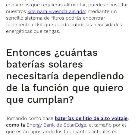
consumos que requieras alimentar, puedes consultar
nuestros
kits para vivienda aislada
; mediante un
sencillo sistema de filtros podrás encontrar
fácilmente el kit que pueda cubrir las necesidades
energéticas que tengas.
Entonces ¿cuántas
baterías solares
necesitaría dependiendo
de la función que quiero
que cumplan?
Tomando como base
baterías de litio de alto voltaje
,
como la
Energy Bank de SolarEdge
, el tamaño por el
que están apostando los fabricantes actuales es