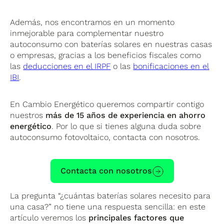
Además, nos encontramos en un momento
inmejorable para complementar nuestro
autoconsumo con baterías solares en nuestras casas
o empresas, gracias a los beneficios fiscales como
las
deducciones en el IRPF
o las
bonificaciones en el
IBI
.
En Cambio Energético queremos compartir contigo
nuestros
más de 15 años de experiencia en ahorro
energético
. Por lo que si tienes alguna duda sobre
autoconsumo fotovoltaico, contacta con nosotros.
Contacta con nosotros
La pregunta “¿cuántas baterías solares necesito para
una casa?” no tiene una respuesta sencilla: en este
artículo veremos los
principales factores que