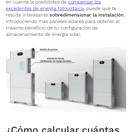
en cuenta la posibilidad de
compensar los
excedentes de energía fotovoltaica
, puede que te
resulte interesante
sobredimensionar la instalación
,
introduciendo más paneles solares para obtener el
máximo beneficio de tu configuración de
almacenamiento de energía solar.
¿Cómo calcular cuántas