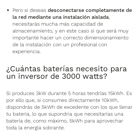
Pero si deseas
desconectarse completamente de
la red mediante una instalación aislada
,
necesitarás mucha más capacidad de
almacenamiento, y en este caso sí que será muy
importante hacer un correcto dimensionamiento
de la instalación con un profesional con
experiencia.
¿Cuántas baterías necesito para
un inversor de 3000 watts?
Si produces 3kW durante 5 horas tendrías 15kWh. Es
por ello que, si consumes directamente 10kWh,
dispondrás de 5kWh de excedente con los que llenar
tu batería, lo que supondría que necesitarías una
batería de, como máximo, 5kWh para aprovechar
toda la energía sobrante.