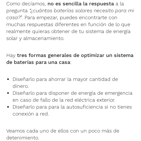
Como decíamos,
no es sencilla la respuesta
a la
pregunta
“¿cuántas baterías solares necesito para mi
casa?
”. Para empezar, puedes encontrarte con
muchas respuestas diferentes en función de lo que
realmente quieras obtener de tu sistema de energía
solar y almacenamiento.
Hay
tres formas generales de optimizar un sistema
de baterías para una casa
:
Diseñarlo para ahorrar la mayor cantidad de
dinero.
Diseñarlo para disponer de energía de emergencia
en caso de fallo de la red eléctrica exterior.
Diseñarlo para para la autosuficiencia si no tienes
conexión a red.
Veamos cada uno de ellos con un poco más de
detenimiento.