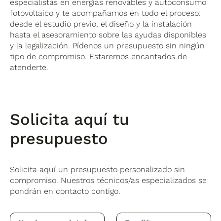
especialistas en energías renovables y autoconsumo
fotovoltaico y te acompañamos en todo el proceso:
desde el estudio previo, el diseño y la instalación
hasta el asesoramiento sobre las ayudas disponibles
y la legalización. Pídenos un presupuesto sin ningún
tipo de compromiso. Estaremos encantados de
atenderte.
Solicita aquí tu
presupuesto
Solicita aquí un presupuesto personalizado sin
compromiso. Nuestros técnicos/as especializados se
pondrán en contacto contigo.