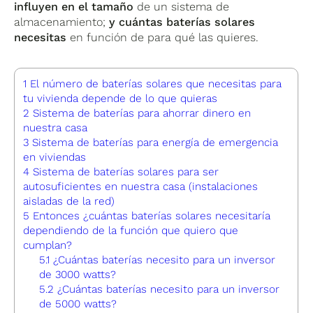
influyen en el tamaño
de un sistema de
almacenamiento;
y cuántas baterías solares
necesitas
en función de para qué las quieres.
1
El número de baterías solares que necesitas para
tu vivienda depende de lo que quieras
2
Sistema de baterías para ahorrar dinero en
nuestra casa
3
Sistema de baterías para energía de emergencia
en viviendas
4
Sistema de baterías solares para ser
autosuficientes en nuestra casa (instalaciones
aisladas de la red)
5
Entonces ¿cuántas baterías solares necesitaría
dependiendo de la función que quiero que
cumplan?
5.1
¿Cuántas baterías necesito para un inversor
de 3000 watts?
5.2
¿Cuántas baterías necesito para un inversor
de 5000 watts?