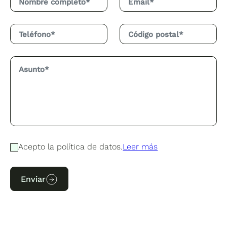
Acepto la política de datos.
Leer más
Enviar