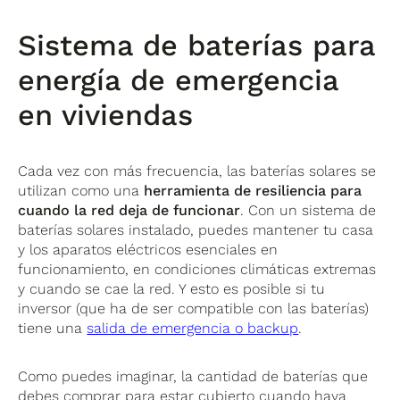
Sistema de baterías para
energía de emergencia
en viviendas
Cada vez con más frecuencia, las baterías solares se
utilizan como una
herramienta de resiliencia para
cuando la red deja de funcionar
. Con un sistema de
baterías solares instalado, puedes mantener tu casa
y los aparatos eléctricos esenciales en
funcionamiento, en condiciones climáticas extremas
y cuando se cae la red. Y esto es posible si tu
inversor (que ha de ser compatible con las baterías)
tiene una
salida de emergencia o backup
.
Como puedes imaginar, la cantidad de baterías que
debes comprar para estar cubierto cuando haya