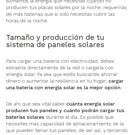
sumamos la energía que necesitas cuando no
producen tus placas solares por la noche, requerirás
de más baterías que si solo necesitas cubrir las
horas de la noche.
Tamaño y producción de tu
sistema de paneles solares
Para cargar una batería con electricidad, debes
extraerla directamente de la red o cargarla con
energía solar. Ya sea que estés buscando ahorrar
dinero o aumentar la resiliencia en tu hogar,
cargar
una batería con energía solar es la mejor opción
.
De ahí que sea vital saber
cuánta energía solar
producen tus paneles y cuánto podrán cargar tus
baterías solares
durante el día. Es posible que
necesites más capacidad de almacenamiento de la
que pueden llenar tus paneles; de ser así, y teniendo