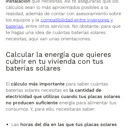
instalación
que necesitas. Así te asegurarás que los
cálculos sean lo más aproximados posibles a la
realidad, además de contar con asesoramiento sobre
los equipos y la
compatibilidad entre inversores y
baterías
, entre otros servicios. No obstante, para que
te hagas una idea de cuántas baterías solares
necesitas, aquí van unas orientaciones.
Calcular la energía que quieres
cubrir en tu vivienda con tus
baterías solares
El
cálculo más importante
para saber cuántas
baterías solares necesitas es
la cantidad de
electricidad que utilizas cuando tus placas solares
no producen suficiente
energía para alimentar tus
consumos. Y, para ello, necesitarás saber:
Las
horas del día en las que tus placas solares