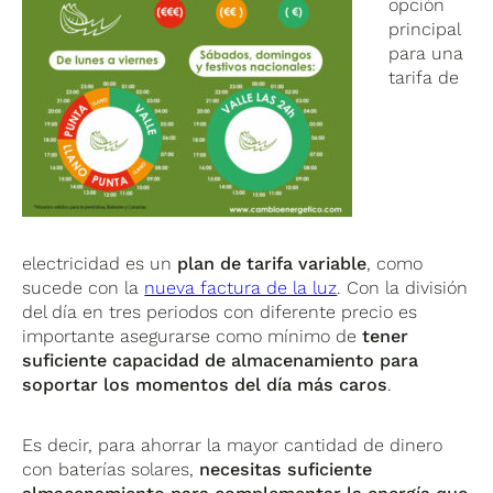
opción
principal
para una
tarifa de
electricidad es un
plan de tarifa variable
, como
sucede con la
nueva factura de la luz
. Con la división
del día en tres periodos con diferente precio es
importante asegurarse como mínimo de
tener
suficiente capacidad de almacenamiento para
soportar los momentos del día más caros
.
Es decir, para ahorrar la mayor cantidad de dinero
con baterías solares,
necesitas suficiente