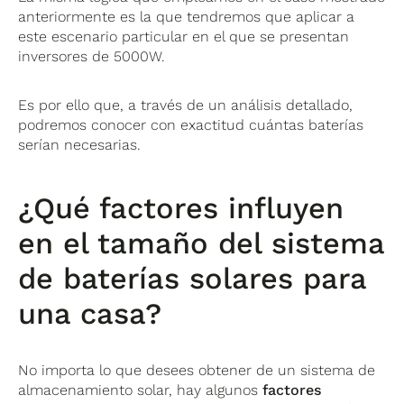
anteriormente es la que tendremos que aplicar a
este escenario particular en el que se presentan
inversores de 5000W.
Es por ello que, a través de un análisis detallado,
podremos conocer con exactitud cuántas baterías
serían necesarias.
¿Qué factores influyen
en el tamaño del sistema
de baterías solares para
una casa?
No importa lo que desees obtener de un sistema de
almacenamiento solar, hay algunos
factores