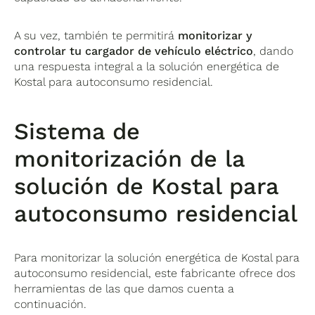
A su vez, también te permitirá
monitorizar y
controlar tu cargador de vehículo eléctrico
, dando
una respuesta integral a la solución energética de
Kostal para autoconsumo residencial.
Sistema de
monitorización de la
solución de Kostal para
autoconsumo residencial
Para monitorizar la solución energética de Kostal para
autoconsumo residencial, este fabricante ofrece dos
herramientas de las que damos cuenta a
continuación.