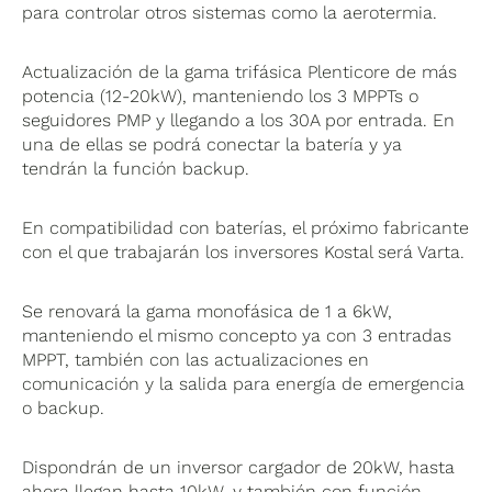
para controlar otros sistemas como la aerotermia.
Actualización de la gama trifásica Plenticore de más
potencia (12-20kW), manteniendo los 3 MPPTs o
seguidores PMP y llegando a los 30A por entrada. En
una de ellas se podrá conectar la batería y ya
tendrán la función backup.
En compatibilidad con baterías, el próximo fabricante
con el que trabajarán los inversores Kostal será Varta.
Se renovará la gama monofásica de 1 a 6kW,
manteniendo el mismo concepto ya con 3 entradas
MPPT, también con las actualizaciones en
comunicación y la salida para energía de emergencia
o backup.
Dispondrán de un inversor cargador de 20kW, hasta
ahora llegan hasta 10kW, y también con función