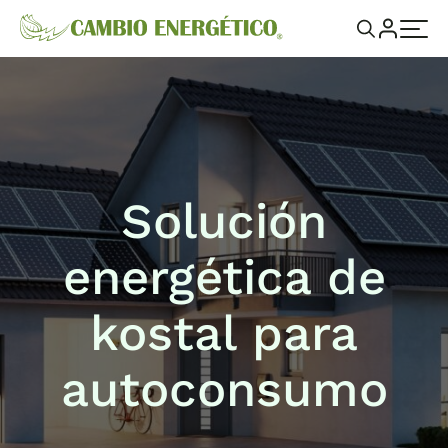
Solución
energética de
kostal para
autoconsumo