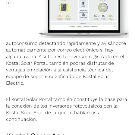
tu
autoconsumo detectando rápidamente y avisándote
automáticamente por correo electrónico si hay
alguna avería. Y si tienes tu inversor registrado en el
Kostal Solar Portal, también podrás disfrutar de
ventajas en relación a la asistencia técnica del
equipo de soporte cualificado de Kostal Solar
Electric.
El Kostal Solar Portal también constituye la base para
la conexión de los inversores fotovoltaicos con la
Kostal Solar App, de la que te hablamos a
continuación.