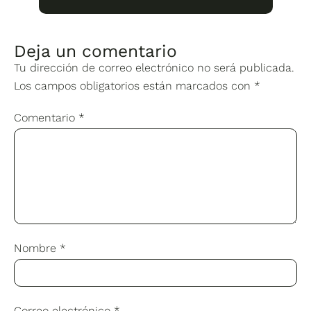
Deja un comentario
Tu dirección de correo electrónico no será publicada.
Los campos obligatorios están marcados con
*
Comentario
*
Nombre
*
Correo electrónico
*