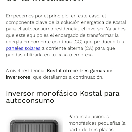
Empecemos por el principio, en este caso, el
componente clave de la solución energética de Kostal
para el autoconsumo residencial: el inversor. Ya sabes
que este equipo es el encargado de transformar la
energía en corriente continua (CC) que producen tus
paneles solares
a corriente alterna (CA) para que
puedas utilizarla en tu casa o empresa.
A nivel residencial
Kostal ofrece tres gamas de
inversores
, que detallamos a continuación.
Inversor monofásico Kostal para
autoconsumo
Para instalaciones
monofásicas pequeñas (a
partir de tres placas