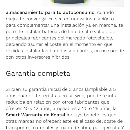
almacenamiento para tu autoconsumo
, cuando
mejor te convenga. Ya sea en nueva instalación o
para complementar una instalación ya en marcha, te
permite instalar baterías de litio de alto voltaje de
principales fabricantes del mercado fotovoltaico,
debiendo asumir el coste en el momento en que
decidas instalar las baterías y no antes, como sucede
con otros inversores híbridos.
Garantía completa
Si bien su garantía inicial de 3 años (ampliable a 5
años cuando te registras en su web) puede resultar
reducida en relación con otros fabricantes que
ofrecen 10 y 12 años, ampliables a 20 o 25 años, la
Smart Warranty de Kostal
incluye beneficios que
otras marcas no ofrecen; este es el caso del coste de
transporte, materiales y mano de obra, por ejemplo. Y