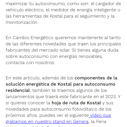
maximizar tu autoconsumo, como son: el cargador de
vehículo eléctrico, el medidor de energía inteligente o
las herramientas de Kostal para el seguimiento y la
monitorización.
En Cambio Energético queremos mantenerte al tanto
de las diferentes novedades que traen los principales
fabricantes del mercado solar. Si tienes alguna duda
sobre autoconsumo con energías renovables,
contacta con nosotros:
En este artículo, además de los
componentes de la
solución energética de Kostal para autoconsumo
residencial
, también te traemos algunos de los
lanzamientos que traerá este fabricante en el 2023. Y
si quieres conocer la
hoja de ruta de Kostal
y sus
novedades para autoconsumo fotovoltaico de los
próximos años, puedes ver el siguiente
vídeo que
grabamos en nuestro stand en Genera
, la Feria