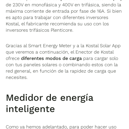
de 230V en monofásica y 400V en trifásica, siendo la
máxima corriente de entrada por fase de 16A. Si bien
es apto para trabajar con diferentes inversores
Kostal, el fabricante recomienda su uso con los
inversores trifásicos Plenticore.
Gracias al Smart Energy Meter y a la Kostal Solar App
que veremos a continuación, el Enector de Kostal
ofrece
diferentes modos de carga
para cargar solo
con tus paneles solares o combinando estos con la
red general, en función de la rapidez de carga que
necesites.
Medidor de energía
inteligente
Como ya hemos adelantado, para poder hacer uso