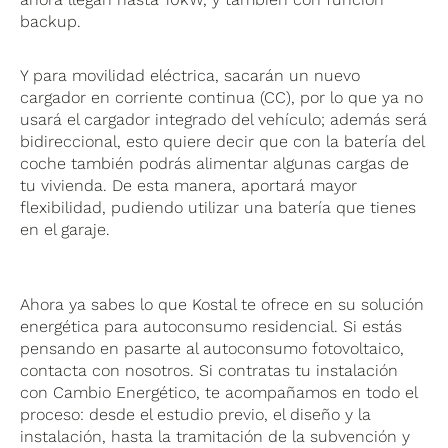
backup.
Y para movilidad eléctrica, sacarán un nuevo
cargador en corriente continua (CC), por lo que ya no
usará el cargador integrado del vehículo; además será
bidireccional, esto quiere decir que con la batería del
coche también podrás alimentar algunas cargas de
tu vivienda. De esta manera, aportará mayor
flexibilidad, pudiendo utilizar una batería que tienes
en el garaje.
Ahora ya sabes lo que Kostal te ofrece en su solución
energética para autoconsumo residencial. Si estás
pensando en pasarte al autoconsumo fotovoltaico,
contacta con nosotros. Si contratas tu instalación
con Cambio Energético, te acompañamos en todo el
proceso: desde el estudio previo, el diseño y la
instalación, hasta la tramitación de la subvención y