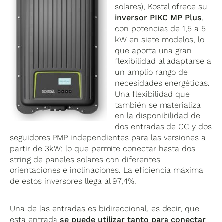
solares), Kostal ofrece su
inversor PIKO MP Plus
,
con potencias de 1,5 a 5
kW en siete modelos, lo
que aporta una gran
flexibilidad al adaptarse a
un amplio rango de
necesidades energéticas.
Una flexibilidad que
también se materializa
en la disponibilidad de
dos entradas de CC y dos
seguidores PMP independientes para las versiones a
partir de 3kW; lo que permite conectar hasta dos
string de paneles solares con diferentes
orientaciones e inclinaciones. La eficiencia máxima
de estos inversores llega al 97,4%.
Una de las entradas es bidireccional, es decir, que
esta entrada
se puede utilizar tanto para conectar