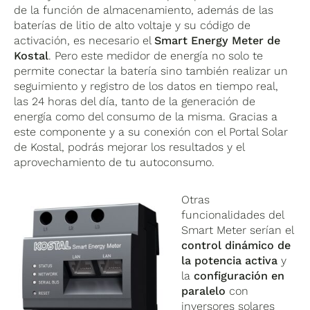
de la función de almacenamiento, además de las
baterías de litio de alto voltaje y su código de
activación, es necesario el
Smart Energy Meter de
Kostal
. Pero este medidor de energía no solo te
permite conectar la batería sino también realizar un
seguimiento y registro de los datos en tiempo real,
las 24 horas del día, tanto de la generación de
energía como del consumo de la misma. Gracias a
este componente y a su conexión con el Portal Solar
de Kostal, podrás mejorar los resultados y el
aprovechamiento de tu autoconsumo.
Otras
funcionalidades del
Smart Meter serían el
control dinámico de
la potencia activa
y
la
configuración en
paralelo
con
inversores solares