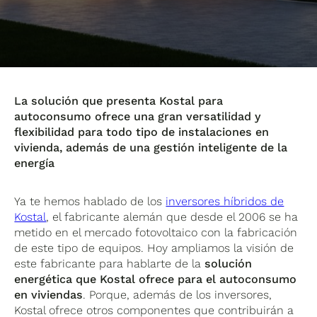
La solución que presenta Kostal para
autoconsumo ofrece una gran versatilidad y
flexibilidad para todo tipo de instalaciones en
vivienda, además de una gestión inteligente de la
energía
Ya te hemos hablado de los
inversores híbridos de
Kostal
, el fabricante alemán que desde el 2006 se ha
metido en el mercado fotovoltaico con la fabricación
de este tipo de equipos. Hoy ampliamos la visión de
este fabricante para hablarte de la
solución
energética que Kostal ofrece para el autoconsumo
en viviendas
. Porque, además de los inversores,
Kostal ofrece otros componentes que contribuirán a