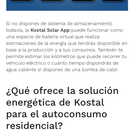
Si no dispones de sistema de almacenamiento
todavía, la
Kostal Solar App
puede funcionar como
una especie de batería virtual que realiza
estimaciones de la energía que tendrás disponible en
base a la producción y a tus consumos. También te
permite estimar los kilómetros que puede recorrer tu
vehículo eléctrico o cuánto tiempo dispondrás de
agua caliente si dispones de una bomba de calor.
¿Qué ofrece la solución
energética de Kostal
para el autoconsumo
residencial?