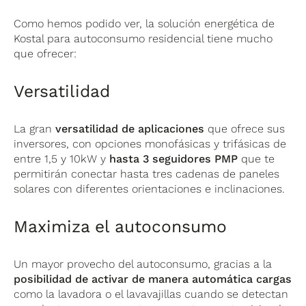
Como hemos podido ver, la solución energética de
Kostal para autoconsumo residencial tiene mucho
que ofrecer:
Versatilidad
La gran
versatilidad de aplicaciones
que ofrece sus
inversores, con opciones monofásicas y trifásicas de
entre 1,5 y 10kW y
hasta 3 seguidores PMP
que te
permitirán conectar hasta tres cadenas de paneles
solares con diferentes orientaciones e inclinaciones.
Maximiza el autoconsumo
Un mayor provecho del autoconsumo, gracias a la
posibilidad de activar de manera automática cargas
como la lavadora o el lavavajillas cuando se detectan