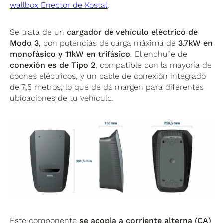
wallbox Enector de Kostal
.
Se trata de un
cargador de vehículo eléctrico de
Modo 3
, con potencias de carga máxima de
3.7kW en
monofásico y 11kW en trifásico
. El enchufe de
conexión es de Tipo 2
, compatible con la mayoría de
coches eléctricos, y un cable de conexión integrado
de 7,5 metros; lo que de da margen para diferentes
ubicaciones de tu vehículo.
Este componente
se acopla a corriente alterna (CA)