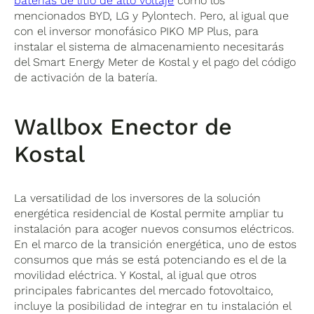
baterías de litio de alto voltaje
como los
mencionados BYD, LG y Pylontech. Pero, al igual que
con el inversor monofásico PIKO MP Plus, para
instalar el sistema de almacenamiento necesitarás
del Smart Energy Meter de Kostal y el pago del código
de activación de la batería.
Wallbox Enector de
Kostal
La versatilidad de los inversores de la solución
energética residencial de Kostal permite ampliar tu
instalación para acoger nuevos consumos eléctricos.
En el marco de la transición energética, uno de estos
consumos que más se está potenciando es el de la
movilidad eléctrica. Y Kostal, al igual que otros
principales fabricantes del mercado fotovoltaico,
incluye la posibilidad de integrar en tu instalación el