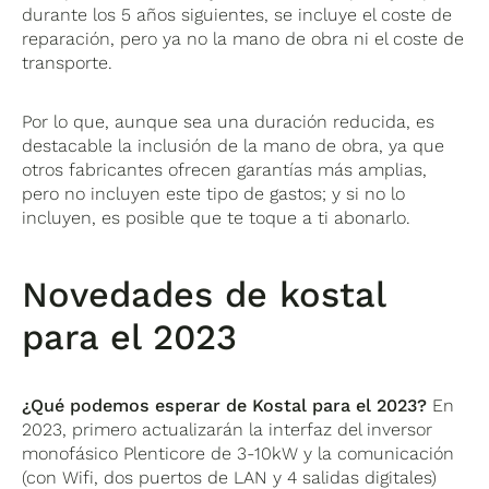
durante los 5 años siguientes, se incluye el coste de
reparación, pero ya no la mano de obra ni el coste de
transporte.
Por lo que, aunque sea una duración reducida, es
destacable la inclusión de la mano de obra, ya que
otros fabricantes ofrecen garantías más amplias,
pero no incluyen este tipo de gastos; y si no lo
incluyen, es posible que te toque a ti abonarlo.
Novedades de kostal
para el 2023
¿Qué podemos esperar de Kostal para el 2023?
En
2023, primero actualizarán la interfaz del inversor
monofásico Plenticore de 3-10kW y la comunicación
(con Wifi, dos puertos de LAN y 4 salidas digitales)