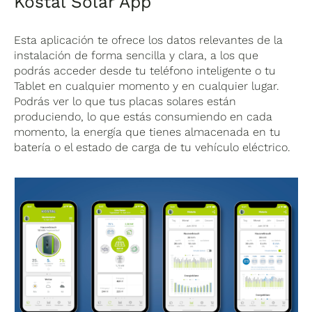
Kostal Solar App
Esta aplicación te ofrece los datos relevantes de la
instalación de forma sencilla y clara, a los que
podrás acceder desde tu teléfono inteligente o tu
Tablet en cualquier momento y en cualquier lugar.
Podrás ver lo que tus placas solares están
produciendo, lo que estás consumiendo en cada
momento, la energía que tienes almacenada en tu
batería o el estado de carga de tu vehículo eléctrico.