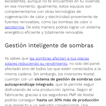
excedentes, aunque no te encuentres en tu vivienda
en ese momento. Igualmente, estos equipos son
complementarios con otras tecnologías de
cogeneración de calor y electricidad proveniente de
fuentes renovables, como las bombas de calor o
aerotermia
. De esta manera podrás lograr un sistema
energético eficiente y totalmente renovable.
Gestión inteligente de sombras
Ya sabes que
las sombras afectan a tus placas
solares reduciendo su rendimiento
, no solo del panel
afectado sino de todos los que estén conectados a la
misma cadena. Sin embargo, los inversores Kostal
cuentan con un
sistema de gestión de sombras con
autoaprendizaje integrado
, que te permite seguir
disfrutando de una producción óptima. Según el
fabricante, gracias a los seguidores PMP de Kostal
podrás conseguir
hasta un 30% más de producción
que respecto a un seguidor convencional. Una