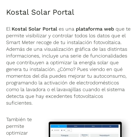
Kostal Solar Portal
El
Kostal Solar Portal
es una
plataforma web
que te
permite visibilizar y controlar todos los datos que el
Smart Meter recoge de tu instalación fotovoltaica.
Además de una visualización gráfica de las distintas
informaciones, incluye una serie de funcionalidades
que contribuyen a optimizar la energía solar que
genera tu instalación. ¿Cómo? Pues viendo en qué
momentos del día puedes mejorar tu autoconsumo,
programando la activación de electrodomésticos
como la lavadora o el lavavajillas cuando el sistema
detecta que hay excedentes fotovoltaicos
suficientes.
También te
permite
optimizar