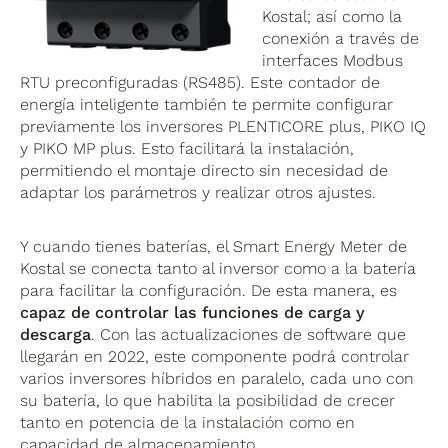
Kostal; así como la
conexión a través de
interfaces Modbus
RTU preconfiguradas (RS485). Este contador de
energía inteligente también te permite configurar
previamente los inversores PLENTICORE plus, PIKO IQ
y PIKO MP plus. Esto facilitará la instalación,
permitiendo el montaje directo sin necesidad de
adaptar los parámetros y realizar otros ajustes.
Y cuando tienes baterías, el Smart Energy Meter de
Kostal se conecta tanto al inversor como a la batería
para facilitar la configuración. De esta manera, es
capaz de controlar las funciones de carga y
descarga
. Con las actualizaciones de software que
llegarán en 2022, este componente podrá controlar
varios inversores híbridos en paralelo, cada uno con
su batería, lo que habilita la posibilidad de crecer
tanto en potencia de la instalación como en
capacidad de almacenamiento.