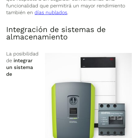
funcionalidad que permitirá un mayor rendimiento
también en
días nublados
.
Integración de sistemas de
almacenamiento
La posibilidad
de
integrar
un sistema
de