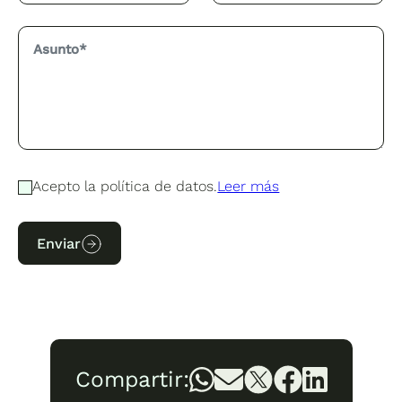
Acepto la política de datos.
Leer más
Enviar
Compartir: