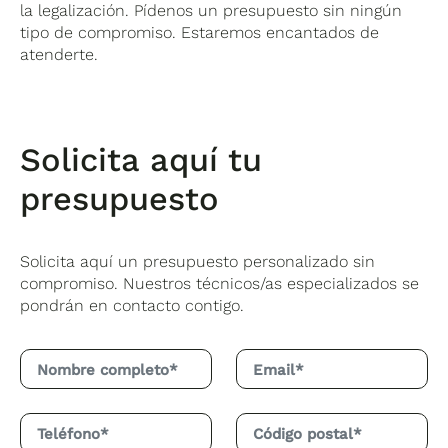
la legalización. Pídenos un presupuesto sin ningún
tipo de compromiso. Estaremos encantados de
atenderte.
Solicita aquí tu
presupuesto
Solicita aquí un presupuesto personalizado sin
compromiso. Nuestros técnicos/as especializados se
pondrán en contacto contigo.