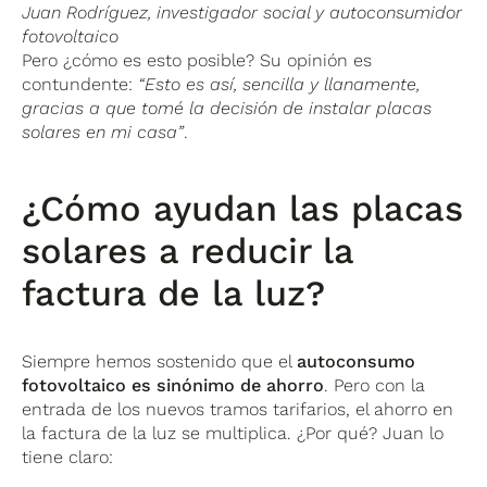
Juan Rodríguez, investigador social y autoconsumidor
fotovoltaico
Pero ¿cómo es esto posible? Su opinión es
contundente:
“Esto es así, sencilla y llanamente,
gracias a que tomé la decisión de instalar placas
solares
en mi casa”
.
¿Cómo ayudan las placas
solares a reducir la
factura de la luz?
Siempre hemos sostenido que el
autoconsumo
fotovoltaico es sinónimo de ahorro
. Pero con la
entrada de los nuevos tramos tarifarios, el ahorro en
la factura de la luz se multiplica. ¿Por qué? Juan lo
tiene claro: