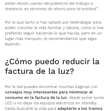
están dando cuenta del potencial del trabajo a
distancia, en términos de ahorro para la entidad”
.
Por lo que tanto si has optado por teletrabajar para
poder conciliar la vida familiar y laboral, como si has
preferido seguir haciendo lo que hacías, pero en un
lugar más tranquilo, te recomendamos que sigas
leyendo.
¿Cómo puedo reducir la
factura de la luz?
Por la red puedes encontrar muchas páginas con
consejos muy interesantes para minimizar el
consumo en la factura de la luz
: desde poner luces
LED o no dejar los equipos eléctricos en
standby
,
hasta buscarte la vida para
adaptarte a los tramos