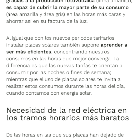
gracias a la producción fotovoltaica
(línea amarilla),
es capaz de cubrir la mayor parte de su consumo
(área amarilla y área gris) en las horas más caras y
ahorrar así en su factura de la luz.
Al igual que con los nuevos periodos tarifarios,
instalar placas solares también supone
aprender a
ser más eficientes
, concentrando nuestros
consumos en las horas que mejor convenga. La
diferencia es que las nuevas tarifas te orientan a
consumir por las noches o fines de semana;
mientras que el uso de placas solares te invita a
realizar estos consumos durante las horas del día,
cuando contamos con energía solar.
Necesidad de la red eléctrica en
los tramos horarios más baratos
De las horas en las que sus placas han dejado de