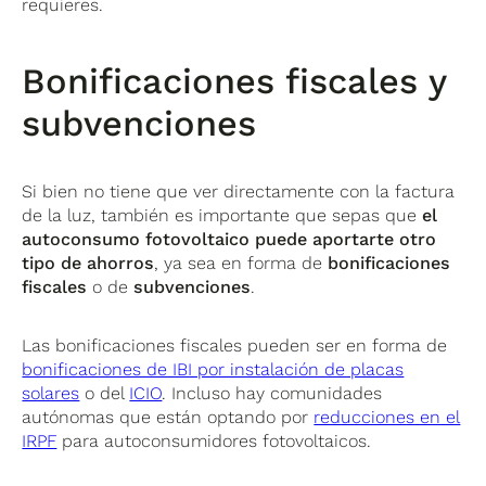
requieres.
Bonificaciones fiscales y
subvenciones
Si bien no tiene que ver directamente con la factura
de la luz, también es importante que sepas que
el
autoconsumo fotovoltaico puede aportarte otro
tipo de ahorros
, ya sea en forma de
bonificaciones
fiscales
o de
subvenciones
.
Las bonificaciones fiscales pueden ser en forma de
bonificaciones de IBI por instalación de placas
solares
o del
ICIO
. Incluso hay comunidades
autónomas que están optando por
reducciones en el
IRPF
para autoconsumidores fotovoltaicos.