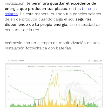
instalación, te
permitirá guardar el excedente de
energía que producen tus placas
, en tus
baterías
solares
. De esta manera, cuando tus paneles solares
dejen de producir cuando caiga el sol,
seguirás
disponiendo de tu propia energía
, sin necesidad de
consumir de la red.
Veámoslo con un ejemplo de monitorización de una
instalación fotovoltaica con baterías.