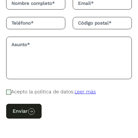
Acepto la política de datos.
Leer más
Enviar