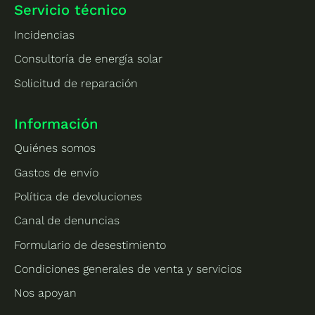
Servicio técnico
Incidencias
Consultoría de energía solar
Solicitud de reparación
Información
Quiénes somos
Gastos de envío
Política de devoluciones
Canal de denuncias
Formulario de desestimiento
Condiciones generales de venta y servicios
Nos apoyan