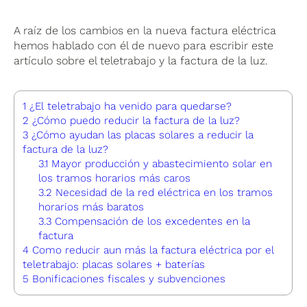
A raíz de los cambios en la nueva factura eléctrica
hemos hablado con él de nuevo para escribir este
artículo sobre el teletrabajo y la factura de la luz.
1
¿El teletrabajo ha venido para quedarse?
2
¿Cómo puedo reducir la factura de la luz?
3
¿Cómo ayudan las placas solares a reducir la
factura de la luz?
3.1
Mayor producción y abastecimiento solar en
los tramos horarios más caros
3.2
Necesidad de la red eléctrica en los tramos
horarios más baratos
3.3
Compensación de los excedentes en la
factura
4
Como reducir aun más la factura eléctrica por el
teletrabajo: placas solares + baterías
5
Bonificaciones fiscales y subvenciones