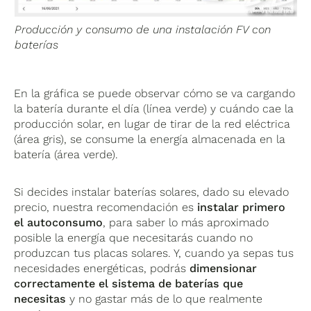
Producción y consumo de una instalación FV con
baterías
En la gráfica se puede observar cómo se va cargando
la batería durante el día (línea verde) y cuándo cae la
producción solar, en lugar de tirar de la red eléctrica
(área gris), se consume la energía almacenada en la
batería (área verde).
Si decides instalar baterías solares, dado su elevado
precio, nuestra recomendación es
instalar primero
el autoconsumo
, para saber lo más aproximado
posible la energía que necesitarás cuando no
produzcan tus placas solares. Y, cuando ya sepas tus
necesidades energéticas, podrás
dimensionar
correctamente el sistema de baterías que
necesitas
y no gastar más de lo que realmente