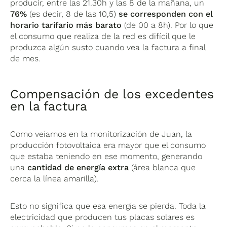
producir, entre las 21.30h y las 8 de la mañana, un
76%
(es decir, 8 de las 10,5)
se corresponden con el
horario tarifario más barato
(de 00 a 8h). Por lo que
el consumo que realiza de la red es difícil que le
produzca algún susto cuando vea la factura a final
de mes.
Compensación de los excedentes
en la factura
Como veíamos en la monitorización de Juan, la
producción fotovoltaica era mayor que el consumo
que estaba teniendo en ese momento, generando
una
cantidad de energía extra
(área blanca que
cerca la línea amarilla).
Esto no significa que esa energía se pierda. Toda la
electricidad que producen tus placas solares es