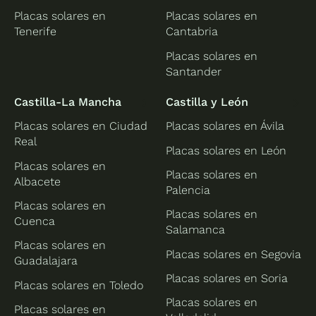
Placas solares en
Placas solares en
Tenerife
Cantabria
Placas solares en
Santander
Castilla-La Mancha
Castilla y León
Placas solares en Ciudad
Placas solares en Ávila
Real
Placas solares en León
Placas solares en
Placas solares en
Albacete
Palencia
Placas solares en
Placas solares en
Cuenca
Salamanca
Placas solares en
Placas solares en Segovia
Guadalajara
Placas solares en Soria
Placas solares en Toledo
Placas solares en
Placas solares en