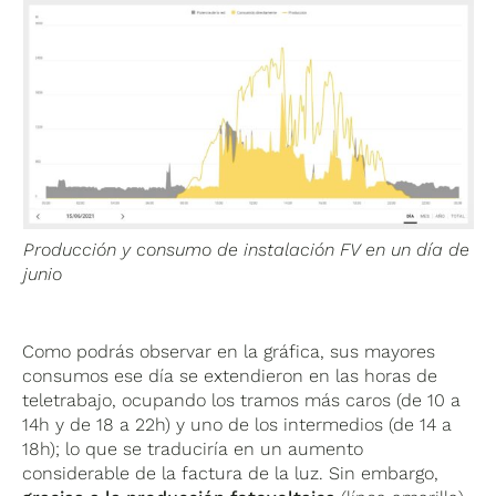
Producción y consumo de instalación FV en un día de
junio
Como podrás observar en la gráfica, sus mayores
consumos ese día se extendieron en las horas de
teletrabajo, ocupando los tramos más caros (de 10 a
14h y de 18 a 22h) y uno de los intermedios (de 14 a
18h); lo que se traduciría en un aumento
considerable de la factura de la luz. Sin embargo,