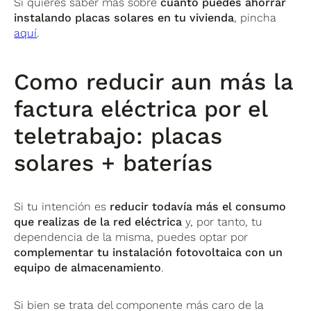
Si quieres saber más sobre
cuánto puedes ahorrar
instalando placas solares en tu vivienda
, pincha
aquí
.
Como reducir aun más la
factura eléctrica por el
teletrabajo: placas
solares + baterías
Si tu intención es
reducir todavía más el consumo
que realizas de la red eléctrica
y, por tanto, tu
dependencia de la misma, puedes optar por
complementar tu instalación fotovoltaica con un
equipo de almacenamiento
.
Si bien se trata del componente más caro de la