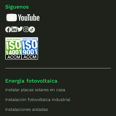
Síguenos
Energía fotovoltaica
Instalar placas solares en casa
Instalación fotovoltaica industrial
Instalaciones aisladas