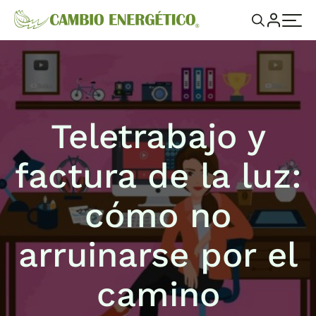
Teletrabajo y
factura de la luz:
cómo no
arruinarse por el
camino