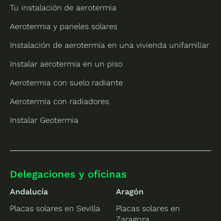
Tu instalación de aerotermia
Aerotermia y paneles solares
Instalación de aerotermia en una vivienda unifamiliar
Instalar aerotermia en un piso
Aerotermia con suelo radiante
Aerotermia con radiadores
Instalar Geotermia
Delegaciones y oficinas
Andalucía
Aragón
Placas solares en Sevilla
Placas solares en
Zaragoza