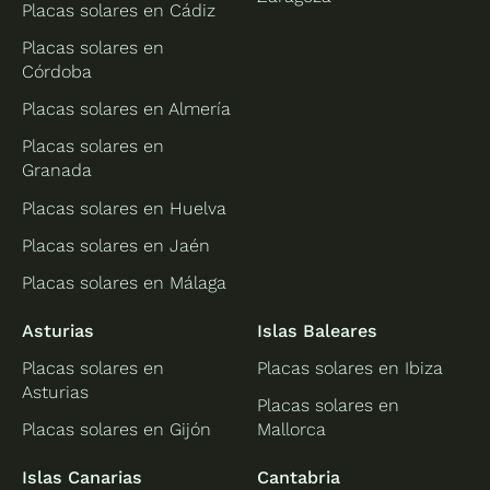
Placas solares en Cádiz
Placas solares en
Córdoba
Placas solares en Almería
Placas solares en
Granada
Placas solares en Huelva
Placas solares en Jaén
Placas solares en Málaga
Asturias
Islas Baleares
Placas solares en
Placas solares en Ibiza
Asturias
Placas solares en
Placas solares en Gijón
Mallorca
Islas Canarias
Cantabria