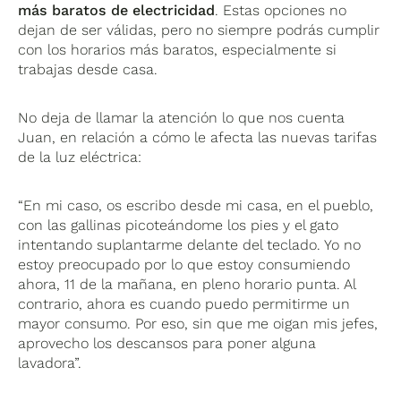
más baratos de electricidad
. Estas opciones no
dejan de ser válidas, pero no siempre podrás cumplir
con los horarios más baratos, especialmente si
trabajas desde casa.
No deja de llamar la atención lo que nos cuenta
Juan, en relación a cómo le afecta las nuevas tarifas
de la luz eléctrica:
“En mi caso, os escribo desde mi casa, en el pueblo,
con las gallinas picoteándome los pies y el gato
intentando suplantarme delante del teclado. Yo no
estoy preocupado por lo que estoy consumiendo
ahora, 11 de la mañana, en pleno horario punta. Al
contrario, ahora es cuando puedo permitirme un
mayor consumo. Por eso, sin que me oigan mis jefes,
aprovecho los descansos para poner alguna
lavadora”.