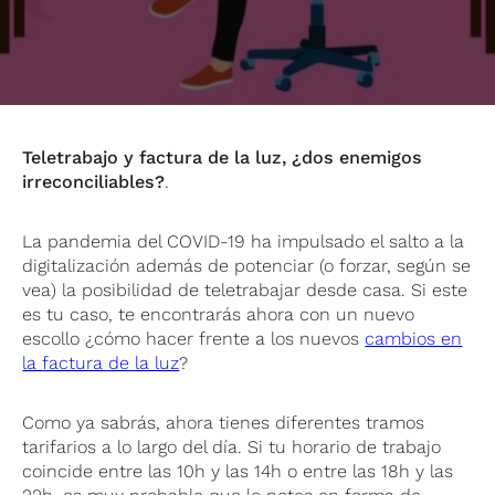
Teletrabajo y factura de la luz, ¿dos enemigos
irreconciliables?
.
La pandemia del COVID-19 ha impulsado el salto a la
digitalización además de potenciar (o forzar, según se
vea) la posibilidad de teletrabajar desde casa. Si este
es tu caso, te encontrarás ahora con un nuevo
escollo ¿cómo hacer frente a los nuevos
cambios en
la factura de la luz
?
Como ya sabrás, ahora tienes diferentes tramos
tarifarios a lo largo del día. Si tu horario de trabajo
coincide entre las 10h y las 14h o entre las 18h y las