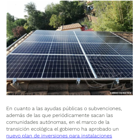
En cuanto a las ayudas públicas o subvenciones,
además de las que periódicamente sacan las
comunidades autónomas, en el marco de la
transición ecológica el gobierno ha aprobado un
nuevo plan de inversiones para instalaciones