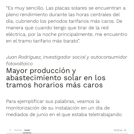
“Es muy sencillo. Las placas solares se encuentran a
pleno rendimiento durante las horas centrales del
día, cubriendo los periodos tarifarios más caros. De
manera que cuando tengo que tirar de la red
eléctrica, por la noche principalmente, me encuentro
en el tramo tarifario más barato”.
Juan Rodríguez, investigador social y autoconsumidor
fotovoltaico
Mayor producción y
abastecimiento solar en los
tramos horarios más caros
Para ejemplificar sus palabras, veamos la
monitorización de su instalación en un día de
mediados de junio en el que estaba teletrabajando.