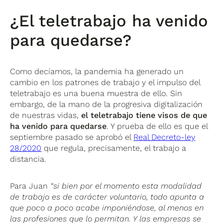
¿El teletrabajo ha venido
para quedarse?
Como decíamos, la pandemia ha generado un
cambio en los patrones de trabajo y el impulso del
teletrabajo es una buena muestra de ello. Sin
embargo, de la mano de la progresiva digitalización
de nuestras vidas,
el teletrabajo tiene visos de que
ha venido para quedarse
. Y prueba de ello es que el
septiembre pasado se aprobó el
Real Decreto-ley
28/2020
que regula, precisamente, el trabajo a
distancia.
Para Juan
“si bien por el momento esta modalidad
de trabajo es de carácter voluntario, todo apunta a
que poco a poco acabe imponiéndose, al menos en
las profesiones que lo permitan. Y las empresas se