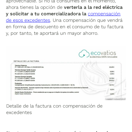
aprovechable. Si no la consumes en el momento,
ahora tienes la opción de
verterla a la red eléctrica
y
solicitar a tu comercializadora la
compensación
de esos excedentes
. Una compensación que vendrá
en forma de descuento en el consumo de tu factura
y, por tanto, te aportará un mayor ahorro.
Detalle de la factura con compensación de
excedentes