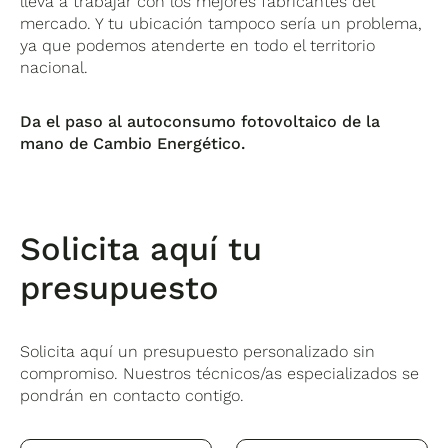
lleva a trabajar con los mejores fabricantes del
mercado. Y tu ubicación tampoco sería un problema,
ya que podemos atenderte en todo el territorio
nacional.
Da el paso al autoconsumo fotovoltaico de la
mano de Cambio Energético.
Solicita aquí tu
presupuesto
Solicita aquí un presupuesto personalizado sin
compromiso. Nuestros técnicos/as especializados se
pondrán en contacto contigo.