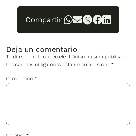
Compartir:
Deja un comentario
Tu dirección de correo electrónico no será publicada.
Los campos obligatorios están marcados con
*
Comentario
*
Nombre
*