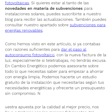
fotovoltaicas
. Si quieres estar al tanto de las
novedades en materia de subvenciones
para
instalaciones solares, puedes suscribirte a nuestro
blog para recibir las actualizaciones. También puedes
consultar nuestro apartado sobre
subvenciones para
energías renovables
.
Como hemos visto en este artículo, si ya contabas
con razones suficientes para
dar el paso al
autoconsumo fotovoltaico
, con la nueva factura de la
luz, especialmente si teletrabajas, no tendrás excusa.
En Cambio Energético podemos asesorarte sobre
todo lo que necesitas saber para empezar a ahorrar
con energía limpia. Podemos hacerte un estudio
gratuito de la instalación que necesitarías según tus
necesidades energéticas y ofrecerte un presupuesto
sin compromiso. N
uestra apuesta por la calidad al mejor precio, nos