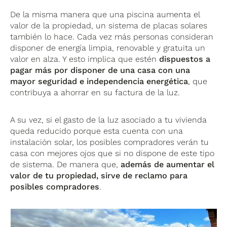
De la misma manera que una piscina aumenta el
valor de la propiedad, un sistema de placas solares
también lo hace. Cada vez más personas consideran
disponer de energía limpia, renovable y gratuita un
valor en alza. Y esto implica que estén
dispuestos a
pagar más por disponer de una casa con una
mayor seguridad e independencia energética
, que
contribuya a ahorrar en su factura de la luz.
A su vez, si el gasto de la luz asociado a tu vivienda
queda reducido porque esta cuenta con una
instalación solar, los posibles compradores verán tu
casa con mejores ojos que si no dispone de este tipo
de sistema. De manera que,
además de aumentar el
valor de tu propiedad, sirve de reclamo para
posibles compradores
.