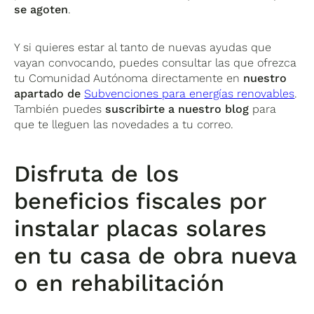
se agoten
.
Y si quieres estar al tanto de nuevas ayudas que
vayan convocando, puedes consultar las que ofrezca
tu Comunidad Autónoma directamente en
nuestro
apartado de
Subvenciones para energías renovables
.
También puedes
suscribirte a nuestro blog
para
que te lleguen las novedades a tu correo.
Disfruta de los
beneficios fiscales por
instalar placas solares
en tu casa de obra nueva
o en rehabilitación