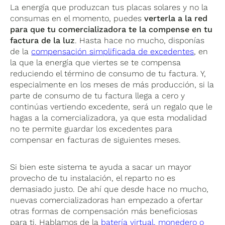
La energía que produzcan tus placas solares y no la
consumas en el momento, puedes
verterla a la red
para que tu comercializadora te la compense en tu
factura de la luz
. Hasta hace no mucho, disponías
de la
compensación simplificada de excedentes
, en
la que la energía que viertes se te compensa
reduciendo el término de consumo de tu factura. Y,
especialmente en los meses de más producción, si la
parte de consumo de tu factura llega a cero y
continúas vertiendo excedente, será un regalo que le
hagas a la comercializadora, ya que esta modalidad
no te permite guardar los excedentes para
compensar en facturas de siguientes meses.
Si bien este sistema te ayuda a sacar un mayor
provecho de tu instalación, el reparto no es
demasiado justo. De ahí que desde hace no mucho,
nuevas comercializadoras han empezado a ofertar
otras formas de compensación más beneficiosas
para ti. Hablamos de la
batería virtual, monedero o