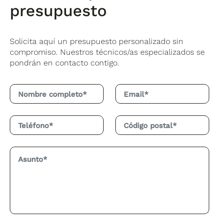
presupuesto
Solicita aquí un presupuesto personalizado sin
compromiso. Nuestros técnicos/as especializados se
pondrán en contacto contigo.