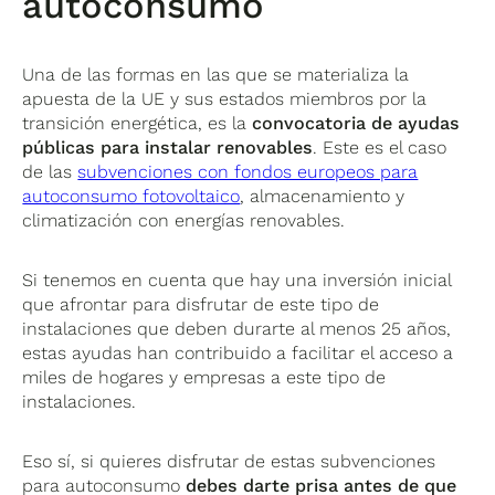
autoconsumo
Una de las formas en las que se materializa la
apuesta de la UE y sus estados miembros por la
transición energética, es la
convocatoria de ayudas
públicas para instalar renovables
. Este es el caso
de las
subvenciones con fondos europeos para
autoconsumo fotovoltaico
, almacenamiento y
climatización con energías renovables.
Si tenemos en cuenta que hay una inversión inicial
que afrontar para disfrutar de este tipo de
instalaciones que deben durarte al menos 25 años,
estas ayudas han contribuido a facilitar el acceso a
miles de hogares y empresas a este tipo de
instalaciones.
Eso sí, si quieres disfrutar de estas subvenciones
para autoconsumo
debes darte prisa antes de que