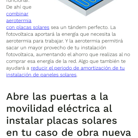
funcionar.
De ahí que
combinar
aerotermia
con placas solares
sea un tándem perfecto. La
fotovoltaica aportará la energía que necesita la
aerotermia para trabajar. Y la aerotermia permitirá
sacar un mayor provecho de tu instalación
fotovoltaica, aumentando el ahorro que realizas al no
comprar esa energía de la red. Algo que también te
ayudará a
reducir el periodo de amortización de tu
instalación de paneles solares
.
Abre las puertas a la
movilidad eléctrica al
instalar placas solares
en tu caso de obra nueva