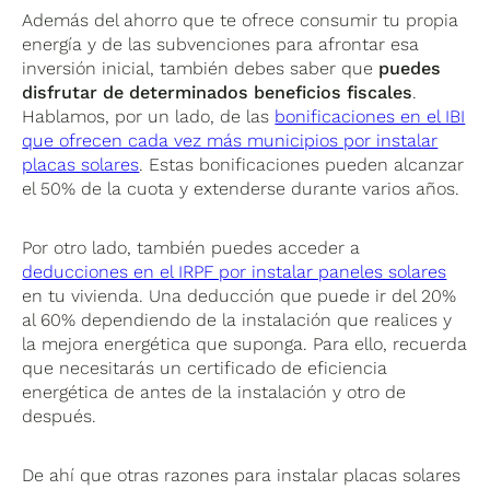
Además del ahorro que te ofrece consumir tu propia
energía y de las subvenciones para afrontar esa
inversión inicial, también debes saber que
puedes
disfrutar de determinados beneficios fiscales
.
Hablamos, por un lado, de las
bonificaciones en el IBI
que ofrecen cada vez más municipios por instalar
placas solares
. Estas bonificaciones pueden alcanzar
el 50% de la cuota y extenderse durante varios años.
Por otro lado, también puedes acceder a
deducciones en el IRPF por instalar paneles solares
en tu vivienda. Una deducción que puede ir del 20%
al 60% dependiendo de la instalación que realices y
la mejora energética que suponga. Para ello, recuerda
que necesitarás un certificado de eficiencia
energética de antes de la instalación y otro de
después.
De ahí que otras razones para instalar placas solares