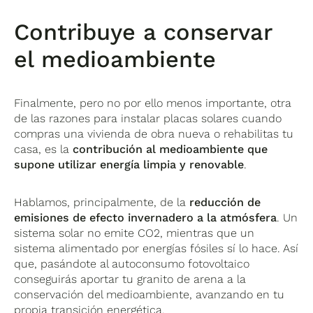
Contribuye a conservar
el medioambiente
Finalmente, pero no por ello menos importante, otra
de las razones para instalar placas solares cuando
compras una vivienda de obra nueva o rehabilitas tu
casa, es la
contribución al medioambiente que
supone utilizar energía limpia y renovable
.
Hablamos, principalmente, de la
reducción de
emisiones de efecto invernadero a la atmósfera
. Un
sistema solar no emite CO2, mientras que un
sistema alimentado por energías fósiles sí lo hace. Así
que, pasándote al autoconsumo fotovoltaico
conseguirás aportar tu granito de arena a la
conservación del medioambiente, avanzando en tu
propia transición energética.