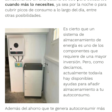
cuando más lo necesites
, ya sea por la noche o para
cubrir picos de consumo a lo largo del día, entre
otras posibilidades.
Es cierto que un
sistema de
almacenamiento de
energía es uno de los
componentes que
requiere de una mayor
inversión. Pero, como
decíamos,
actualmente todavía
hay disponibles
ayudas para añadir
almacenamiento a tu
autoconsumo.
Además del ahorro que te genera autoconsumir más