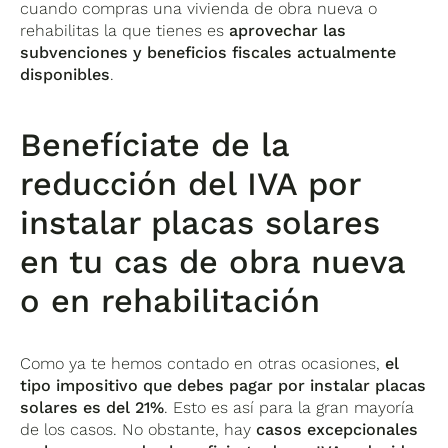
cuando compras una vivienda de obra nueva o
rehabilitas la que tienes es
aprovechar las
subvenciones y beneficios fiscales actualmente
disponibles
.
Benefíciate de la
reducción del IVA por
instalar placas solares
en tu cas de obra nueva
o en rehabilitación
Como ya te hemos contado en otras ocasiones,
el
tipo impositivo que debes pagar por instalar placas
solares es del 21%
. Esto es así para la gran mayoría
de los casos. No obstante, hay
casos excepcionales