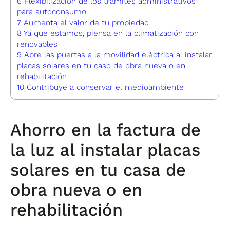
6
Flexibilización de los trámites administrativos
para autoconsumo
7
Aumenta el valor de tu propiedad
8
Ya que estamos, piensa en la climatización con
renovables
9
Abre las puertas a la movilidad eléctrica al instalar
placas solares en tu caso de obra nueva o en
rehabilitación
10
Contribuye a conservar el medioambiente
Ahorro en la factura de
la luz al instalar placas
solares en tu casa de
obra nueva o en
rehabilitación