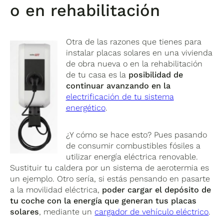
o en rehabilitación
Otra de las razones que tienes para
instalar placas solares en una vivienda
de obra nueva o en la rehabilitación
de tu casa es la
posibilidad de
continuar avanzando en la
electrificación de tu sistema
energético
.
¿Y cómo se hace esto? Pues pasando
de consumir combustibles fósiles a
utilizar energía eléctrica renovable.
Sustituir tu caldera por un sistema de aerotermia es
un ejemplo. Otro sería, si estás pensando en pasarte
a la movilidad eléctrica,
poder cargar el depósito de
tu coche con la energía que generan tus placas
solares
, mediante un
cargador de vehículo eléctrico
.