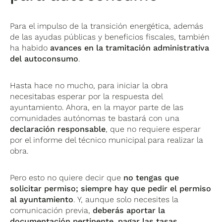
Para el impulso de la transición energética, además
de las ayudas públicas y beneficios fiscales, también
ha habido
avances en la tramitación administrativa
del autoconsumo
.
Hasta hace no mucho, para iniciar la obra
necesitabas esperar por la respuesta del
ayuntamiento. Ahora, en la mayor parte de las
comunidades autónomas te bastará con una
declaración responsable
, que no requiere esperar
por el informe del técnico municipal para realizar la
obra.
Pero esto no quiere decir que
no tengas que
solicitar permiso; siempre hay que pedir el permiso
al ayuntamiento
. Y, aunque solo necesites la
comunicación previa,
deberás aportar la
documentación pertinente, pagar las tasas