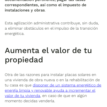
correspondientes, así como el impuesto de
instalaciones y obras
.
Esta agilización administrativa contribuye, sin duda,
a eliminar obstáculos en el impulso de la transición
energética.
Aumenta el valor de tu
propiedad
Otra de las razones para instalar placas solares en
una vivienda de obra nueva o en la rehabilitación de
tu casa es que
disponer de un sistema energético de
energía limpia y renovable ayuda a incrementar el
valor de tu vivienda
, en caso de que en algún
momento decidas venderla.