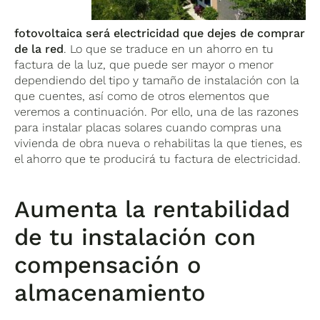
fotovoltaica será electricidad que dejes de comprar
de la red
. Lo que se traduce en un ahorro en tu
factura de la luz, que puede ser mayor o menor
dependiendo del tipo y tamaño de instalación con la
que cuentes, así como de otros elementos que
veremos a continuación. Por ello, una de las razones
para instalar placas solares cuando compras una
vivienda de obra nueva o rehabilitas la que tienes, es
el ahorro que te producirá tu factura de electricidad.
Aumenta la rentabilidad
de tu instalación con
compensación o
almacenamiento