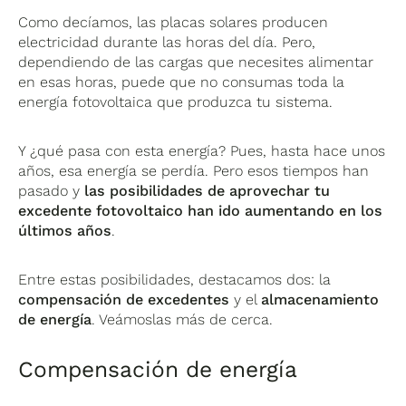
Como decíamos, las placas solares producen
electricidad durante las horas del día. Pero,
dependiendo de las cargas que necesites alimentar
en esas horas, puede que no consumas toda la
energía fotovoltaica que produzca tu sistema.
Y ¿qué pasa con esta energía? Pues, hasta hace unos
años, esa energía se perdía. Pero esos tiempos han
pasado y
las posibilidades de aprovechar tu
excedente fotovoltaico han ido aumentando en los
últimos años
.
Entre estas posibilidades, destacamos dos: la
compensación de excedentes
y el
almacenamiento
de energía
. Veámoslas más de cerca.
Compensación de energía