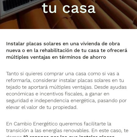
tu casa
Instalar placas solares en una vivienda de obra
nueva o en la rehabilitación de tu casa te ofrecerá
múltiples ventajas en términos de ahorro
Tanto si quieres comprar una casa como si vas a
reformarla, considerar instalar placas solares en tu
tejado te aportará múltiples ventajas. Desde ayudas
económicas e incentivos fiscales, a ganar en
seguridad e independencia energética, pasando por
elevar el valor de tu propiedad.
En Cambio Energético queremos facilitarte la
transición a las energías renovables. En este caso, te