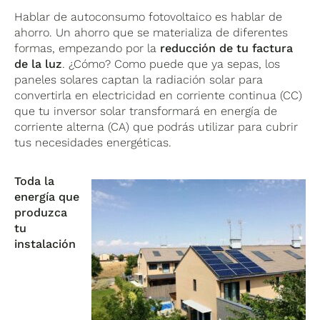
Hablar de autoconsumo fotovoltaico es hablar de
ahorro. Un ahorro que se materializa de diferentes
formas, empezando por la
reducción de tu factura
de la luz
. ¿Cómo? Como puede que ya sepas, los
paneles solares captan la radiación solar para
convertirla en electricidad en corriente continua (CC)
que tu inversor solar transformará en energía de
corriente alterna (CA) que podrás utilizar para cubrir
tus necesidades energéticas.
Toda la
energía que
produzca
tu
instalación