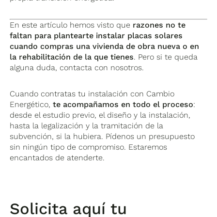
En este artículo hemos visto que
razones no te
faltan para plantearte instalar placas solares
cuando compras una vivienda de obra nueva o en
la rehabilitación de la que tienes
. Pero si te queda
alguna duda, contacta con nosotros.
Cuando contratas tu instalación con Cambio
Energético,
te acompañamos en todo el proceso
:
desde el estudio previo, el diseño y la instalación,
hasta la legalización y la tramitación de la
subvención, si la hubiera. Pídenos un presupuesto
sin ningún tipo de compromiso. Estaremos
encantados de atenderte.
Solicita aquí tu