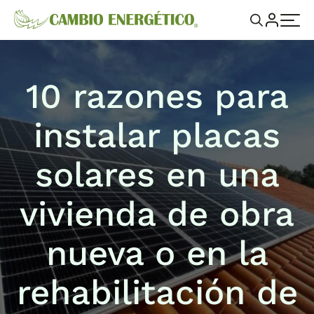
10 razones para
instalar placas
solares en una
vivienda de obra
nueva o en la
rehabilitación de