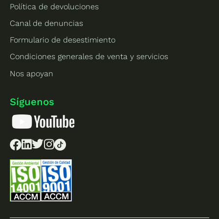
Política de devoluciones
Canal de denuncias
Formulario de desestimiento
Condiciones generales de venta y servicios
Nos apoyan
Síguenos