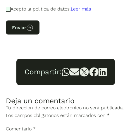
Acepto la política de datos.
Leer más
Enviar
Compartir:
Deja un comentario
Tu dirección de correo electrónico no será publicada.
Los campos obligatorios están marcados con
*
Comentario
*