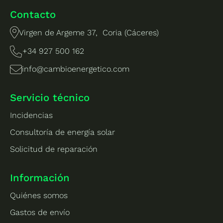
Contacto
Virgen de Argeme 37, Coria (Cáceres)
+34 927 500 162
info@cambioenergetico.com
Servicio técnico
Incidencias
Consultoría de energía solar
Solicitud de reparación
Información
Quiénes somos
Gastos de envío