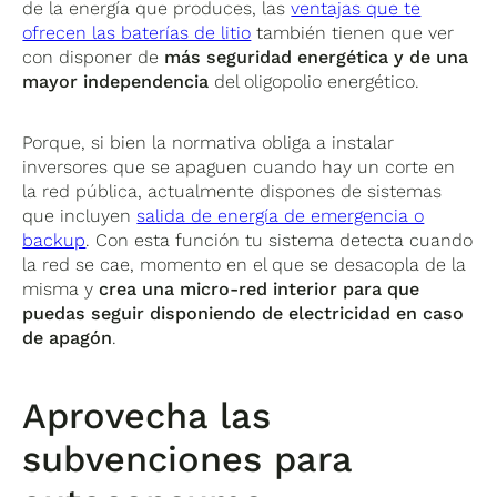
de la energía que produces, las
ventajas que te
ofrecen las baterías de litio
también tienen que ver
con disponer de
más seguridad energética y de una
mayor independencia
del oligopolio energético.
Porque, si bien la normativa obliga a instalar
inversores que se apaguen cuando hay un corte en
la red pública, actualmente dispones de sistemas
que incluyen
salida de energía de emergencia o
backup
. Con esta función tu sistema detecta cuando
la red se cae, momento en el que se desacopla de la
misma y
crea una micro-red interior para que
puedas seguir disponiendo de electricidad en caso
de apagón
.
Aprovecha las
subvenciones para