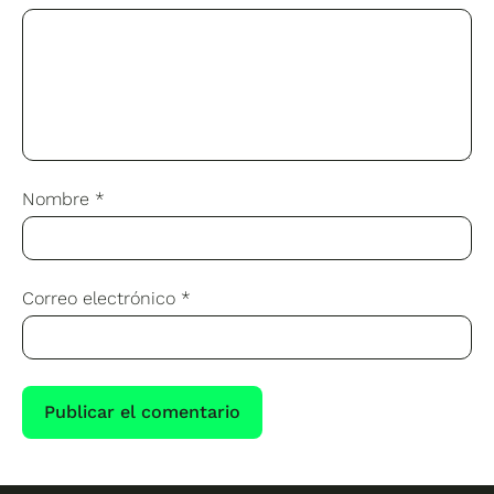
Nombre
*
Correo electrónico
*