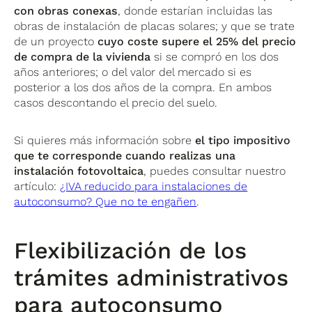
con obras conexas
, donde estarían incluidas las
obras de instalación de placas solares; y que se trate
de un proyecto
cuyo coste supere el 25% del precio
de compra de la vivienda
si se compró en los dos
años anteriores; o del valor del mercado si es
posterior a los dos años de la compra. En ambos
casos descontando el precio del suelo.
Si quieres más información sobre
el tipo impositivo
que te corresponde cuando realizas una
instalación fotovoltaica
, puedes consultar nuestro
artículo:
¿IVA reducido para instalaciones de
autoconsumo? Que no te engañen
.
Flexibilización de los
trámites administrativos
para autoconsumo