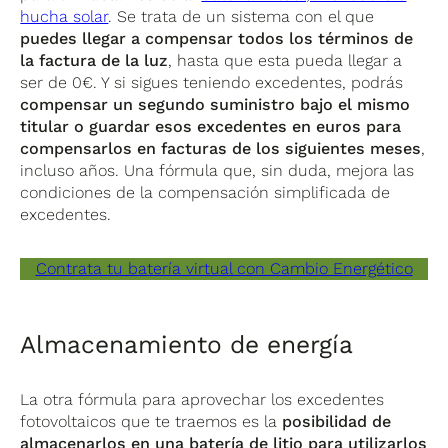
hucha solar
. Se trata de un sistema con el que
puedes llegar a compensar todos los términos de
la factura de la luz
, hasta que esta pueda llegar a
ser de 0€. Y si sigues teniendo excedentes, podrás
compensar un segundo suministro bajo el mismo
titular o guardar esos excedentes en euros para
compensarlos en facturas de los siguientes meses
,
incluso años. Una fórmula que, sin duda, mejora las
condiciones de la compensación simplificada de
excedentes.
Contrata tu batería virtual con Cambio Energético
Almacenamiento de energía
La otra fórmula para aprovechar los excedentes
fotovoltaicos que te traemos es la
posibilidad de
almacenarlos en una batería de litio para utilizarlos